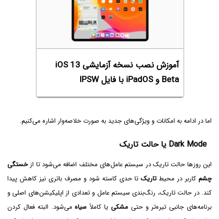
آموزش نصب نسخه آزمایشی iOS 13
Beta و iPadOS‌ با فایل IPSW
اما در ادامه به امکانات و ویژگی‌های جدید به صورت خلاصه‌وار اشاره می‌کنیم.
Dark Mode یا حالت تاریک
این روزها حالت تاریک در سیستم عامل‌های مختلف اضافه می‌شود تا از
خستگی
چشم
کاربر در محیط
تاریک
تا حدی کاسته شود و مصرف باتری نیز کاهش پیدا
کند. در حالت تاریک، رنگ‌بندی سیستم عامل و تعدادی از اپلیکیشن‌های اصلی و
برنامه‌های جانبی تیره‌تر و حتی
مشکی
یا کاملاً
سیاه
می‌شود. البته فعال کردن