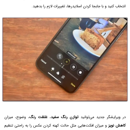
انتخاب کنید و با جابجا کردن اسلایدرها، تغییرات لازم را بدهید.
در ویرایشگر جدید می‌توانید
توازن رنگ سفید
،
غلظت رنگ
، وضوح، میزان
کاهش نویز
و میزان افکت‌هایی مثل حالت کهنه کردن عکس را به راحتی تنظیم