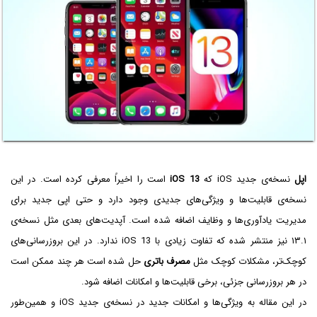
اپل
نسخه‌ی جدید iOS که
iOS 13
است را اخیراً معرفی کرده است. در این
نسخه‌ی قابلیت‌ها و ویژگی‌های جدیدی وجود دارد و حتی اپی جدید برای
مدیریت یادآوری‌ها و وظایف اضافه شده است. آپدیت‌های بعدی مثل نسخه‌ی
۱۳.۱ نیز منتشر شده که تفاوت زیادی با iOS 13 ندارد. در این بروزرسانی‌های
کوچک‌تر، مشکلات کوچک مثل
مصرف باتری
حل شده است هر چند ممکن است
در هر بروزرسانی جزئی، برخی قابلیت‌ها و امکانات اضافه شود.
در این مقاله به ویژگی‌ها و امکانات جدید در نسخه‌ی جدید iOS و همین‌طور