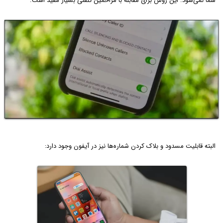
شما نمی‌شود. این روش برای مقابله با مزاحمین تلفنی بسیار مفید است.
البته قابلیت مسدود و بلاک کردن شماره‌ها نیز در آیفون وجود دارد: