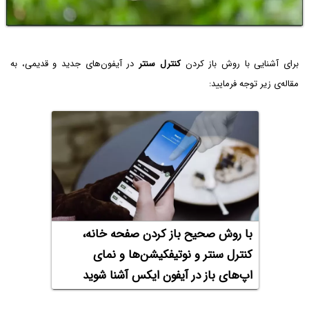
برای آشنایی با روش باز کردن
کنترل سنتر
در آیفون‌های جدید و قدیمی، به
مقاله‌ی زیر توجه فرمایید:
با روش صحیح باز کردن صفحه خانه،
کنترل سنتر و نوتیفکیشن‌ها و نمای
اپ‌های باز در آیفون ایکس آشنا شوید