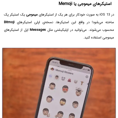
استیکرهای میموجی یا Memoji
در iOS 13 به صورت خودکار برای هر یک از استیکرهای
میموجی
یک استیکر پک
ساخته می‌شود! در واقع این استیکرها، نسخه‌ی اپلی استیکرهای
Bitmoji
محسوب می‌شوند. می‌توانید در اپلیکیشنی مثل
Messages
اپل از استیکرهای
میموجی استفاده کنید.