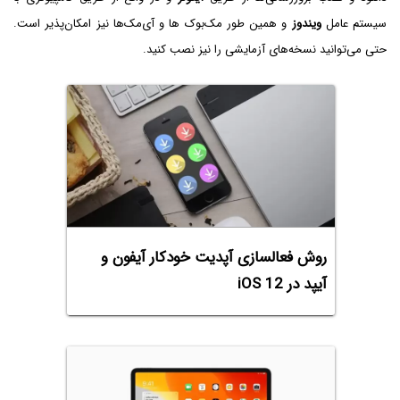
سیستم عامل
ویندوز
و همین طور مک‌بوک ها و آی‌مک‌ها نیز امکان‌پذیر است.
حتی می‌توانید نسخه‌های آزمایشی را نیز نصب کنید.
روش فعالسازی آپدیت خودکار آیفون و
آیپد در iOS 12