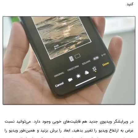
کنید.
در ویرایشگر ویدیوی جدید هم قابلیت‌های خوبی وجود دارد. می‌توانید نسبت
عرض به ارتفاع ویدیو را تغییر بدهید، ابعاد را برش بزنید و همین‌طور ویدیو را