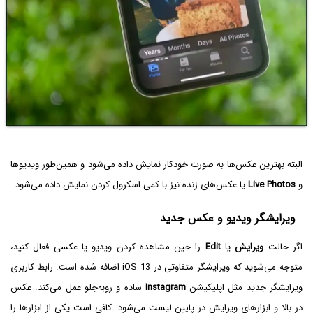
البته بهترین عکس‌ها به صورت خودکار نمایش داده می‌شود و همین‌طور ویدیوها
و
Live Photos
یا عکس‌های زنده نیز با کمی اسکرول کردن نمایش داده می‌شود.
ویرایشگر ویدیو و عکس جدید
اگر حالت
ویرایش
یا
Edit
را حین مشاهده کردن ویدیو یا عکسی فعال کنید،
متوجه می‌شوید که ویرایشگر متفاوتی در iOS 13 اضافه شده است. رابط کاربری
ویرایشگر جدید مثل اپلیکیشن
Instagram
ساده و روبه‌جلو عمل می‌کند. عکس
در بالا و ابزارهای ویرایش در پایین لیست می‌شود. کافی است یکی از ابزارها را