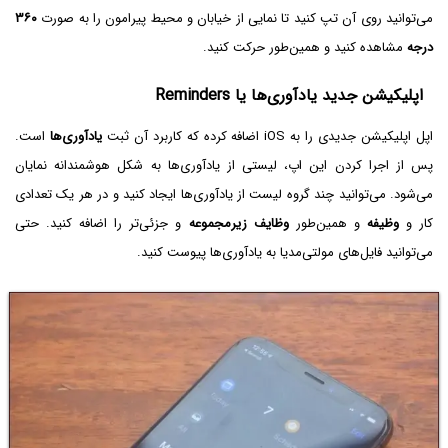
می‌توانید روی آن تپ کنید تا نمایی از خیابان و محیط پیرامون را به صورت
۳۶۰
درجه
مشاهده کنید و همین‌طور حرکت کنید.
اپلیکیشن جدید یادآوری‌ها یا Reminders
اپل اپلیکیشن جدیدی را به iOS اضافه کرده که کاربرد آن ثبت
یادآوری‌ها
است.
پس از اجرا کردن این اپ، لیستی از یادآوری‌ها به شکل هوشمندانه نمایان
می‌شود. می‌توانید چند گروه لیست از یادآوری‌ها ایجاد کنید و در هر یک تعدادی
کار و
وظیفه
و همین‌طور
وظایف زیرمجموعه
و جزئی‌تر را اضافه کنید. حتی
می‌توانید فایل‌های مولتی‌مدیا به یادآوری‌ها پیوست کنید.