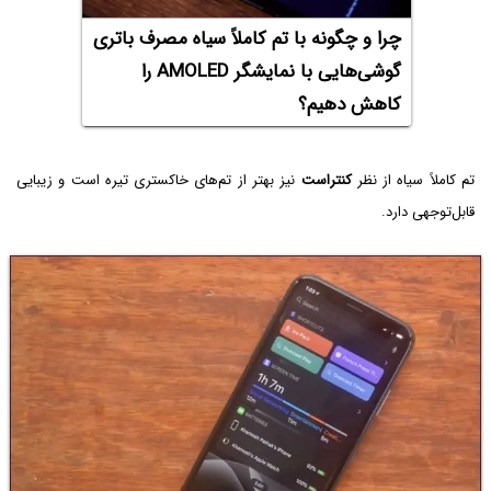
چرا و چگونه با تم کاملاً سیاه مصرف باتری
گوشی‌هایی با نمایشگر AMOLED را
کاهش دهیم؟
تم کاملاً سیاه از نظر
کنتراست
نیز بهتر از تم‌های خاکستری تیره است و زیبایی
قابل‌توجهی دارد.