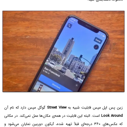
زین پس اپل مپس قابلیت شبیه به
Street View
گوگل مپس دارد که نام آن
Look Around
است. البته این قابلیت در همه‌ی مکان‌ها عمل نمی‌کند. در مکانی
که عکس‌های ۳۶۰ درجه‌ای قبلاً تهیه شده، آیکون دوربین نمایان می‌شود و