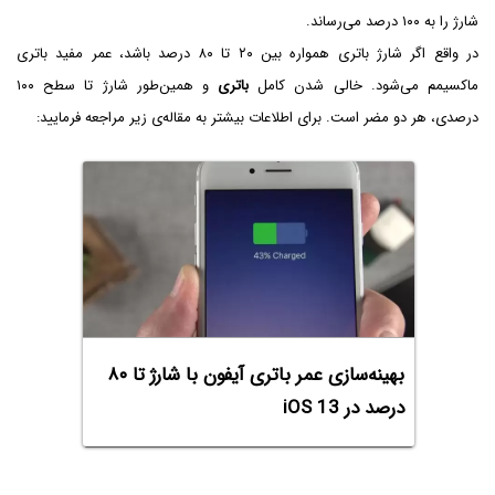
شارژ را به ۱۰۰ درصد می‌رساند.
در واقع اگر شارژ باتری همواره بین ۲۰ تا ۸۰ درصد باشد، عمر مفید باتری
ماکسیمم می‌شود. خالی شدن کامل
باتری
و همین‌طور شارژ تا سطح ۱۰۰
درصدی، هر دو مضر است. برای اطلاعات بیشتر به مقاله‌ی زیر مراجعه فرمایید:
بهینه‌سازی عمر باتری آیفون با شارژ تا ۸۰
درصد در iOS 13