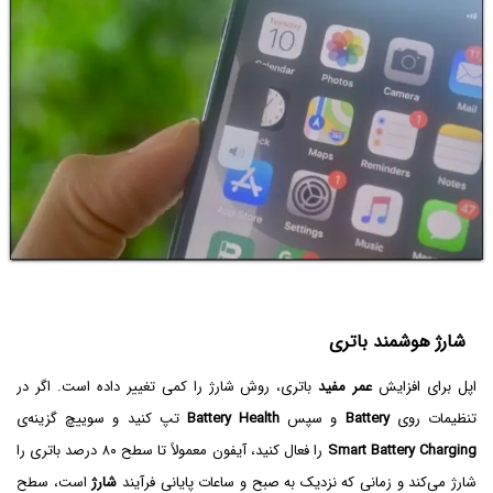
شارژ هوشمند باتری
اپل برای افزایش
عمر مفید
باتری، روش شارژ را کمی تغییر داده است. اگر در
تنظیمات روی
Battery
و سپس
Battery Health
تپ کنید و سوییچ گزینه‌ی
Smart Battery Charging
را فعال کنید، آیفون معمولاً تا سطح ۸۰ درصد باتری را
شارژ می‌کند و زمانی که نزدیک به صبح و ساعات پایانی فرآیند
شارژ
است، سطح