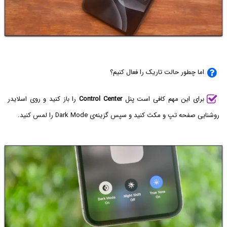
اما چطور حالت تاریک را فعال کنیم؟
برای این مهم کافی است پنل
Control Center
را باز کنید و روی اسلایدر
روشنایی صفحه تپ و مکث کنید و سپس گزینه‌ی Dark Mode را لمس کنید.