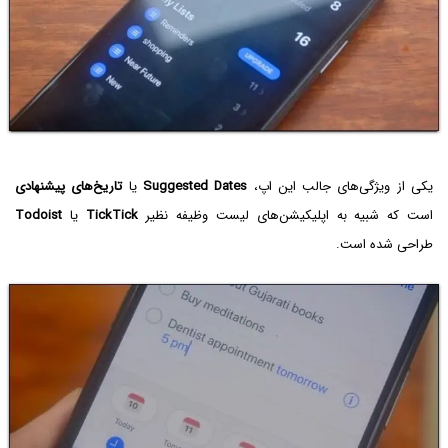
یکی از ویژگی‌های جالب این اپ،
Suggested Dates
یا
تاریخ‌های پیشنهادی
است که شبیه به اپلیکیشن‌های لیست وظیفه نظیر
TickTick
یا
Todoist
طراحی شده است.