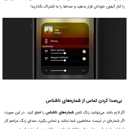
را کنار آیفون خودتان قرار بدهید و صداها را به اشتراک بگذارید!
بی‌صدا کردن تماس از شماره‌های ناشناس
اگر لازم باشد می‌توانید زنگ تلفن
شماره‌های ناشناس
را قطع کنید. در این صورت
اگر شماره‌ای در لیست مخاطبین شما نباشد و تماس بگیرد، صدای زنگ مزاحم کار