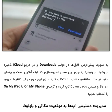
به صورت پیش‌فرض فایل‌ها در فولدر
Downloads
و در درایو
iCloud
ذخیره
می‌شود. می‌توانید به جای این محل ذخیره‌سازی که البته آنلاین است و چندان
مفید نیست، حافظه‌ی داخلی را انتخاب کنید. برای این مهم در اپ تنظیمات روی
Safari و سپس Downloads تپ کرده و گزینه‌ی
On My iPhone
یا
On My iPad
را انتخاب نمایید.
مدیریت دسترسی اپ‌ها به موقعیت مکانی و بلوتوث