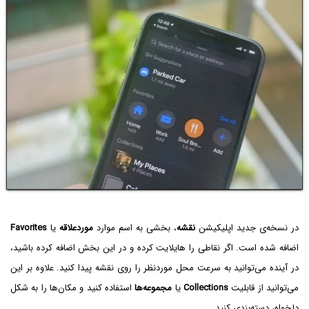
در نسخه‌ی جدید اپلیکیشن
نقشه
، بخشی به اسم موارد
موردعلاقه
یا
Favorites
اضافه شده است. اگر نقاطی را هایلایت کرده و در این بخش اضافه کرده باشید،
در آینده می‌توانید به سرعت محل موردنظر را روی نقشه پیدا کنید. علاوه بر این
می‌توانید از قابلیت
Collections
یا
مجموعه‌ها
استفاده کنید و مکان‌ها را به شکل
دلخواه، دسته‌بندی کنید.