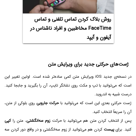
روش بلاک کردن تماس تلفنی و تماس
FaceTime مخاطبین و افراد ناشناس در
آیفون و آیپد
ژست‌های حرکتی جدید برای ویرایش متن
در نسخه‌ی جدید iOS ویرایش متن کمی ساده‌تر شده است. اولین تغییر این
است که می‌توانید با تپ و مکث روی نشانگر تایپ، آن را بگیرید و جابجا کنید.
درست شبیه به اندروید.
ژست حرکتی بعدی این است که می‌توانید با
حرکت جاروبی
روی بلوکی از متن،
آن را سریعاً انتخاب کنید.
پس از انتخاب کردن متن هم می‌توانید با حرکت
زوم سه‌انگشتی
، متن را
کپی
کنید. برای
پیست
کردن هم می‌توانید از زوم سه‌انگشتی و در واقع دور کردن سه