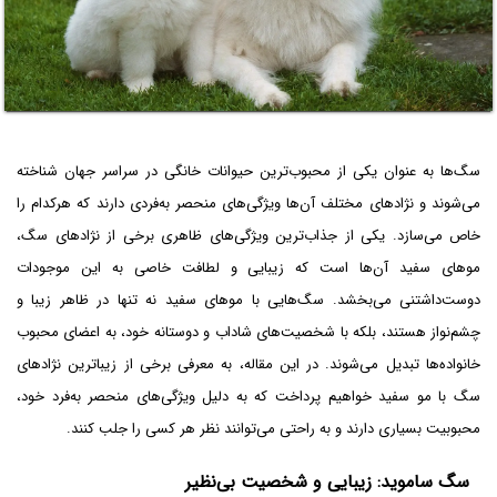
سگ‌ها به عنوان یکی از محبوب‌ترین حیوانات خانگی در سراسر جهان شناخته
می‌شوند و نژادهای مختلف آن‌ها ویژگی‌های منحصر به‌فردی دارند که هرکدام را
خاص می‌سازد. یکی از جذاب‌ترین ویژگی‌های ظاهری برخی از نژادهای سگ،
موهای سفید آن‌ها است که زیبایی و لطافت خاصی به این موجودات
دوست‌داشتنی می‌بخشد. سگ‌هایی با موهای سفید نه تنها در ظاهر زیبا و
چشم‌نواز هستند، بلکه با شخصیت‌های شاداب و دوستانه خود، به اعضای محبوب
خانواده‌ها تبدیل می‌شوند. در این مقاله، به معرفی برخی از زیباترین نژادهای
سگ با مو سفید خواهیم پرداخت که به دلیل ویژگی‌های منحصر به‌فرد خود،
محبوبیت بسیاری دارند و به راحتی می‌توانند نظر هر کسی را جلب کنند.
سگ ساموید: زیبایی و شخصیت بی‌نظیر