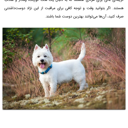
هستند. اگر بتوانید وقت و توجه کافی برای مراقبت از این نژاد دوست‌داشتنی
صرف کنید، آن‌ها می‌توانند بهترین دوست شما باشند.