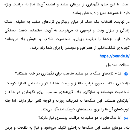
است. با این حال، نگهداری از موهای سفید و لطیف آن‌ها نیاز به مراقبت ویژه
دارد تا همیشه تمیز و درخشان بمانند.
در نهایت، انتخاب یک سگ از میان زیباترین نژادهای سفید به سلیقه، سبک
زندگی و میزان وقت و توجهی که می‌توانید به آن‌ها اختصاص دهید، بستگی
دارد. این نژادها با ترکیب زیبایی، شخصیت شاداب و هوش بالا می‌توانند
تجربه‌ای شگفت‌انگیز از همراهی و دوستی را برای شما رقم بزنند.
https://petride.ir/
سوالات متداول
کدام نژادهای سگ با مو سفید مناسب برای نگهداری در خانه هستند؟
نژادهایی مانند بیچون فرایز، مالتیز و وست هایلند تریر به دلیل اندازه کوچک،
شخصیت دوستانه و سازگاری بالا، گزینه‌های مناسبی برای نگهداری در خانه و
آپارتمان هستند. این سگ‌ها به تمرینات روزانه و توجه کافی نیاز دارند، اما جثه
کوچکشان آن‌ها را برای محیط‌های کوچک ایده‌آل می‌کند.
آیا سگ‌های با مو سفید به مراقبت بیشتری نیاز دارند؟
بله، موهای سفید این سگ‌ها به‌راحتی کثیف می‌شود و نیاز به نظافت و برس