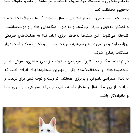
به‌خاطر وفاداری و شجاعت خود معروف هستند و می‌توانند از خانه و خانواده شما
به‌خوبی محافظت کنند.
وایت شپرد سوییسی‌ها بسیار اجتماعی و فعال هستند. آن‌ها معمولاً با خانواده‌ها
و کودکان به‌خوبی سازگار می‌شوند و به عنوان سگ‌هایی وفادار و دوست‌داشتنی
شناخته می‌شوند. این سگ‌ها به‌خاطر انرژی زیاد، نیاز به فعالیت‌های فیزیکی
روزانه دارند و در صورت عدم توجه به تمرینات جسمی و ذهنی، ممکن است دچار
مشکلات رفتاری شوند.
در نهایت، سگ وایت شپرد سوییسی با ترکیب زیبایی ظاهری، هوش بالا و
شخصیت وفادار و محافظت‌کننده، یکی از بهترین انتخاب‌ها برای افرادی است که
به دنبال همراهی باهوش و پرانرژی هستند. اگر وقت و توجه کافی برای تربیت و
مراقبت از این سگ فعال و وفادار داشته باشید، می‌تواند همراهی عالی برای شما
و خانواده‌تان باشد.