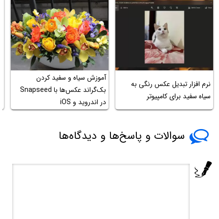
آموزش سیاه و سفید کردن
ن
نرم افزار تبدیل عکس رنگی به
بک‌گراند عکس‌ها با Snapseed
ع
سیاه سفید برای کامپیوتر
در اندروید و iOS
s
سوالات و پاسخ‌ها و دیدگاه‌ها