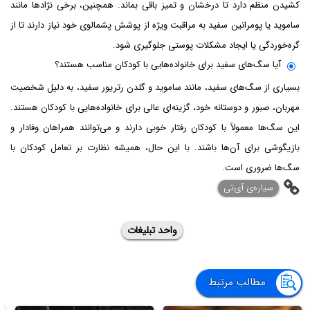
کشیدن منظم دارد تا درخشان و تمیز باقی بماند. همچنین، برخی نژادها مانند
ساموید یا پومرانین سفید به مراقبت ویژه از پوشش پشمالوی خود نیاز دارند تا از
گره‌خوردگی یا ایجاد مشکلات پوستی جلوگیری شود.
آیا سگ‌های سفید برای خانواده‌هایی با کودکان مناسب هستند؟
بسیاری از سگ‌های سفید، مانند ساموید و گلدن رتریور سفید، به دلیل شخصیت
مهربان، صبور و دوستانه خود، گزینه‌ای عالی برای خانواده‌هایی با کودکان هستند.
این سگ‌ها معمولاً با کودکان رفتار خوبی دارند و می‌توانند همراهان وفادار و
بازیگوشی برای آن‌ها باشند. با این حال، همیشه نظارت بر تعامل کودکان با
سگ‌ها ضروری است.
‌سیاره‌ی آی‌تی
واحد تبلیغات
مطالب مرتبط