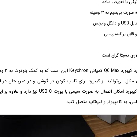
یکی با تعویض ساده
ورت بی‌سیم به ۳ وسیله
گل وایرلس
 قابل برنامه‌نویسی
نکته‌ی جالب 
 مثال می‌توانید از کیبورد برای تایپ کردن در گوشی و در عین حال در ل
استفاده کنید. این کیبورد امکان اتصال به صورت سیمی با پور
لس، به کامپیوتر و لپ‌تاپ متصل کنید.