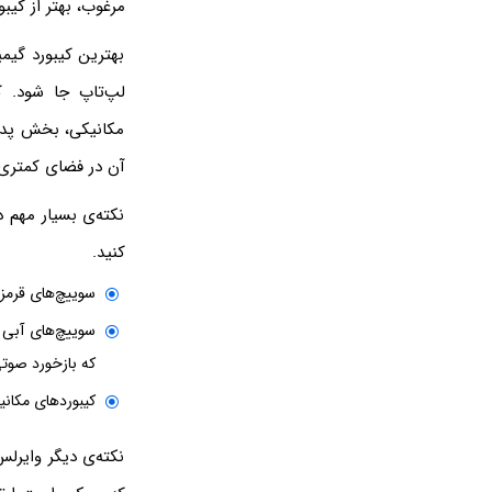
مرغوب، بهتر از کیب
بهترین کیبورد گیم
مکانیکی، بخش پد 
آن در فضای کمتری 
نکته‌ی بسیار مهم د
کنید.
سوییچ‌های قرمز 
سوییچ‌های آبی 
که بازخورد صوت
کیبوردهای مکانی
نکته‌ی دیگر وایرل