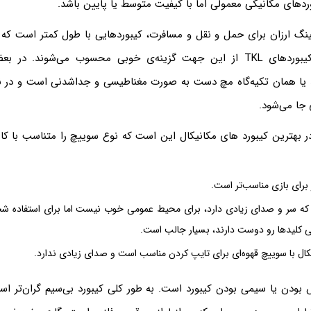
وردهای مکانیکی معمولی اما با کیفیت متوسط یا پایین باشد.
ینگ ارزان برای حمل و نقل و مسافرت، کیبوردهایی با طول کمتر است که 
لپ‌تاپ جا شود. کیبوردهای TKL از این جهت گزینه‌ی خوبی محسوب می‌شوند. 
یا همان تکیه‌گاه مچ دست به صورت مغناطیسی و جداشدنی است و در نت
جا می‌شود.
ر بهترین کیبورد های مکانیکال این است که نوع سوییچ را متناسب با کارب
برای بازی مناسب‌تر است.
که سر و صدای زیادی دارد، برای محیط عمومی خوب نیست اما برای استفاده ش
ی کلیدها رو دوست دارند، بسیار جالب است.
کال با سوییچ قهوه‌ای برای تایپ کردن مناسب است و صدای زیادی ندارد.
س بودن یا سیمی بودن کیبورد است. به طور کلی کیبورد بی‌سیم گران‌تر ا