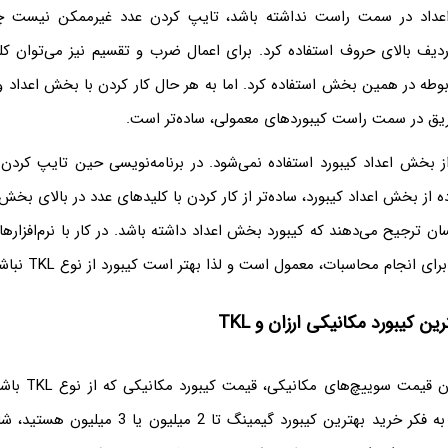
عداد در سمت راست نداشته باشد، تایپ کردن عدد غیرممکن نیست چرا
ردیف بالای حروف استفاده کرد. برای اعمال ضرب و تقسیم نیز می‌توان ک
بوطه در همین بخش استفاده کرد. اما به هر حال کار کردن با بخش اعداد 
یق در سمت راست کیبوردهای معمولی، ساده‌تر است.
 از بخش اعداد کیبورد استفاده نمی‌شود. در برنامه‌نویسی حین تایپ کردن 
 از بخش اعداد کیبورد، ساده‌تر از کار کردن با کلیدهای عدد در بالای بخش
سان ترجیح می‌دهند که کیبورد بخش اعداد داشته باشد. در کار با نرم‌افزار
ی انجام محاسبات، معمول است و لذا بهتر است کیبورد از نوع TKL نباشد.
ین کیبورد مکانیکی ارزان و TKL
با توجه به بالا بود