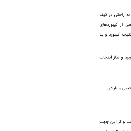
به راحتی در کیف
در بعضی از کیبوردهای
یجه کیبورد و پد
رد و نیاز انتخاب
خصی و افرادی
ست و از این جهت