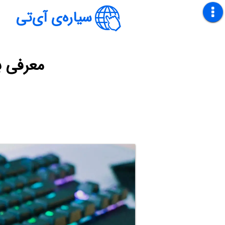
سیاره‌ی آی‌تی
معرفی ب