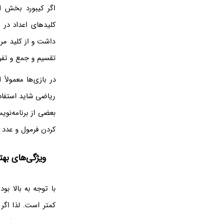
اگر کیبورد بخش ا
کلیدهای اعداد در 
داشت و از کلید مر
تقسیم و جمع و تفر
در بازی‌ها معمولاً
ریاضی شاید استفاده
بعضی از برنامه‌نوی
کردن فرمول و عدد برا
ویژگی‌های بهتر