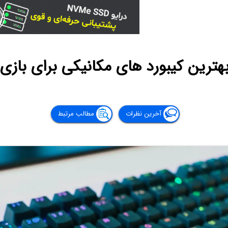
هترین کیبورد های مکانیکی برای بازی 
آخرین نظرات
مطالب مرتبط