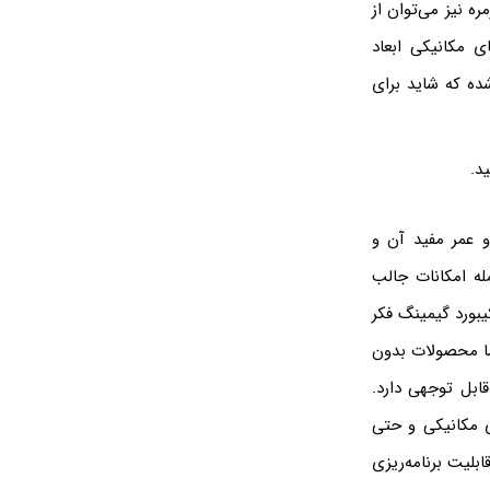
ه نیز می‌توان از
ی مکانیکی ابعاد
ده که شاید برای
د.
و عمر مفید آن و
ه‌ریزی از جمله امکانات جالب
بورد گیمینگ فکر
یلیون تومان خواهد بود. اما محصولات بدون
ابل توجهی دارد.
چ‌های مکانیکی و حتی
 و قابلیت برنامه‌ریزی