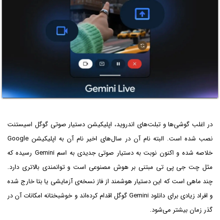
در اغلب گوشی‌ها و تبلت‌های اندروید، اپلیکیشن دستیار صوتی گوگل اسیستنت
نصب شده است. البته نام آن در سال‌های اخیر نام آن به اپلیکیشن Google
خلاصه شده و اکنون نوبت به دستیار صوتی جدیدی به اسم Gemini رسیده که
مثل چت جی پی تی مبتنی بر هوش مصنوعی است و توانمندی بالاتری دارد.
چند ماهی است که این دستیار هوشمند از فاز نسخه‌ی آزمایشی یا بتا خارج شده
و افراد زیادی برای دانلود Gemini گوگل اقدام کرده‌اند و خوشبختانه امکانات آن در
گذر زمان بیشتر می‌شود.