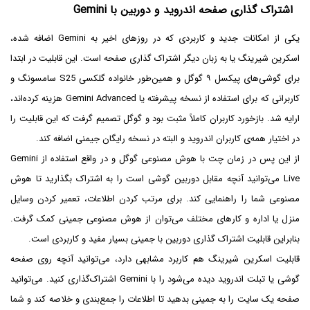
اشتراک گذاری صفحه اندروید و دوربین با Gemini
یکی از امکانات جدید و کاربردی که در روزهای اخیر به Gemini اضافه شده،
اسکرین شیرینگ یا به زبان دیگر اشتراک گذاری صفحه است. این قابلیت در ابتدا
برای گوشی‌های پیکسل ۹ گوگل و همین‌طور خانواده گلکسی S25 سامسونگ و
کاربرانی که برای استفاده از نسخه پیشرفته یا Gemini Advanced هزینه کرده‌اند،
ارایه شد. بازخورد کاربران کاملاً مثبت بود و گوگل تصمیم گرفت که این قابلیت را
در اختیار همه‌ی کاربران اندروید و البته در نسخه رایگان جیمنی اضافه کند.
از این پس در زمان چت با هوش مصنوعی گوگل و در واقع استفاده از Gemini
Live می‌توانید آنچه مقابل دوربین گوشی است را به اشتراک بگذارید تا هوش
مصنوعی شما را راهنمایی کند. برای مرتب کردن اطلاعات، تعمیر کردن وسایل
منزل یا اداره و کارهای مختلف می‌توان از هوش مصنوعی جمینی کمک گرفت.
بنابراین قابلیت اشتراک گذاری دوربین با جمینی بسیار مفید و کاربردی است.
قابلیت اسکرین شیرینگ هم کاربرد مشابهی دارد، می‌توانید آنچه روی صفحه
گوشی یا تبلت اندروید دیده می‌شود را با Gemini اشتراک‌گذاری کنید. می‌توانید
صفحه یک سایت را به جمینی بدهید تا اطلاعات را جمع‌بندی و خلاصه کند و شما