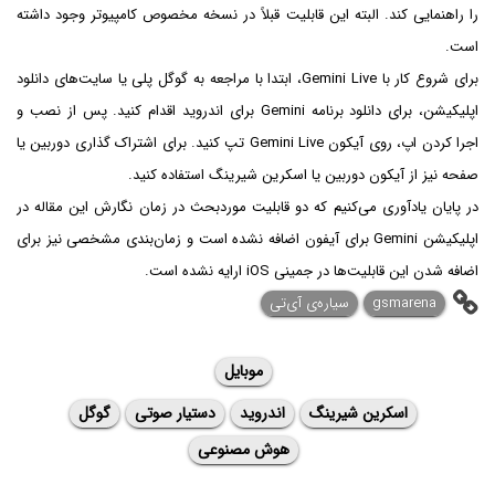
را راهنمایی کند. البته این قابلیت قبلاً در نسخه مخصوص کامپیوتر وجود داشته
است.
برای شروع کار با Gemini Live، ابتدا با مراجعه به گوگل پلی یا سایت‌های دانلود
اپلیکیشن، برای دانلود برنامه Gemini برای اندروید اقدام کنید. پس از نصب و
اجرا کردن اپ، روی آیکون Gemini Live تپ کنید. برای اشتراک گذاری دوربین یا
صفحه نیز از آیکون دوربین یا اسکرین شیرینگ استفاده کنید.
در پایان یادآوری می‌کنیم که دو قابلیت موردبحث در زمان نگارش این مقاله در
اپلیکیشن Gemini برای آیفون اضافه نشده است و زمان‌بندی مشخصی نیز برای
اضافه شدن این قابلیت‌ها در جمینی iOS ارایه نشده است.
gsmarena
سیاره‌ی آی‌تی
موبایل
اسکرین شیرینگ
اندروید
دستیار صوتی
گوگل
هوش مصنوعی