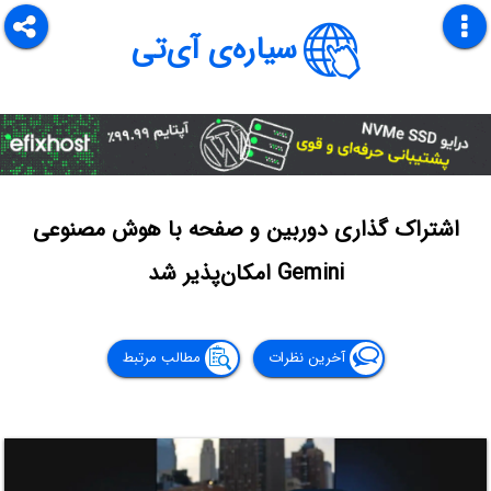
سیاره‌ی آی‌تی
اشتراک گذاری دوربین و صفحه با هوش مصنوعی
Gemini امکان‌پذیر شد
آخرین نظرات
مطالب مرتبط