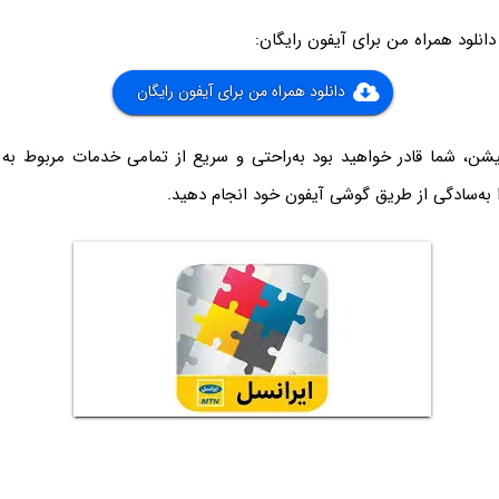
انلود همراه من برای آیفون رایگان:
دانلود همراه من برای آیفون رایگان
 به‌سادگی از طریق گوشی آیفون خود انجام دهید.