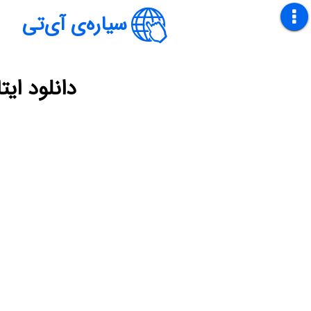
سیاره‌ی آی‌تی
دانلود ایت