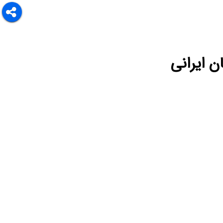
ن ایرانی