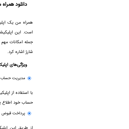
دانلود همراه م
همراه من یک اپلیک
است. این اپلیکیشن
جمله امکانات مهم 
شارژ اشاره کرد.
ویژگی‌های اپلی
مدیریت حساب و
با استفاده از اپلی
حساب خود اطلاع پی
پرداخت قبوض و 
از طریق این اپلیک