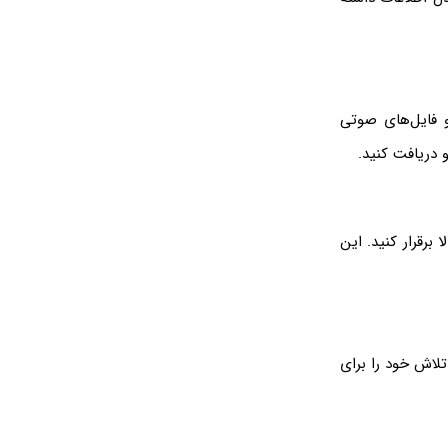
 و فایل‌های صوتی
و دریافت کنید.
برقرار کنید. این
تلاش خود را برای