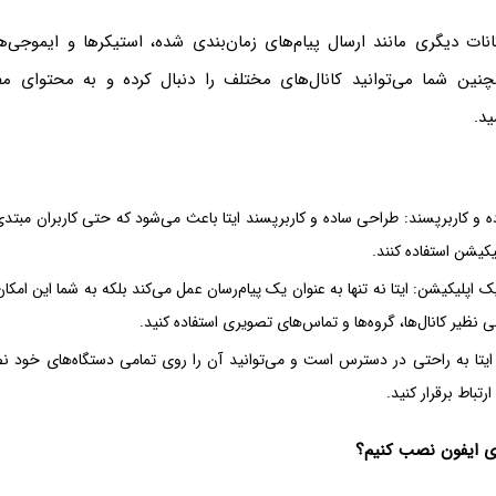
نات دیگری مانند ارسال پیام‌های زمان‌بندی شده، استیکرها و ایموجی‌ه
چنین شما می‌توانید کانال‌های مختلف را دنبال کرده و به محتوای مفی
د.
ه و کاربرپسند: طراحی ساده و کاربرپسند ایتا باعث می‌شود که حتی کاربران مبتدی
لیکیشن استفاده کنند.
ک اپلیکیشن: ایتا نه تنها به عنوان یک پیام‌رسان عمل می‌کند بلکه به شما این امکا
ی نظیر کانال‌ها، گروه‌ها و تماس‌های تصویری استفاده کنید.
یتا به راحتی در دسترس است و می‌توانید آن را روی تمامی دستگاه‌های خود ن
رتباط برقرار کنید.
روی ایفون نصب کنیم؟