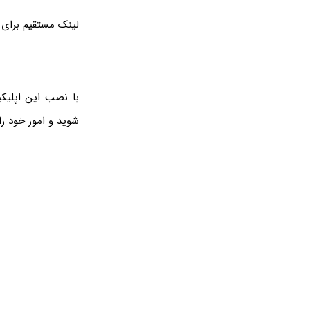
لینک مستقیم برای د
شوید و امور خود را