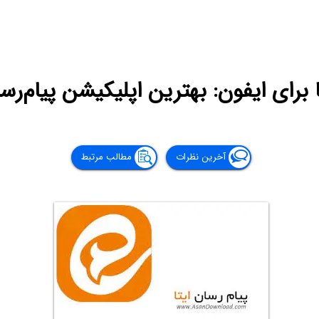
ا برای ایفون: بهترین اپلیکیشن پیام‌رسا
آخرین نظرات
مطالب مرتبط