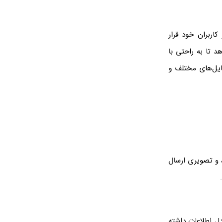
کاربران خود قرار
د تا به راحتی با
فایل‌های مختلف و
، و تصویری ارسال
دل اطلاعات داشته