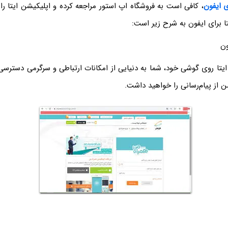
ای ایفون
، کافی است به فروشگاه اپ استور مراجعه کرده و اپلیکیشن ایتا ر
تا برای ایفون به شرح زیر است:
ون
یتا روی گوشی خود، شما به دنیایی از امکانات ارتباطی و سرگرمی دسترس
ن از پیام‌رسانی را خواهید داشت.