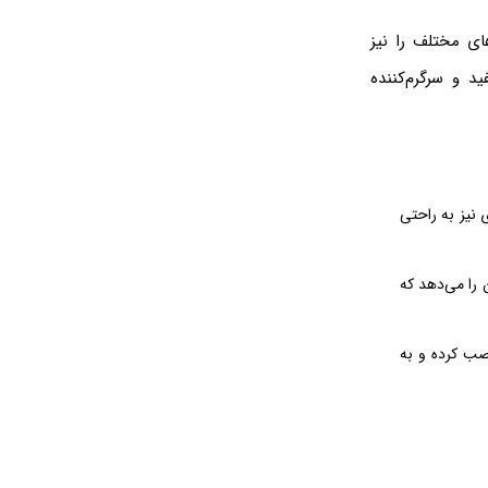
ای مختلف را نیز
د و سرگرم‌کننده
 نیز به راحتی
ن را می‌دهد که
صب کرده و به