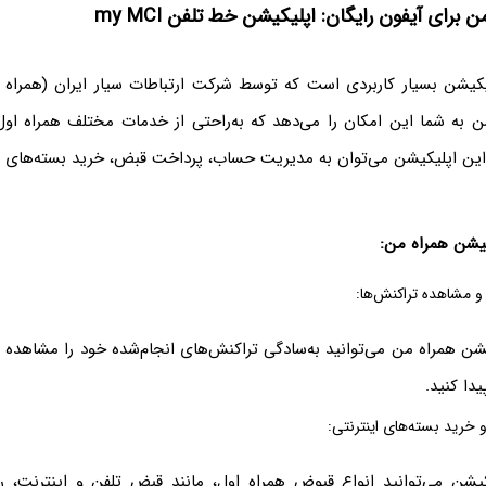
ن برای آیفون رایگان: اپلیکیشن خط تلفن my MCI
یشن بسیار کاربردی است که توسط شرکت ارتباطات سیار ایران (همراه ا
 به شما این امکان را می‌دهد که به‌راحتی از خدمات مختلف همراه اول ا
این اپلیکیشن می‌توان به مدیریت حساب، پرداخت قبض، خرید بسته‌های ا
کیشن همراه من:
 مشاهده تراکنش‌ها:
کیشن همراه من می‌توانید به‌سادگی تراکنش‌های انجام‌شده خود را مشاهده 
دا کنید.
خرید بسته‌های اینترنتی:
یشن می‌توانید انواع قبوض همراه اول، مانند قبض تلفن و اینترنت، ر