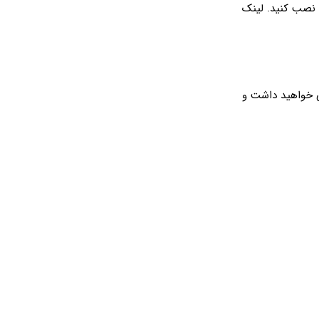
ا نصب کنید. لینک
ی خواهید داشت و