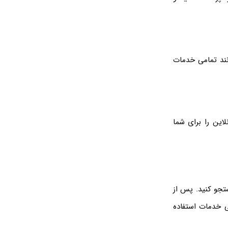
 طراحی شده است تا بتوانند تمامی خدمات
این را برای شما
ستجو کنید. پس از
ی خدمات استفاده