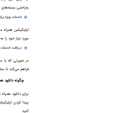
به‌راحتی بسته‌های ا
خدمات ویژه برای
مورد نیاز خود را ب
دریافت خدمات پ
در صورتی که با م
فراهم می‌کند تا مش
چگونه دانلود هم
برای دانلود همراه
پیدا کردن اپلیکیش
کنید.