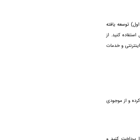
ول) توسعه یافته
ستفاده کنید. از
ینترنتی و خدمات
کرده و از موجودی
ا پرداخت کنید و