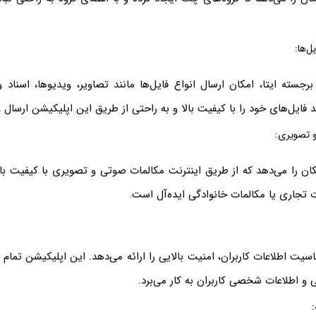
ل‌ها:
برجسته ایتا، امکان ارسال انواع فایل‌ها مانند تصاویر، ویدیوها، اسناد
 فایل‌های خود را با کیفیت بالا و به راحتی از طریق این اپلیکیشن ارسال 
 تصویری:
کان را می‌دهد که از طریق اینترنت مکالمات صوتی و تصویری با کیفیت بالا 
ت تجاری یا مکالمات خانوادگی ایده‌آل است.
اسیت اطلاعات کاربران، امنیت بالایی را ارائه می‌دهد. این اپلیکیشن تمام 
اطلاعات شخصی کاربران به کار می‌برد.
: