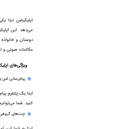
اپلیکیشن ایتا یکی
می‌دهد. این اپلیکی
دوستان و خانواده 
مکالمات صوتی و تص
ویژگی‌های اپلیک
پیام‌رسانی امن 
ایتا یک پلتفرم پیا
کنید. شما می‌توانید
چت‌های گروهی
ایتا به شما این ام