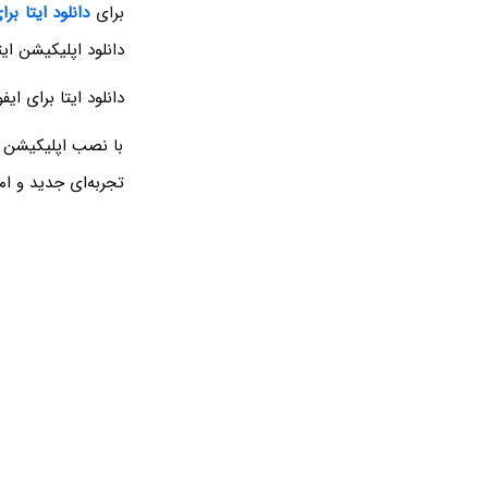
برای
دانلود ایتا بر
دانلود اپلیکیشن ای
دانلود ایتا برای ایف
با نصب اپلیکیشن ا
تجربه‌ای جدید و ام