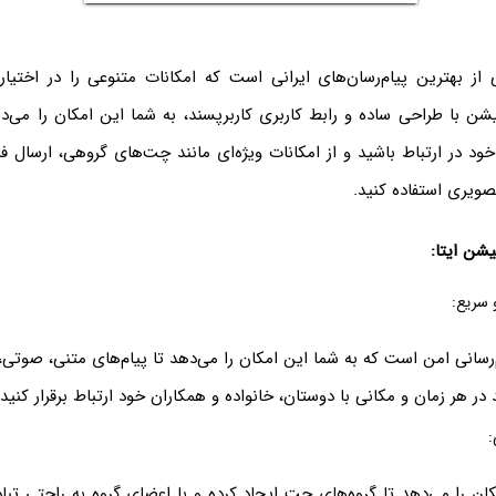
 از بهترین پیام‌رسان‌های ایرانی است که امکانات متنوعی را در اختیار 
شن با طراحی ساده و رابط کاربری کاربرپسند، به شما این امکان را می‌ده
خود در ارتباط باشید و از امکانات ویژه‌ای مانند چت‌های گروهی، ارسال 
ویری استفاده کنید.
یشن ایتا:
و سریع:
م‌رسانی امن است که به شما این امکان را می‌دهد تا پیام‌های متنی، صوتی
 در هر زمان و مکانی با دوستان، خانواده و همکاران خود ارتباط برقرار کنید.
:
کان را می‌دهد تا گروه‌های چت ایجاد کرده و با اعضای گروه به راحتی تبا