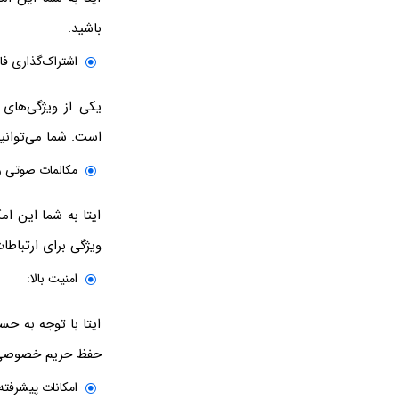
باشید.
اشتراک‌گذاری فای
یکی از ویژگی‌های 
است. شما می‌توانید
مکالمات صوتی و
ایتا به شما این ام
ویژگی برای ارتباطا
امنیت بالا:
ایتا با توجه به حس
حفظ حریم خصوصی و 
امکانات پیشرفته