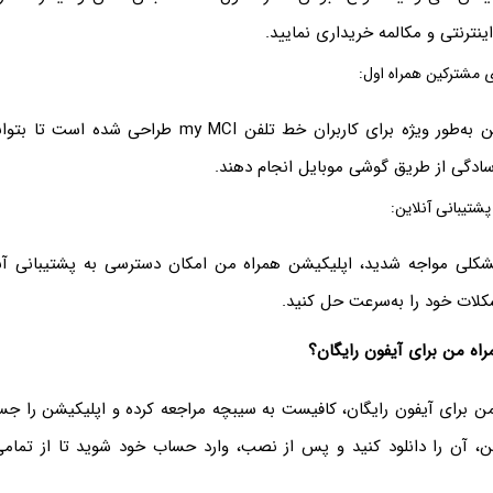
ینترنتی و مکالمه خریداری نمایید.
 مشترکین همراه اول:
اپلیکیشن همراه من به‌طور ویژه برای کاربران خط تلفن my MCI
ه‌سادگی از طریق گوشی موبایل انجام دهند.
شتیبانی آنلاین:
شکلی مواجه شدید، اپلیکیشن همراه من امکان دسترسی به پشتیبانی آنل
کلات خود را به‌سرعت حل کنید.
راه من برای آیفون رایگان؟
 من برای آیفون رایگان، کافیست به سیبچه مراجعه کرده و اپلیکیشن را ج
ن، آن را دانلود کنید و پس از نصب، وارد حساب خود شوید تا از تمام