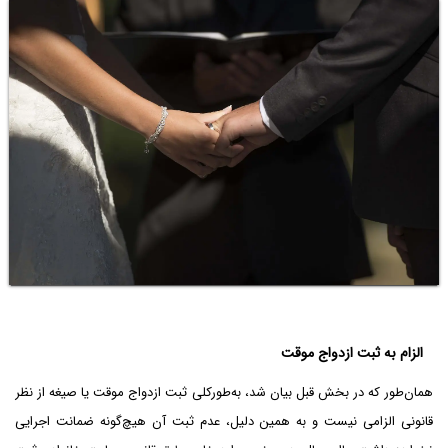
الزام به ثبت ازدواج موقت
همان‌طور که در بخش قبل بیان شد، به‌طورکلی ثبت ازدواج موقت یا صیغه از نظر
قانونی الزامی نیست و به همین دلیل، عدم ثبت آن هیچ‌گونه ضمانت اجرایی