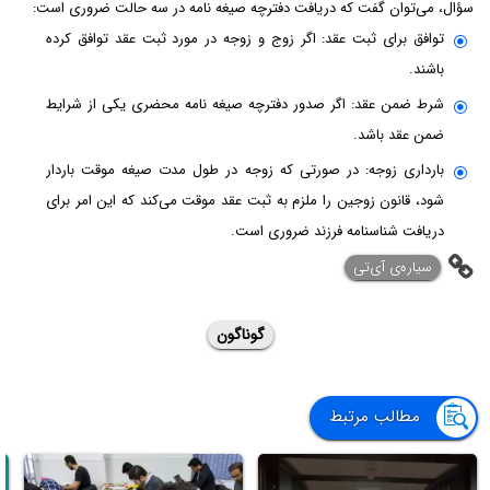
سؤال، می‌توان گفت که دریافت دفترچه صیغه نامه در سه حالت ضروری است:
توافق برای ثبت عقد: اگر زوج و زوجه در مورد ثبت عقد توافق کرده
باشند.
شرط ضمن عقد: اگر صدور دفترچه صیغه نامه محضری یکی از شرایط
ضمن عقد باشد.
بارداری زوجه: در صورتی که زوجه در طول مدت صیغه موقت باردار
شود، قانون زوجین را ملزم به ثبت عقد موقت می‌کند که این امر برای
دریافت شناسنامه فرزند ضروری است.
‌سیاره‌ی آی‌تی
گوناگون
مطالب مرتبط