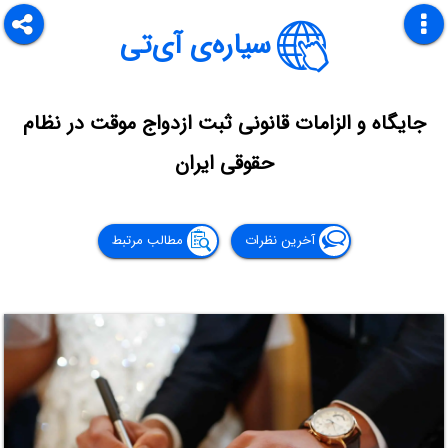
سیاره‌ی آی‌تی
جایگاه و الزامات قانونی ثبت ازدواج موقت در نظام
حقوقی ایران
آخرین نظرات
مطالب مرتبط