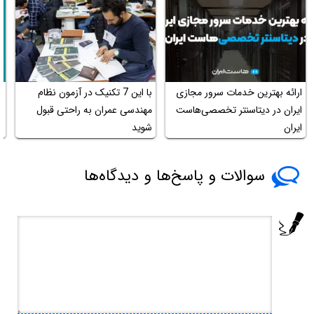
ارائه بهترین خدمات سرور مجازی
با این 7 تکنیک در آزمون نظام
ر
ایران در دیتاسنتر تخصصی‌هاست
مهندسی عمران به راحتی قبول
پ
ایران
شوید
سوالات و پاسخ‌ها و دیدگاه‌ها