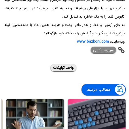
بازکنی تهران، با ابزارهای پیشرفته و تجربه کافی، می‌تواند در عرض چند دقیقه،
کابوس شما را به یک خاطره بد تبدیل کند.
به جای آزمون و خطا و هدر دادن وقت و هزینه، همین حالا با متخصصین لوله
بازکنی تماس بگیرید و آرامش را به خانه خود بازگردانید.
وب‌سایت:
www.bazkoni.com
‌سیاره‌ی آی‌تی
واحد تبلیغات
مطالب مرتبط