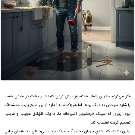
فکر می‌کردم بدترین اتفاق هفته، فراموش کردن کلیدها و پشت در ماندن باشد،
یا شاید سوختن ته دیگ برنج. اما هیچ‌کدام به اندازه اولین صبح پاییز، وحشتناک
نبود. روزی که سینک ظرفشویی آشپزخانه ما، با یک قلق‌قلق عجیب و غریب،
تصمیم گرفت اعتصاب کند.
اولین نشانه، کند شدن جریان تخلیه آب سینک بود. با بی‌خیالی یک فنجان چایی