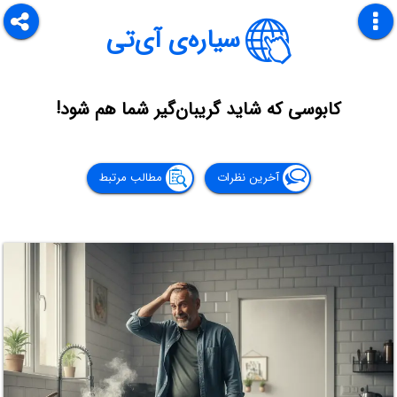
سیاره‌ی آی‌تی
کابوسی که شاید گریبان‌گیر شما هم شود!
آخرین نظرات
مطالب مرتبط