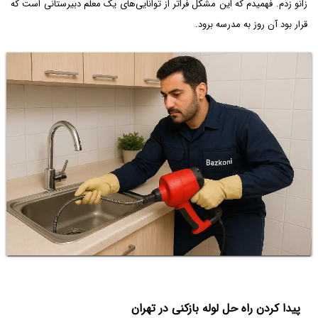
زانو زدم. فهمیدم که این مشکل فراتر از توانایی‌های یک معلم دبیرستانی است که
قرار بود آن روز به مدرسه برود.
پیدا کردن راه حل لوله بازکنی در تهران