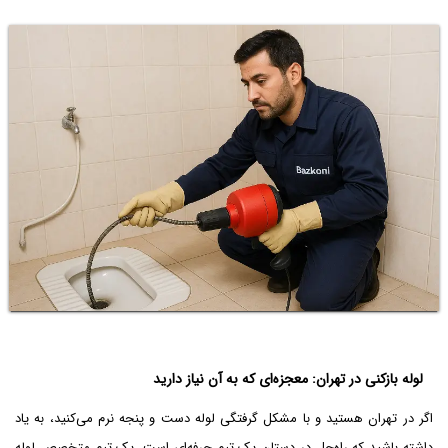
لوله بازکنی در تهران: معجزه‌ای که به آن نیاز دارید
اگر در تهران هستید و با مشکل گرفتگی لوله دست و پنجه نرم می‌کنید، به یاد
داشته باشید که راه‌حل در دستان یک تیم حرفه‌ای است. یک تیم متخصص لوله