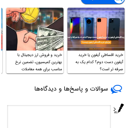
خرید اقساطی آیفون یا خرید
خرید و فروش ارز دیجیتال با
چ
آیفون دست دوم؟ کدام یک به
بهترین کمیسیون، تضمین نرخ
ا
صرفه تر است؟
مناسب برای همه معاملات
سوالات و پاسخ‌ها و دیدگاه‌ها