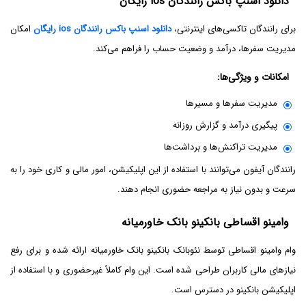
دانلود اسنپ باکس رانندگان ios رایگان
برای رانندگان تاکسی‌های اینترنتی،
دانلود اسنپ باکس رانندگان ios رایگان
امکان
مدیریت سفرها، درآمد و وضعیت حساب را فراهم می‌کند.
امکانات و ویژگی‌ها:
مدیریت سفرها و مسیرها
پیگیری درآمد و گزارش روزانه
مدیریت تراکنش‌ها و برداشت‌ها
رانندگان آیفون می‌توانند با استفاده از این اپلیکیشن، امور مالی و کاری خود را به
سرعت و بدون نیاز به مراجعه حضوری انجام دهند.
وامینو اقساطی بانکینو بانک خاورمیانه
وام وامینو اقساطی توسط نئوبانک بانکینو بانک خاورمیانه ارائه شده و برای رفع
نیازهای مالی کاربران طراحی شده است. این وام کاملاً غیرحضوری و با استفاده از
اپلیکیشن بانکینو در دسترس است.