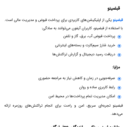
قبضینو
قبضینو
یکی از اپلیکیشن‌های کاربردی برای پرداخت قبوض و مدیریت مالی است.
با استفاده از قبضینو، کاربران آیفون می‌توانند به سادگی:
پرداخت قبوض آب، برق، گاز و تلفن
خرید شارژ سیم‌کارت و بسته‌های اینترنتی
دریافت رسید دیجیتال و گزارش تراکنش‌ها
مزایا:
صرفه‌جویی در زمان و کاهش نیاز به مراجعه حضوری
رابط کاربری ساده و روان
امکان مدیریت تمام پرداخت‌ها در محیط امن
قبضینو تجربه‌ای سریع، امن و راحت برای انجام تراکنش‌های روزمره ارائه
می‌دهد.