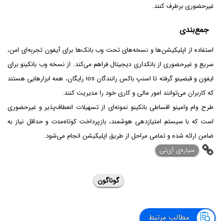
غیرحضوری برطرف کنند.
جمع‌بندی
استفاده از اپلیکیشن‌ها و نسخه‌های تحت وب بانک‌ها برای آیفون تجربه‌ای امن،
سریع و غیرحضوری از بانکداری دیجیتال فراهم می‌کند. از نسخه وب بانکینو برای
ایفون و قبضینو گرفته تا اسنپ باکس رانندگان ios رایگان، همه ابزارهایی هستند
که کاربران می‌توانند امور مالی و کاری خود را مدیریت کنند.
طرح وام وامینو اقساطی بانکینو نمونه‌ای از تسهیلات انعطاف‌پذیر و غیرحضوری
است که با سیستم امتیازدهی هوشمند، بازپرداخت کوتاه‌مدت و حداقل نیاز به
ضامن ارائه شده و تمامی مراحل از طریق اپلیکیشن انجام می‌شود.
‌سیاره‌ی آی‌تی
گوناگون
مطالب مرتبط