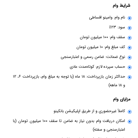
شرایط وام
نام وام: وامینو اقساطی
سود: ۲۳٪
سقف وام: ۱۰۰ میلیون تومان
کف مبلغ وام: ۱۰ میلیون تومان
نوع ضمانت: ضامن رسمی و اعتبارسنجی
حساب سپرده لازم: کوتاه‌مدت عادی
حداکثر زمان بازپرداخت: ۱۸ ماه (با توجه به مبلغ وام، بازپرداخت ۶، ۱۲
و ۱۸ ماهه)
مزایای وام
کاملاً غیرحضوری و از طریق اپلیکیشن بانکینو
امکان دریافت وام بدون نیاز به ضامن تا سقف ۱۰۰ میلیون تومان (با
اعتبارسنجی و سفته)