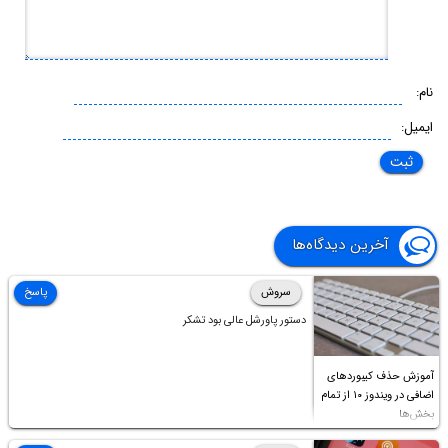
نام:
ایمیل:
آخرین دیدگاه‌ها
سروش
پاسخ
دستور پاورشل عالی بود تشکر
آموزش حذف کیبوردهای
اضافی در ویندوز ۱۰ از تمام
بخش‌ها