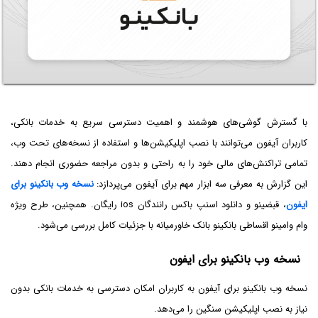
با گسترش گوشی‌های هوشمند و اهمیت دسترسی سریع به خدمات بانکی،
کاربران آیفون می‌توانند با نصب اپلیکیشن‌ها و استفاده از نسخه‌های تحت وب،
تمامی تراکنش‌های مالی خود را به راحتی و بدون مراجعه حضوری انجام دهند.
این گزارش به معرفی سه ابزار مهم برای آیفون می‌پردازد:
نسخه وب بانکینو برای
ایفون
، قبضینو و دانلود اسنپ باکس رانندگان ios رایگان. همچنین، طرح ویژه
وام وامینو اقساطی بانکینو بانک خاورمیانه با جزئیات کامل بررسی می‌شود.
نسخه وب بانکینو برای ایفون
نسخه وب بانکینو برای آیفون به کاربران امکان دسترسی به خدمات بانکی بدون
نیاز به نصب اپلیکیشن سنگین را می‌دهد.