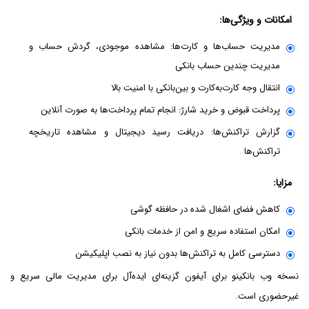
امکانات و ویژگی‌ها:
مدیریت حساب‌ها و کارت‌ها: مشاهده موجودی، گردش حساب و
مدیریت چندین حساب بانکی
انتقال وجه کارت‌به‌کارت و بین‌بانکی با امنیت بالا
پرداخت قبوض و خرید شارژ: انجام تمام پرداخت‌ها به صورت آنلاین
گزارش تراکنش‌ها: دریافت رسید دیجیتال و مشاهده تاریخچه
تراکنش‌ها
مزایا:
کاهش فضای اشغال شده در حافظه گوشی
امکان استفاده سریع و امن از خدمات بانکی
دسترسی کامل به تراکنش‌ها بدون نیاز به نصب اپلیکیشن
نسخه وب بانکینو برای آیفون گزینه‌ای ایده‌آل برای مدیریت مالی سریع و
غیرحضوری است.