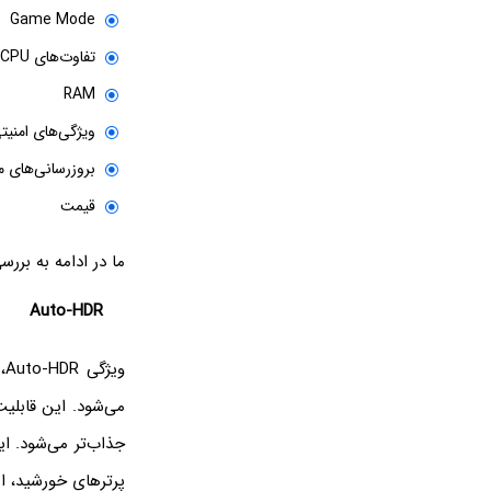
Game Mode
تفاوت‌های CPU
RAM
ویژگی‌های امنیت
بروزرسانی‌های 
قیمت
ما در ادامه به برر
Auto-HDR
می‌شود. این قابلی
جذاب‌تر می‌شود. ای
پرترهای خورشید، ا