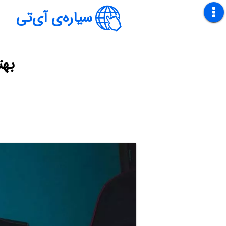
سیاره‌ی آی‌تی
بهت