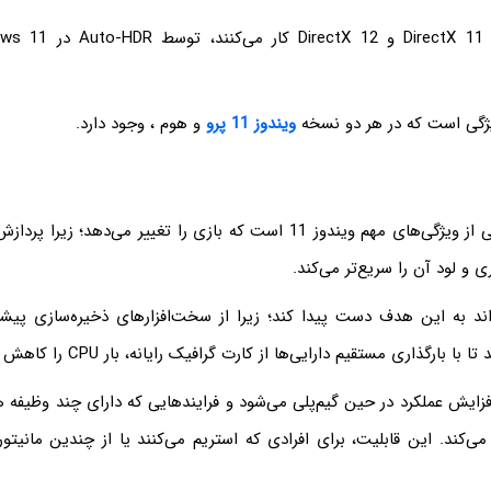
یژگی است که در هر دو نسخه
ویندوز 11 پرو
و هوم ، وجود دارد.
DirectStorage یکی از ویژگی‌های مهم ویندوز 11 است که بازی را تغییر می‌دهد؛
ی و لود آن را سریع‌تر می‌کند.
زایش عملکرد در حین گیم‌پلی می‌شود و فرایندهایی که دارای چند وظیفه ه
 می‌کند. این قابلیت، برای افرادی که استریم می‌کنند یا از چندین مانیتور