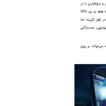
نرم‌افزاری را در
نظر بگیرید. این فاکتورها باید قابلیت مدیریت بازی‌های مدرن را داشته باشند. برخی از گیمرها فقط به رم، CPU
ر نظر نگیرند؛ اما
توجهی، تحت‌تأثیر
ین نسخه می‌تواند بر روی