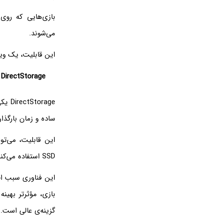
می‌شوند.
این قابلیت، یک و
DirectStorage
ساده و زمان بارگذار
SSD استفاده می‌کند تا با بارگذاری مستقیم دارایی‌ها از کارت گرافیک رایانه، بار CPU را کاهش دهد.
این فناوری سبب اف
بازی، مؤثرتر بهینه
گزینه‌ی عالی است.