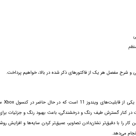
ی
منظم
سی و شرح مفصل هر یک از فاکتورهای ذکر شده در بالا، خواهیم پرداخت.
ت در کنار گسترش طیف رنگ و درخشندگی، باعث بهبود رنگ و جزئیات برای
ن کار را با دقیق‌تر نشان‌دادن تصاویر، عمیق‌تر کردن سایه‌ها و افزایش روش
نجام می‌دهد.