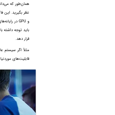
همان‌طور که می‌دان
و GPU در رای
باید توجه داشته با
قرار دهد.
قابلیت‌های موردنیاز