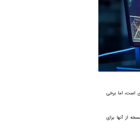
‌عامل برای بازی است، اما برخی
سخه از آنها برای