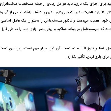
ید برای اجرای یک بازی، باید عوامل زیادی از جمله مشخصات سخت‌افزاری و 
انه‌های خود اهمیت می‌دهند و فاکتور سیستم‌عامل را به‌عنوان یک عامل اساسی د
شند که سیستم‌عامل می‌تواند عملکرد و پرفورمنس بازی شما را به طور قابل‌
مثلاً اگر سیستم عامل شما ویندوز 10 است، نسخه آن نیز بسیار مهم است؛ زیرا ا
 برای بازی‌کردن، تأثیر بگذارد.