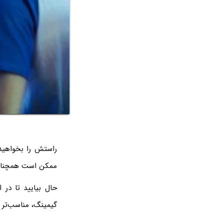
ممکن است همچنان تمایل به
حال بیایید تا در ا
گیمینگ، مناسب‌تر