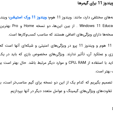
رای گیمرها
ویندوز 11 ورک استیشن
؛ ویندوز 11 
؛ Windows 11 Education . ا
نسخه‌ها دارای ویژگی‌های اضافی هستند که مناسب کسب‌وکارها است.
تفاوت بین ویندوز 11 هوم و ویندوز 11 پرو در ویژگی‌های امنیتی و شبکه‌ای آ
ازی و عملکرد آن، تأثیر ندارند. ویژگی‌های مخصوص بازی که باید در ی
دنبال آنها بگردید باید با استفاده از CPU، RAM و موارد دیگر مرتبط باشد. ح
 بهتر است.
م تصمیم بگیریم که کدام یک از این دو نسخه برای گیم مناسب‌تر است، ب
فاوت‌های ویژگی‌های گیمینگ و عوامل متعدد دیگر در آنها بپردازیم.