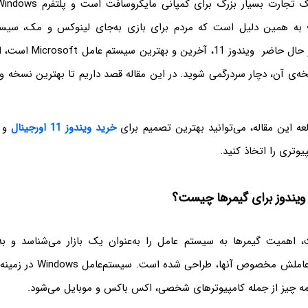
ه همین دلیل است که مردم برای بازی به‌جای لینوکس و مک، سیستم‌
انتخاب می‌کنند. در حال حاضر و
ه‌ی آن، دچار سردرگمی شوید. در این مقاله قصد داریم تا بهترین نسخه وی
عه این مقاله، می‌توانید بهترین تصمیم برای
خرید ویندوز 11 اورجینال
و ب
یوتری را اتخاذ کنید.
ویندوز برای گیمرها چیست؟
 اهمیت گیمرها به سیستم عامل را به‌عنوان یک بازار می‌شناسد و به
می‌دهد که سیستم‌عاملش مخصوص آنه