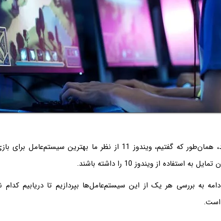
راستش را بخواهید، همان‌طور که گفتیم، ویندوز 11 از نظر ما بهترین سیستم
 استفاده از ویندوز 10 را داشته باشند.
دامه به بررسی هر یک از این سیستم‌عامل‌ها بپردازیم تا دریابیم کدام ن
 است.