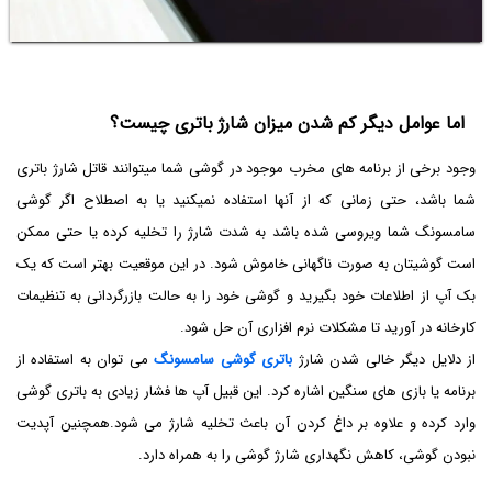
اما عوامل دیگر کم شدن میزان شارژ باتری چیست؟
وجود برخی از برنامه های مخرب موجود در گوشی شما میتوانند قاتل شارژ باتری
شما باشد، حتی زمانی که از آنها استفاده نمیکنید یا به اصطلاح اگر گوشی
سامسونگ شما ویروسی شده باشد به شدت شارژ را تخلیه کرده یا حتی ممکن
است گوشیتان به صورت ناگهانی خاموش شود. در این موقعیت بهتر است که یک
بک آپ از اطلاعات خود بگیرید و گوشی خود را به حالت بازرگردانی به تنظیمات
کارخانه در آورید تا مشکلات نرم افزاری آن حل شود.
از دلایل دیگر خالی شدن شارژ
باتری گوشی سامسونگ
می توان به استفاده از
برنامه یا بازی های سنگین اشاره کرد. این قبیل آپ ها فشار زیادی به باتری گوشی
وارد کرده و علاوه بر داغ کردن آن باعث تخلیه شارژ می شود.همچنین آپدیت
نبودن گوشی، کاهش نگهداری شارژ گوشی را به همراه دارد.