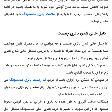
متوجه کاهش شدید درصد شارژ گوشی خود شوید با ما همراه باشید در ادامه
راهکارهایی معرفی میکنیم تا بتوانید از
سلامت باتری سامسونگ
خود اطمینان
حاصل فرمایید.
دلیل خالی شدن باتری چیست
اما دلیل خالی شدن باتری چیست و چه عواملی در حال مصرف تلفن هوشمند
شما هستند؟ در این مقاله همراه ما باشید تا به بررسی مشکل خالی شدن باتری
گوشی بپردازیم و چند راه حل برای رفع این مشکل معرفی کینم.
به طور کلی خالی شدن شارژ باتری گوشی ساموسنگ شما ممکن است به دو علت
نرم افزاری یا سخت افزاری باشد.
در صورتی که مشکل نرم افزاری باشد از طریق
کد ریست باتری سامسونگ
می
توان از سلامت باتری اطمینان حاصل کرد و برای رفع مشکل نرم افزاری می توان
از بازگشت تنظیمات کارخانه استفاده کرد
مشکلات سخت افزاری به طور عمده به باتری و خرابی در بورد گوشی مربوط
میشود. که در این صورت با تعمیر یا خرید باتری اصلی سامسونگ مشکل، حل