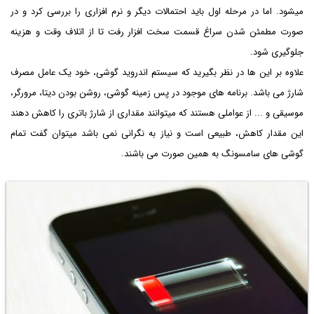
میشود. اما در مرحله اول باید احتمالات دیگر و نرم افزاری را بررسی کرد و در
صورت مطمئن شدن سراغ قسمت سخت افزار رفت تا از اتلاف وقت و هزینه
جلوگیری شود.
علاوه بر این ها در نظر بگیرید که سیستم اندروید گوشی، خود یک عامل مصرف
شارژ می باشد. برنامه های موجود در پس زمینه گوشی، روشن بودن دیتا، مرورگر،
موسیقی و ... از عواملی هستند که میتوانند مقداری از شارژ باتری را کاهش دهند
این مقدار کاهش، طبیعی است و نیاز به نگرانی نمی باشد میتوان گفت تمام
گوشی های سامسونگ به همین صورت می باشند.