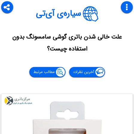
سیاره‌ی آی‌تی
علت خالی شدن باتری گوشی سامسونگ بدون
استفاده چیست؟
آخرین نظرات
مطالب مرتبط