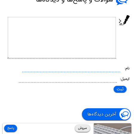
نام:
ایمیل:
آخرین دیدگاه‌ها
سروش
پاسخ