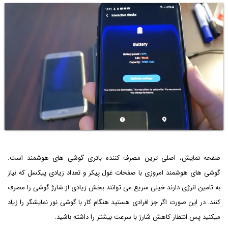
صفحه نمایش، اصلی ترین مصرف کننده باتری گوشی های هوشمند است.
گوشی های هوشمند امروزی با صفحات غول پیکر و تعداد زیادی پیکسل که نیاز
به تامین انرژی دارند خیلی سریع می توانند بخش زیادی از شارژ گوشی را مصرف
کنند. در این صورت اگر جز افرادی هستید هنگام کار با گوشی نور نمایشگر را زیاد
میکنید پس انتظار کاهش شارژ با سرعت بیشتر را داشته باشید.