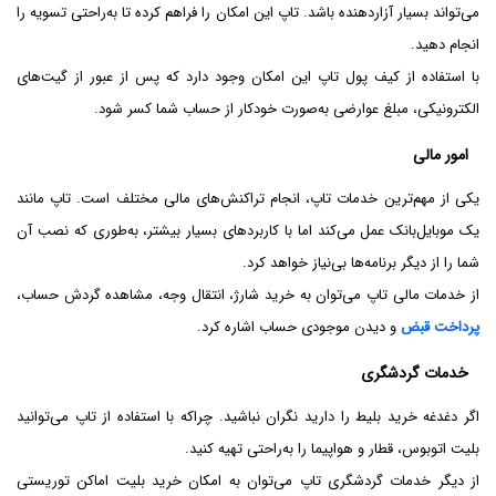
می‌تواند بسیار آزاردهنده باشد. تاپ این امکان را فراهم کرده تا به‌راحتی تسویه را
انجام دهید.
با استفاده از کیف پول تاپ این امکان وجود دارد که پس از عبور از گیت‌های
الکترونیکی، مبلغ عوارضی به‌صورت خودکار از حساب شما کسر شود.
امور مالی
یکی از مهم‌ترین خدمات تاپ، انجام تراکنش‌های مالی مختلف است. تاپ مانند
یک موبایل‌بانک عمل می‌کند اما با کاربردهای بسیار بیشتر، به‌طوری که نصب آن
شما را از دیگر برنامه‌ها بی‌نیاز خواهد کرد.
از خدمات مالی تاپ می‌توان به خرید شارژ، انتقال وجه، مشاهده گردش حساب،
پرداخت قبض
و دیدن موجودی حساب اشاره کرد.
خدمات گردشگری
اگر دغدغه خرید بلیط را دارید نگران نباشید. چراکه با استفاده از تاپ می‌توانید
بلیت اتوبوس، قطار و هواپیما را به‌راحتی تهیه کنید.
از دیگر خدمات گردشگری تاپ می‌توان به امکان خرید بلیت اماکن توریستی