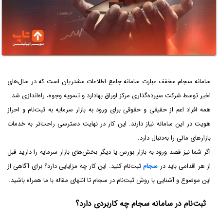
سامانه سجام مخفف عبارت سامانه جامع اطلاعات مشتریان است که در سال‌های
اخیر توسط شرکت سپرده‌گذاری مرکز اوراق بهادارد و تسویه وجوه، راه‌اندازی شد.
همه افراد اعم از حقیقی و حقوقی برای ورود به بازار سرمایه به ثبت‌نام و احراز
هویت در این سامانه نیاز دارند. این کار در نهایت دسترسی راحت‌تر به خدمات
بازارهای مالی را به‌دنبال دارد.
اگر شما نیز قصد ورود به بازار بورس یا دیگر بخش‌های بازار‌ سرمایه را دارید قبل
از هر اقدامی باید در
سجام
ثبت‌نام کنید. این کار چه مزایایی دارد؟ برای آگاهی از
این موضوع و آشنایی با روش ثبت‌نام در سجام تا انتهای مقاله با ما همراه باشید.
ثبت‌نام در سامانه سجام چه کاربردی دارد؟