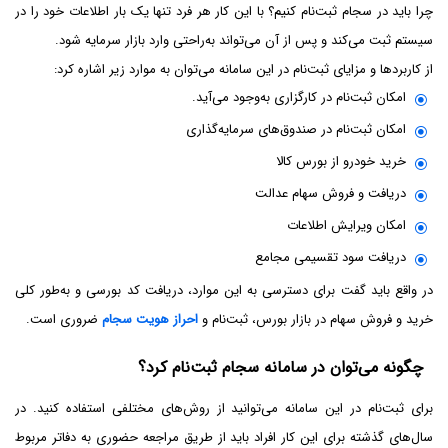
چرا باید در سجام ثبت‌نام کنیم؟ با این کار هر فرد تنها یک ‌بار اطلاعات خود را در
سیستم ثبت می‌کند و پس از آن می‌تواند به‌راحتی وارد بازار سرمایه شود.
از کاربردها و مزایای ثبت‌نام در این سامانه می‌توان به موارد زیر اشاره کرد:
امکان ثبت‌نام در کارگزاری به‌وجود می‌آید.
امکان ثبت‌نام در صندوق‌های سرمایه‌گذاری
خرید خودرو از بورس کالا
دریافت و فروش سهام عدالت
امکان ویرایش اطلاعات
دریافت سود تقسیمی مجامع
در واقع باید گفت برای دسترسی به این موارد، دریافت کد بورسی و به‌طور کلی
خرید و فروش سهام در بازار بورس، ثبت‌نام و
احراز هویت سجام
ضروری است.
چگونه می‌توان در سامانه سجام ثبت‌نام کرد؟
برای ثبت‌نام در این سامانه می‌توانید از روش‌های مختلفی استفاده کنید. در
سال‌های گذشته برای این کار افراد باید از طریق مراجعه حضوری به دفاتر مربوط