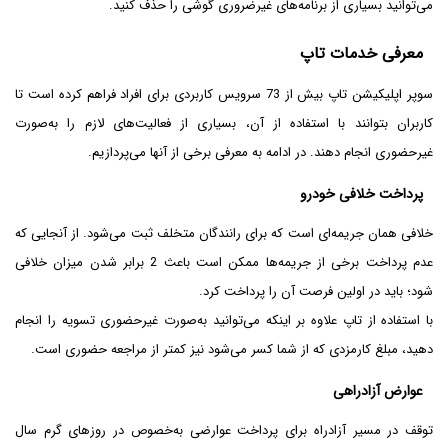
می‌توانید بسیاری از برنامه‌های غیرضروری گوشی را حذف کنید.
معرفی خدمات تاپ
سوپر اپلیکیشن تاپ بیش از 73 سرویس کاربردی برای افراد فراهم کرده است تا
کاربران بتوانند با استفاده از آن، بسیاری از فعالیت‌های لازم را به‌صورت
غیرحضوری انجام دهند. در ادامه به معرفی برخی از آنها می‌پردازیم.
پرداخت خلافی خودرو
خلافی همان جریمه‌ای است که برای رانندگان متخلف ثبت می‌شود. از آنجایی که
عدم پرداخت برخی از جریمه‌ها ممکن است باعث 2 برابر شدن میزان خلافی
شود؛ باید در اولین فرصت آن را پرداخت کرد.
با استفاده از تاپ علاوه بر اینکه می‌توانید به‌صورت غیرحضوری تسویه را انجام
دهید، مبلغ کارمزدی که از شما کسر می‌شود نیز کمتر از مراجعه حضوری است.
عوارض آزادراهی
توقف در مسیر آزادراه برای پرداخت عوارضی به‌خصوص در روزهای گرم سال