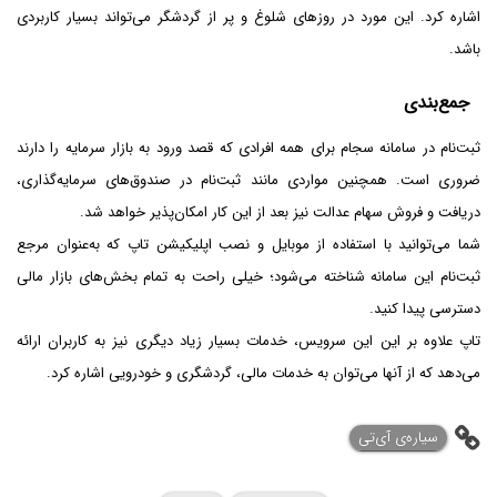
اشاره کرد. این مورد در روزهای شلوغ و پر از گردشگر می‌تواند بسیار کاربردی
باشد.
جمع‌بندی
ثبت‌نام در سامانه سجام برای همه افرادی که قصد ورود به بازار سرمایه را دارند
ضروری است. همچنین مواردی مانند ثبت‌نام در صندوق‌های سرمایه‌گذاری،
دریافت و فروش سهام عدالت نیز بعد از این کار امکا‌ن‌پذیر خواهد شد.
شما می‌توانید با استفاده از موبایل و نصب اپلیکیشن تاپ که به‌عنوان مرجع
ثبت‌نام این سامانه شناخته می‌شود؛ خیلی راحت به تمام بخش‌های بازار مالی
دسترسی پیدا کنید.
تاپ علاوه بر این این سرویس، خدمات بسیار زیاد دیگری نیز به کاربران ارائه
می‌دهد که از آنها می‌توان به خدمات مالی، گردشگری و خودرویی اشاره کرد.
‌سیاره‌ی آی‌تی