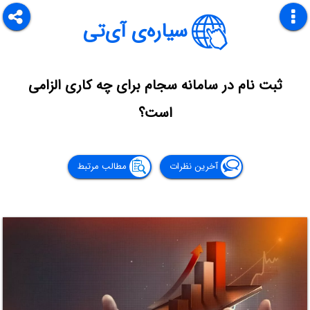
سیاره‌ی آی‌تی
ثبت نام در سامانه سجام برای چه کاری الزامی
است؟
آخرین نظرات
مطالب مرتبط