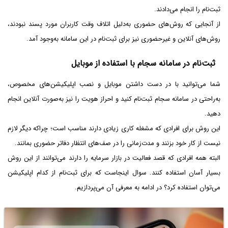
ثبت‌نام را انجام می‌دادند.
از آنجایی که روش‌های حضوری به‌دلیل اتلاف وقت کاربران مورد پسند نبودند،
روش‌های آنلاین و غیرحضوری نیز برای ثبت‌نام در این سامانه به‌وجود آمد.
ثبت‌نام در سامانه سجام با استفاده از موبایل
شما می‌توانید با در دست داشتن موبایل و نصب اپلیکیشن‌های مخصوص،
به‌راحتی در سامانه سجام ثبت‌نام کنید و احراز هویت را نیز به‌صورت آنلاین انجام
دهید.
این روش برای افرادی که مشغله کاری زیادی دارند مناسب است؛ چراکه دیگر لازم
نیست از کار خود بزنند و مدت‌زمانی را در صف‌های انتظار دفاتر حضوری بمانند.
البته همه افرادی که قصد فعالیت در بازار سرمایه را دارند می‌توانند از این روش
بسیار آسان استفاده کنند. سوال اینجاست که برای ثبت‌نام از کدام اپلیکیشن
می‌توان استفاده کرد؟ در ادامه به معرفی آن می‌پردازیم.