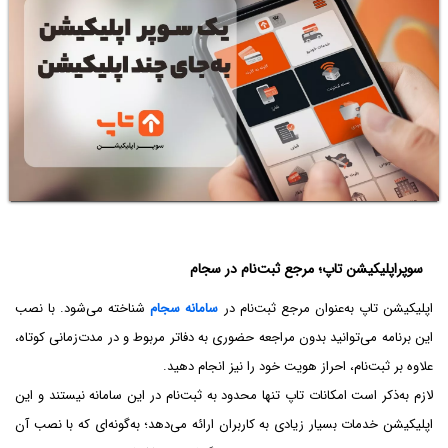
سوپراپلیکیشن تاپ؛ مرجع ثبت‌نام در سجام
اپلیکیشن تاپ به‌عنوان مرجع ثبت‌نام در
سامانه سجام
شناخته می‌شود. با نصب
این برنامه می‌توانید بدون مراجعه حضوری به دفاتر مربوط و در مدت‌زمانی کوتاه،
علاوه بر ثبت‌نام، احراز هویت خود را نیز انجام دهید.
لازم به‌ذکر است امکانات تاپ تنها محدود به ثبت‌نام در این سامانه نیستند و این
اپلیکیشن خدمات بسیار زیادی به کاربران ارائه می‌دهد؛ به‌گونه‌ای که با نصب آن