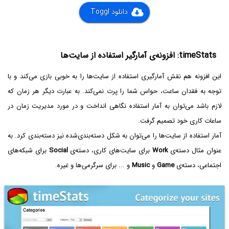
دانلود Toggl
timeStats: افزونه‌ی آمارگیر استفاده از سایت‌ها
این افزونه هم نقش آمارگیری استفاده از سایت‌ها را به خوبی بازی می‌کند و با
توجه به فقدان ساعت، حواس شما را پرت نمی‌کند. به عبارت دیگر هر زمان که
لازم باشد می‌توان به آمار استفاده نگاهی انداخت و در مورد مدیریت زمان در
ساعات کاری خود تصمیم گرفت.
آمار استفاده از سایت‌ها را می‌توان به شکل دسته‌بندی‌شده نیز دسته‌بندی کرد. به
عنوان مثال دسته‌ی
Work
برای سایت‌های کاری، دسته‌ی
Social
برای شبکه‌های
اجتماعی، دسته‌ی
Game
و
Music
و ... برای سرگرمی‌ها و غیره.