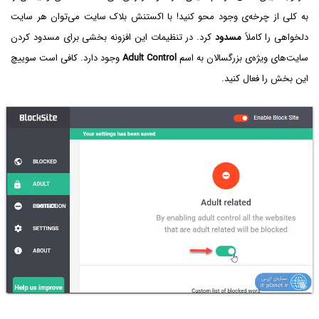
به کلی از چرخه‌ی وجود محو کنید! با اکستنش بلاک سایت می‌توان هر سایت
دلخواهی را کاملاً
مسدود
کرد. در تنظیمات این افزونه بخشی برای مسدود کردن
سایت‌های ویژه‌ی بزرگسالان به اسم
Adult Control
وجود دارد. کافی است سوییچ
این بخش را فعال کنید.