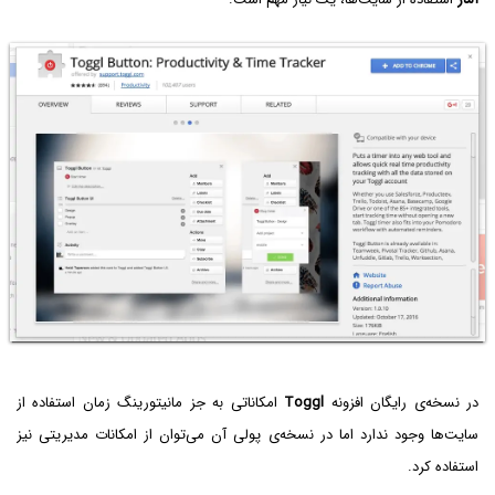
در نسخه‌ی رایگان افزونه
Toggl
امکاناتی به جز مانیتورینگ زمان استفاده از
سایت‌ها وجود ندارد اما در نسخه‌ی پولی آن می‌توان از امکانات مدیریتی نیز
استفاده کرد.