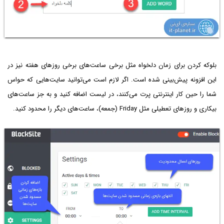
بلوکه کردن برای زمان دلخواه مثل برخی ساعت‌های برخی روزهای هفته نیز در
این افزونه پیش‌بینی شده است. اگر لازم است می‌توانید سایت‌هایی که حواس
شما را حین کار اینترنتی پرت می‌کنند، در لیست اضافه کنید و به جز ساعت‌های
بیکاری و روزهای تعطیلی مثل Friday (جمعه)، ساعت‌های دیگر را محدود کنید.