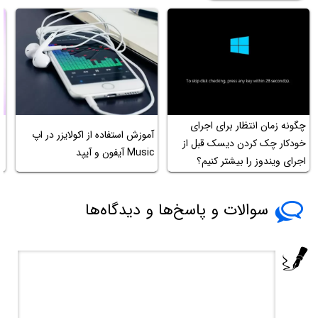
چگونه زمان انتظار برای اجرای
آموزش استفاده از اکولایزر در اپ
خودکار چک کردن دیسک قبل از
Music آیفون و آیپد
و 
اجرای ویندوز را بیشتر کنیم؟
سوالات و پاسخ‌ها و دیدگاه‌ها