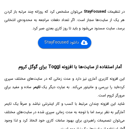
در تنظیمات
StayFocused
می‌توان مشخص کرد که روزانه چند مرتبه باز کردن
هر یک از سایت‌ها مجاز است. اگر تعداد دفعات مراجعه به محدوده‌ی انتخابی
برسد، سایت مسدود می‌شود و باید تا روز کاری بعدی صبر کرد.
دانلود StayFocused
آمار استفاده از سایت‌ها با افزونه Toggl برای گوگل کروم
این افزونه کاربری آماری نیز دارد و مدت زمانی که در سایت‌های مختلف سپری
کرده‌اید را بررسی و مانیتور می‌کند. به عبارت دیگر یک
تایمر
ساده و مفید برای
مرورگر کروم است.
شاید این افزونه چندان مرتبط با کسب و کار اینترنتی نباشد و صرفاً یک تایمر
آمارگیر به نظر برسد اما با توجه به مدت زمانی سپری شده در سایت‌های مختلف
می‌توان تصمیمات راهبردی برای بهبود ساعات کاری خود اتخاذ کرد و لذا وجود
آمار
استفاده از سایت‌ها، یک نیاز مهم است.