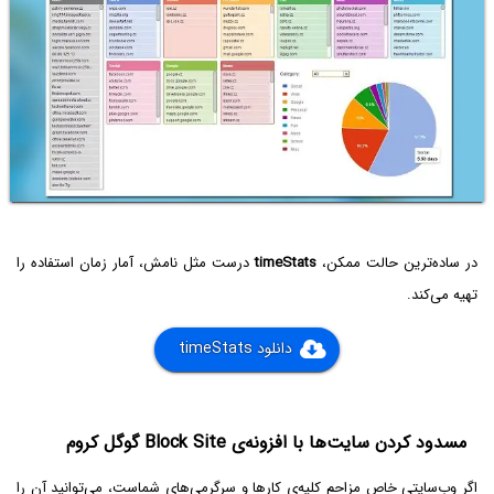
در ساده‌ترین حالت ممکن،
timeStats
درست مثل نامش، آمار زمان استفاده را
تهیه می‌کند.
دانلود timeStats
مسدود کردن سایت‌ها با افزونه‌ی Block Site گوگل کروم
اگر وب‌سایتی خاص مزاحم کلیه‌ی کارها و سرگرمی‌های شماست، می‌توانید آن را