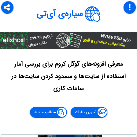
سیاره‌ی آی‌تی
معرفی افزونه‌های گوگل کروم برای بررسی آمار
استفاده از سایت‌ها و مسدود کردن سایت‌ها در
ساعات کاری
آخرین نظرات
مطالب مرتبط