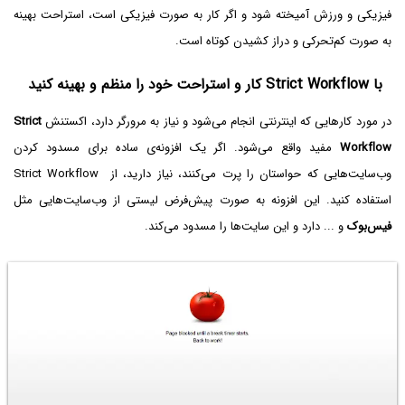
فیزیکی و ورزش آمیخته شود و اگر کار به صورت فیزیکی است، استراحت بهینه
به صورت کم‌تحرکی و دراز کشیدن کوتاه است.
با Strict Workflow کار و استراحت خود را منظم و بهینه کنید
در مورد کارهایی که اینترنتی انجام می‌شود و نیاز به مرورگر دارد، اکستنش
Strict
Workflow
مفید واقع می‌شود. اگر یک افزونه‌ی ساده برای مسدود کردن
وب‌سایت‌هایی که حواستان را پرت می‌کنند، نیاز دارید، از Strict Workflow
استفاده کنید. این افزونه به صورت پیش‌فرض لیستی از وب‌سایت‌هایی مثل
فیس‌بوک
و ... دارد و این سایت‌ها را مسدود می‌کند.