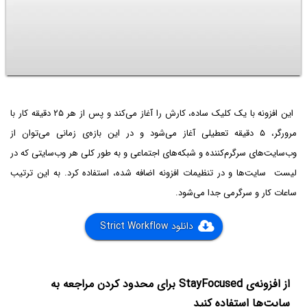
این افزونه با یک کلیک ساده، کارش را آغاز می‌کند و پس از هر ۲۵ دقیقه کار با
مرورگر، ۵ دقیقه تعطیلی آغاز می‌شود و در این بازه‌ی زمانی می‌توان از
وب‌سایت‌های سرگرم‌کننده و شبکه‌های اجتماعی و به طور کلی هر وب‌سایتی که در
لیست سایت‌ها و در تنظیمات افزونه اضافه شده، استفاده کرد. به این ترتیب
ساعات کار و سرگرمی جدا می‌شود.
دانلود Strict Workflow
از افزونه‌ی StayFocused برای محدود کردن مراجعه به
سایت‌ها استفاده کنید