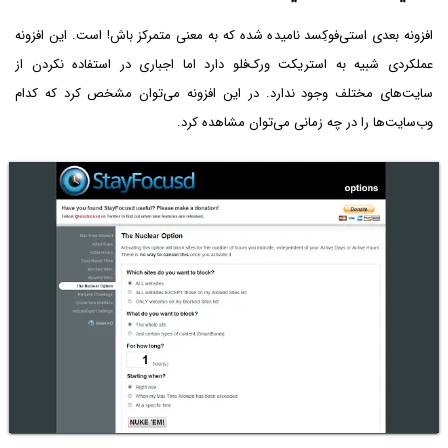
افزونه بعدی استی‌فوکِسد نامیده شده که به معنی متمرکز باش! است. این افزونه
عملکردی شبیه به استریکت ورک‌فلو دارد اما اجباری در استفاده نکردن از
سایت‌های مختلف وجود ندارد. در این افزونه می‌توان مشخص کرد که کدام
وب‌سایت‌ها را در چه زمانی می‌توان مشاهده کرد.