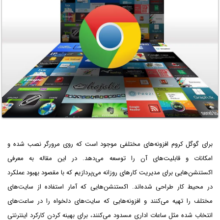
برای گوگل کروم افزونه‌های مختلفی موجود است که روی مرورگر نصب شده و
امکانات و قابلیت‌های آن را توسعه می‌دهد. در این مقاله به معرفی
اکستنشن‌هایی برای مدیریت کارهای روزانه می‌پردازیم که با مقصود بهبود عملکرد
در محیط کار طراحی شده‌اند. اکستنشن‌هایی که آمار استفاده از سایت‌های
مختلف را تهیه می‌کنند و افزونه‌هایی که سایت‌های دلخواه را در ساعت‌های
انتخاب شده مثل ساعات اداری مسدود می‌کنند، برای بهینه کردن کارکرد اینترنتی