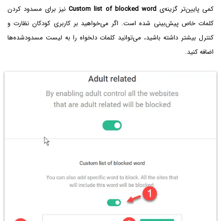
کمی پایین‌تر گزینه‌ی
Custom list of blocked word
نیز برای مسدود کردن
کلمات خاص پیش‌بینی شده است. اگر می‌خواهید بر کاربری کودکان نظارت و
کنترل بیشتر داشته باشید، می‌توانید کلمات دلخواه را به لیست مسدودشده‌ها
اضافه کنید.