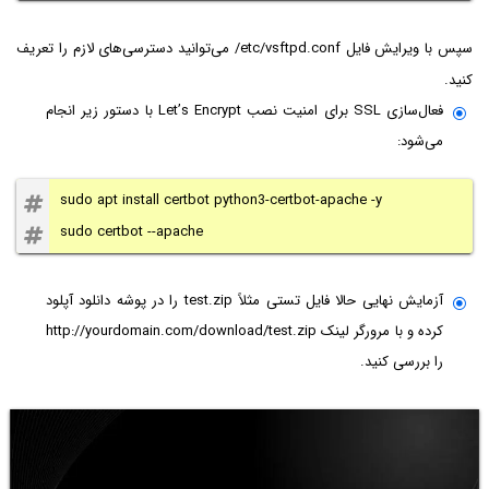
سپس با ویرایش فایل
/etc/vsftpd.conf
می‌توانید دسترسی‌های لازم را تعریف
کنید.
فعال‌سازی SSL برای امنیت نصب Let’s Encrypt با دستور زیر انجام
می‌شود:
sudo apt install certbot python3-certbot-apache -y
sudo certbot --apache
آزمایش نهایی حالا فایل تستی مثلاً test.zip را در پوشه دانلود آپلود
کرده و با مرورگر لینک http://yourdomain.com/download/test.zip
را بررسی کنید.