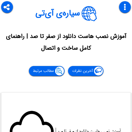
سیاره‌ی آی‌تی
آموزش نصب هاست دانلود از صفر تا صد | راهنمای
کامل ساخت و اتصال
آخرین نظرات
مطالب مرتبط