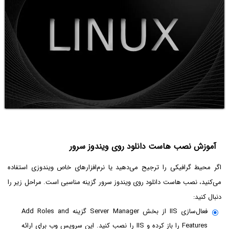
آموزش نصب هاست دانلود روی ویندوز سرور
اگر محیط گرافیکی را ترجیح می‌دهید یا نرم‌افزارهای خاص ویندوزی استفاده
می‌کنید، نصب هاست دانلود روی ویندوز سرور گزینه مناسبی است. مراحل زیر را
دنبال کنید:
فعال‌سازی IIS از بخش Server Manager گزینه Add Roles and
Features را باز کرده و IIS را نصب کنید. این سرویس وب برای ارائه