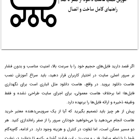
اگر قصد دارید فایل‌های حجیم خود را با سرعت بالا، امنیت مناسب و بدون فشار
بر سرور اصلی سایت در اختیار کاربران قرار دهید، باید سراغ آموزش نصب
هاست دانلود بروید. در واقع، هاست دانلود مثل انباری است برای نگهداری
فایل‌ها؛ اما برخلاف هاست معمولی، برای اجرای سایت طراحی نشده و فقط
وظیفه ذخیره و ارائه فایل‌ها را برعهده دارد.
پیش از هر چیز باید تصمیم بگیرید که آیا از یک سرویس‌دهنده معتبر خرید
هاست انجام می‌دهید یا می‌خواهید خودتان سرور را از صفر راه‌اندازی کنید. هر
دو مسیر ممکن است، اما تفاوت در کنترل و هزینه وجود دارد. در ادامه، گام‌به‌گام
شما را با تمام مراحل فنی و مدیریتی این فرایند آشنا می‌کنیم تا بتوانید در نهایت