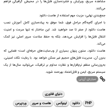
مشاهده سریع، ویرایش و فشرده‌سازی فایل‌ها را در محیطی گرافیکی فراهم
می‌کنند.
جمع‌بندی نهایی؛ مزیت مهم استفاده از هاست دانلود
با اجرای گام‌به‌گام مراحل فوق، شما موفق به پیاده‌سازی کامل آموزش نصب
هاست دانلود از صفر تا صد خواهید شد. این ساختار نه تنها سرعت و امنیت
انتقال فایل‌ها را افزایش می‌دهد، بلکه به حفظ سلامت سرور اصلی نیز کمک
می‌کند.
هاست دانلود، ستون پنهان بسیاری از وب‌سایت‌های حرفه‌ای است؛ فضایی که
بدون آن، مدیریت فایل‌های حجیم غیر ممکن خواهد بود. با رعایت نکات امنیتی،
به‌روزرسانی منظم نرم‌افزارها و نظارت مداوم بر ترافیک، می‌توانید سال‌ها از یک
سیستم سریع، ایمن و قابل‌اعتماد بهره‌مند شوید.
‌سیاره‌ی آی‌تی
دنیای فناوری
PHP
دانلود
لینوکس
هاست و سرور
وردپرس