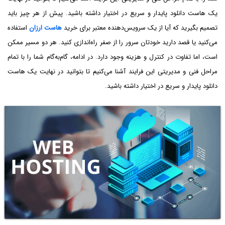
یک هاست دانلود پایدار و سریع در اختیار داشته باشید. پیش از هر چیز باید
تصمیم بگیرید که آیا از یک سرویس‌دهنده معتبر برای خرید
هاست ارزان
استفاده
می‌کنید یا قصد دارید خودتان سرور را از صفر راه‌اندازی کنید. هر دو مسیر ممکن
است، اما تفاوت در کنترل و هزینه وجود دارد. در ادامه، گام‌به‌گام شما را با تمام
مراحل فنی و مدیریتی این فرایند آشنا می‌کنیم تا بتوانید در نهایت یک هاست
دانلود پایدار و سریع در اختیار داشته باشید.