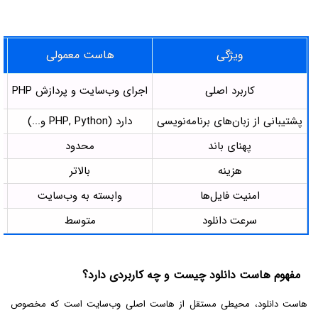
ویژگی
هاست معمولی
کاربرد اصلی
اجرای وب‌سایت و پردازش PHP
ذ
پشتیبانی از زبان‌های برنامه‌نویسی
دارد (PHP, Python و...)
پهنای باند
محدود
هزینه
بالاتر
امنیت فایل‌ها
وابسته به وب‌سایت
سرعت دانلود
متوسط
مفهوم هاست دانلود چیست و چه کاربردی دارد؟
هاست دانلود، محیطی مستقل از هاست اصلی وب‌سایت است که مخصوص