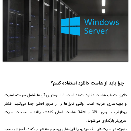
چرا باید از هاست دانلود استفاده کنیم؟
دلایل انتخاب هاست دانلود متعدد است، اما مهم‌ترین آن‌ها شامل سرعت، امنیت
و بهینه‌سازی هزینه است. وقتی فایل‌ها را از سرور اصلی جدا می‌کنید، فشار
پردازشی بر روی CPU و RAM هاست اصلی کاهش یافته و صفحات سایت
سریع‌تر بارگذاری می‌شوند.
به‌ویژه در سایت‌هایی که ویدیو یا فایل‌های پرحجم منتشر می‌کنند، آموزش نصب