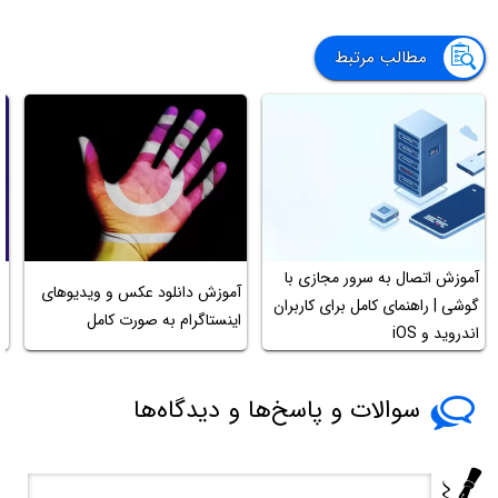
مطالب مرتبط
آموزش اتصال به سرور مجازی با
آموزش دانلود عکس و ویدیوهای
آ
گوشی | راهنمای کامل برای کاربران
اینستاگرام به صورت کامل
ل
اندروید و iOS
سوالات و پاسخ‌ها و دیدگاه‌ها