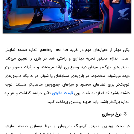
یکی دیگر از معیارهای مهم در خرید gaming monitor اندازه صفحه نمایش
است. اندازه مانیتور تجربه دیداری و راحتی شما در بازی را تعیین می‌کند.
مانیتورهای بزرگ‌تر میدان دید وسیع‌تری ارائه می‌دهند و جزئیات تصویر بهتر
دیده می‌شوند، مخصوصا در بازی‌های مسابقه‌ای یا شوتر. در حالیکه مانیتورهای
کوچک‌تر برای فضاهای محدود و میزهای جمع‌وجور مناسب‌تر هستند. توجه
داشته باشید که اندازه به شدت روی
قیمت مانیتور
تاثیر خواهد گذاشت و هر چه
اندازه بزرگ‌تر باشد، باید هزینه بیشتری پرداخت کنید.
3- نرخ نوسازی
در بحث بهترین مانیتور گیمینگ نمی‌توان از نرخ نوسازی صفحه نمایش