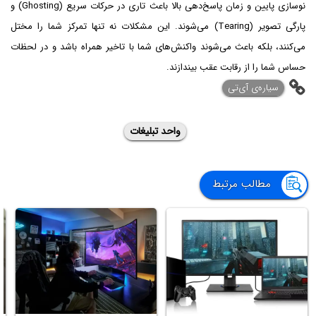
نوسازی پایین و زمان پاسخ‌دهی بالا باعث تاری در حرکات سریع (Ghosting) و
پارگی تصویر (Tearing) می‌شوند. این مشکلات نه تنها تمرکز شما را مختل
می‌کنند، بلکه باعث می‌شوند واکنش‌های شما با تاخیر همراه باشد و در لحظات
حساس شما را از رقابت عقب بیندازند.
‌سیاره‌ی آی‌تی
واحد تبلیغات
مطالب مرتبط