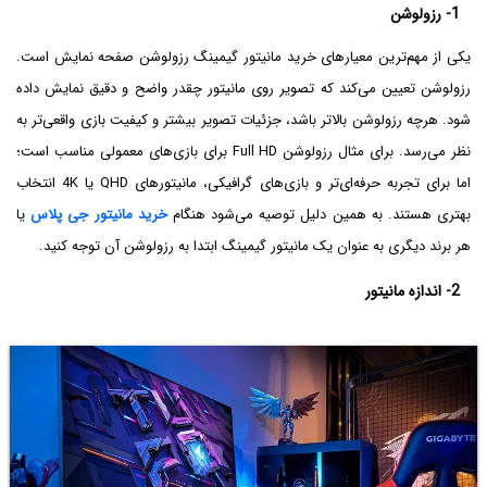
1- رزولوشن
یکی از مهم‌ترین معیارهای خرید مانیتور گیمینگ رزولوشن صفحه نمایش است.
رزولوشن تعیین می‌کند که تصویر روی مانیتور چقدر واضح و دقیق نمایش داده
شود. هرچه رزولوشن بالاتر باشد، جزئیات تصویر بیشتر و کیفیت بازی واقعی‌تر به
نظر می‌رسد. برای مثال رزولوشن Full HD برای بازی‌های معمولی مناسب است؛
اما برای تجربه حرفه‌ای‌تر و بازی‌های گرافیکی، مانیتورهای QHD یا 4K انتخاب
بهتری هستند. به همین دلیل توصیه می‌شود هنگام
خرید مانیتور جی پلاس
یا
هر برند دیگری به عنوان یک مانیتور گیمینگ ابتدا به رزولوشن آن توجه کنید.
2- اندازه مانیتور