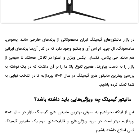
در بازار مانیتورهای گیمینگ ایران محصولاتی از برندهای خارجی مانند ایسوس،
سامسونگ، ال جی، ام اس آی و بنکیو وجود دارد که در کنار آن‌ها برندهای ایرانی
هم مانند جی پلاس، نکسار، ایکس ویژن و اسنوا در تلاش هستند تا سهمی از
بازار را به دست بیاورند. همین تنوع بالا ما را بر آن داشت که در یک نوشته به
بررسی بهترین مانیتور های گیمینگ در سال ۱۴۰۴ بپردازیم تا در انتخاب نهایی به
شما کمک کرده باشیم.
مانیتور گیمینگ چه ویژگی‌هایی باید داشته باشد؟
قبل از اینکه بخواهیم به معرفی بهترین مانیتور های گیمینگ بازار در سال ۱۴۰۴
بپردازیم بهتر است در مورد ویژگی‌های و قابلیت‌های مهم یک مانیتور گیمینگ
کمی اطلاع داشته باشیم: