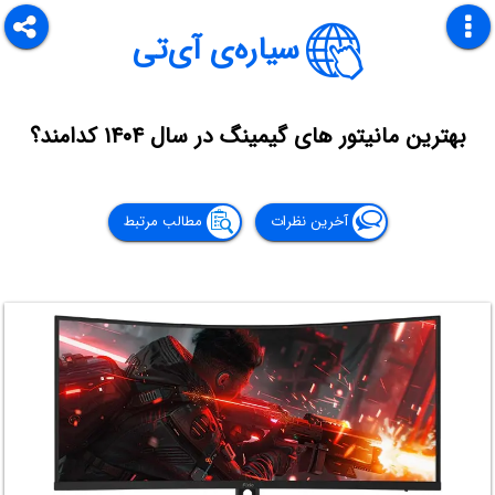
سیاره‌ی آی‌تی
بهترین مانیتور های گیمینگ در سال ۱۴۰۴ کدامند؟
آخرین نظرات
مطالب مرتبط