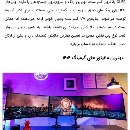
OLED بالاترین کنتراست، بهترین رنگ و سریع‌ترین پاسخ‌دهی را دارند. پنل‌های
IPS برای رنگ‌های دقیق و زاویه دید گسترده عالی هستند و برای اکثر گیمرها
توصیه می‌شوند. پنل‌های VA کنتراست بسیار خوبی ارائه می‌دهند؛ اما ممکن
است در سرعت‌های بالا کمی سایه‌اندازی داشته باشند. به همین دلیل می‌توان
گفت نوع پنل نقش مهمی در تعیین بهترین مانیتور گیمینگ دارد و یکی از ارکان
اصلی هنگام انتخاب به حساب می‌آید.
بهترین مانیتور های گیمینگ ۱۴۰۴