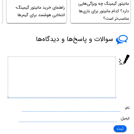
مانیتور گیمینگ چه ویژگی‌هایی
راهنمای خرید مانیتور گیمینگ؛
ر
دارد؟ کدام مانیتور برای بازی‌ها
انتخابی هوشمند برای گیمرها
ب
مناسب‌تر است؟
سوالات و پاسخ‌ها و دیدگاه‌ها
نام:
ایمیل: