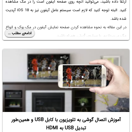
ارتقا داده باشید، می‌توانید آنچه روی صفحه آیفون است را در مک مشاهده
کنید. البته توجه کنید که لازم است سیستم عامل آیفون نیز به iOS 18 آپدیت
شده باشد.
در این مقاله به نحوه مشاهده کردن صفحه نمایش آیفون در مک بوک و انواع
ادامه‌ی مطلب ...
مک می‌پردازیم. با سیاره‌ی آی‌تی همراه باشید.
آموزش اتصال گوشی به تلویزیون با کابل USB و همین‌طور
تبدیل USB به HDMI