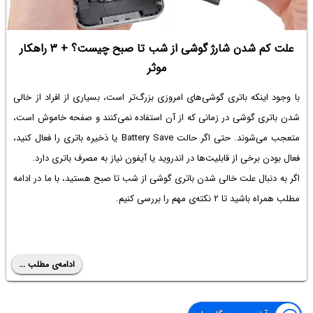
علت کم شدن شارژ گوشی از شب تا صبح چیست؟ + ۳ راهکار
موثر
با وجود اینکه باتری گوشی‌های امروزی بزرگ‌تر است، بسیاری از افراد از خالی
شدن باتری گوشی در زمانی که از آن استفاده نمی‌کنند و صفحه خاموش است،
متعجب می‌شوند. حتی اگر حالت Battery Save یا ذخیره باتری را فعال کنید،
فعال بودن برخی از قابلیت‌ها در اندروید یا آیفون نیاز به مصرف باتری دارد.
اگر به دنبال
علت خالی شدن باتری گوشی از شب تا صبح
هستید، با ما در ادامه
مطلب همراه باشید تا ۲ نکته‌ی مهم را بررسی کنیم.
ادامه‌ی مطلب ...