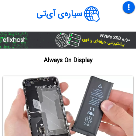
سیاره‌ی آی‌تی
Always On Display