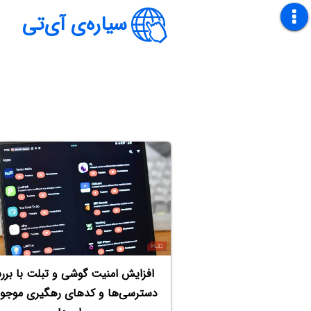
سیاره‌ی آی‌تی
افزایش امنیت گوشی و تبلت با برر
دسترسی‌ها و کدهای رهگیری موجود