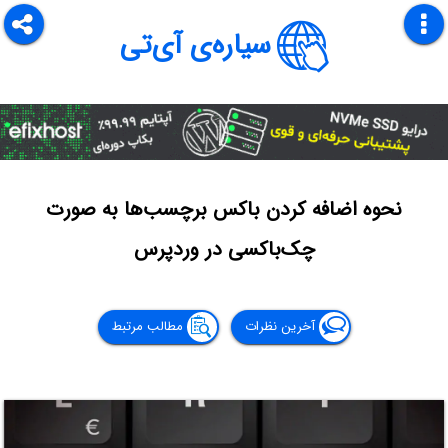
سیاره‌ی آی‌تی
نحوه اضافه کردن باکس برچسب‌ها به صورت
چک‌باکسی در وردپرس
آخرین نظرات
مطالب مرتبط