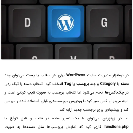
در نرم‌افزار مدیریت سایت
WordPress
برای هر مطلب یا پست می‌توان چند
دسته
یا
Category
و چند
برچسب
یا
Tag
انتخاب کرد. انتخاب دسته با تیک زدن
در
چک‌باکس‌ها
انجام می‌شود اما انتخاب برچسب به صورت
تایپ
کردنی است و
البته می‌توان کمی صبر کرد تا وردپرس برچسب‌های قبلی استفاده شده را بررسی
کند و پیشنهادی برای برچسب جدید ارایه کند.
اما در
وردپرس
می‌توان با یک تغییر ساده در قالب و فایل
توابع
یا
functions.php
کاری کرد که نمایش برچسب‌ها مثل دسته‌ها به صورت