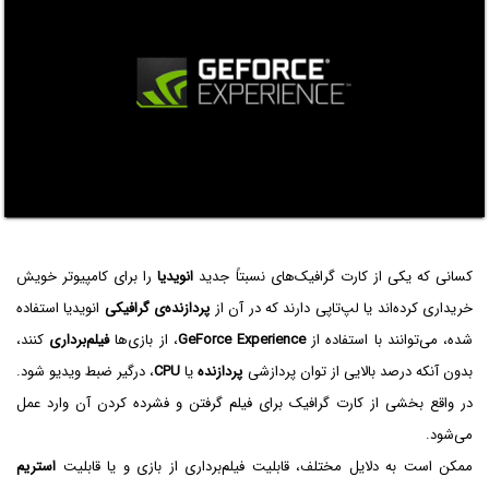
کسانی که یکی از کارت گرافیک‌های نسبتاً جدید
انویدیا
را برای کامپیوتر خویش
خریداری کرده‌اند یا لپ‌تاپی دارند که در آن از
پردازنده‌ی گرافیکی
انویدیا استفاده
شده، می‌توانند با استفاده از
GeForce Experience
، از بازی‌ها
فیلم‌برداری
کنند،
بدون آنکه درصد بالایی از توان پردازشی
پردازنده
یا
CPU
، درگیر ضبط ویدیو شود.
در واقع بخشی از کارت گرافیک برای فیلم گرفتن و فشرده کردن آن وارد عمل
می‌شود.
ممکن است به دلایل مختلف، قابلیت فیلم‌برداری از بازی و یا قابلیت
استریم