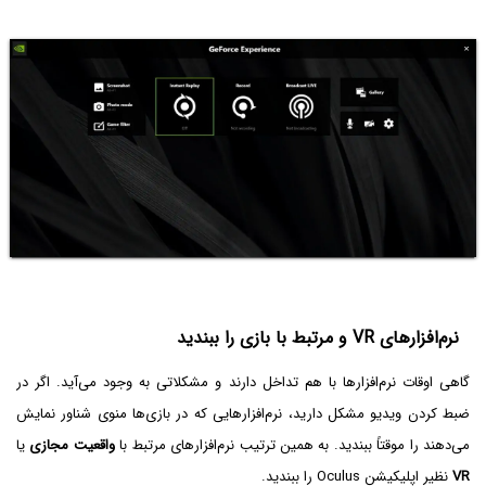
نرم‌افزارهای VR و مرتبط با بازی را ببندید
گاهی اوقات نرم‌افزارها با هم تداخل دارند و مشکلاتی به وجود می‌آید. اگر در
ضبط کردن ویدیو مشکل دارید، نرم‌افزارهایی که در بازی‌ها منوی شناور نمایش
می‌دهند را موقتاً ببندید. به همین ترتیب نرم‌افزارهای مرتبط با
واقعیت مجازی
یا
VR
نظیر اپلیکیشن Oculus را ببندید.