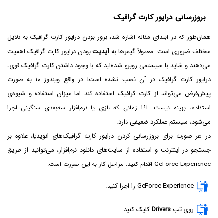
بروزرسانی درایور کارت گرافیک
همان‌طور که در ابتدای مقاله اشاره شد، بروز بودن درایور کارت گرافیک به دلایل
مختلف ضروری است. معمولاً گیمرها به
آپدیت
بودن درایور کارت گرافیک اهمیت
می‌دهند و شاید با سیستمی روبرو شده‌اید که با وجود داشتن کارت گرافیک قوی،
درایور کارت گرافیک در آن نصب نشده است! در واقع ویندوز ۱۰ به صورت
پیش‌فرض می‌تواند از کارت گرافیک استفاده کند اما میزان استفاده و شیوه‌ی
استفاده، بهینه نیست. لذا زمانی که بازی یا نرم‌افزار سه‌بعدی سنگینی اجرا
می‌شود، سیستم عملکرد ضعیفی دارد.
در هر صورت برای بروزرسانی کردن درایور کارت گرافیک‌های انویدیا، علاوه بر
جستجو در اینترنت و استفاده از سایت‌های دانلود نرم‌افزار، می‌توانید از طریق
GeForce Experience اقدام کنید. مراحل کار به این صورت است:
GeForce Experience را اجرا کنید.
روی تب
Drivers
کلیک کنید.