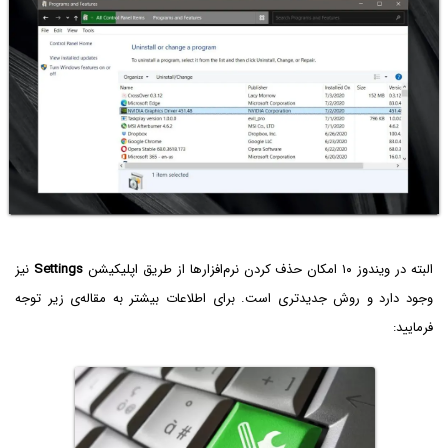
البته در ویندوز ۱۰ امکان حذف کردن نرم‌افزارها از طریق اپلیکیشن
Settings
نیز
وجود دارد و روش جدیدتری است. برای اطلاعات بیشتر به مقاله‌ی زیر توجه
فرمایید: