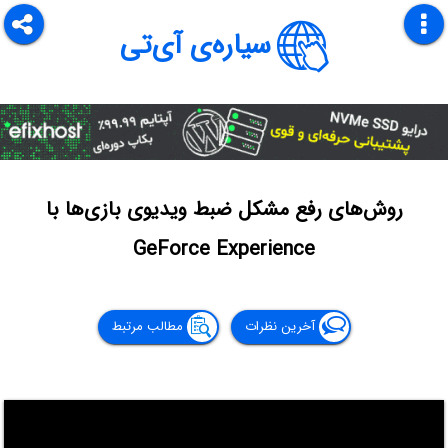
سیاره‌ی آی‌تی
روش‌های رفع مشکل ضبط ویدیوی بازی‌ها با
GeForce Experience
آخرین نظرات
مطالب مرتبط