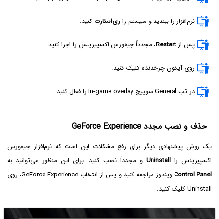
نرم‌افزار را ببندید و سیستم را
ری‌استارت
کنید.
پس از
Restart
، مجدداً جیفورس اکسپیرینس را اجرا کنید.
روی آیکون چرخدنده کلیک کنید.
در تب General سوییچ In-game overlay را فعال کنید.
حذف و نصب مجدد GeForce Experience
یک روش پیشنهادی دیگر برای رفع مشکلات این است که نرم‌افزار جیفورس
اکسپیرینس را
Uninstall
و مجدداً نصب کنید. برای این منظور می‌توانید به
Control Panel
ویندوز مراجعه کنید و پس از انتخاب GeForce Experience، روی
Uninstall کلیک کنید.