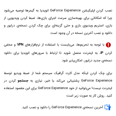
نصب کردن اپلیکیشن GeForce Experience انویدیا به گیمرها توصیه می‌شود
چرا که امکاناتی برای بهینه‌سازی سرعت اجرای بازی‌ها، ضبط کردن ویدیویی از
بازی، استریم ویدیوی بازی و حتی گزینه‌ای برای چک کردن نسخه‌ی درایور و
دانلود و نصب آخرین نسخه در آن وجود است.
با توجه به تحریم‌ها، می‌بایست با استفاده از نرم‌افزارهای
VPN
و مخفی
کردن
IP
، به اینترنت متصل شوید تا ارتباط با سرورهای انویدیا برای دانلود
نسخه‌ی جدید درایور، امکان‌پذیر شود.
برای چک کردن اینکه مدل کارت گرافیک سیستم شما از ضبط ویدیو توسط
GeForce Experience پشتیبانی می‌کند یا خیر، نیازی به
جستجو
کردن در
اینترنت نیست! می‌توانید از خود GeForce Experience برای این مقصود استفاده
کنید. روش کار به صورت زیر است:
آخرین نسخه‌ی GeForce Experience را دانلود و نصب کنید.