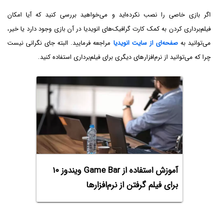
اگر بازی خاصی را نصب نکرده‌اید و می‌خواهید بررسی کنید که آیا امکان
فیلم‌برداری کردن به کمک کارت گرافیک‌های انویدیا در آن بازی وجود دارد یا خیر،
می‌توانید به
صفحه‌ای از سایت انویدیا
مراجعه فرمایید. البته جای نگرانی نیست
چرا که می‌توانید از نرم‌افزارهای دیگری برای فیلم‌برداری استفاده کنید.
آموزش استفاده از Game Bar ویندوز ۱۰
برای فیلم گرفتن از نرم‌افزارها