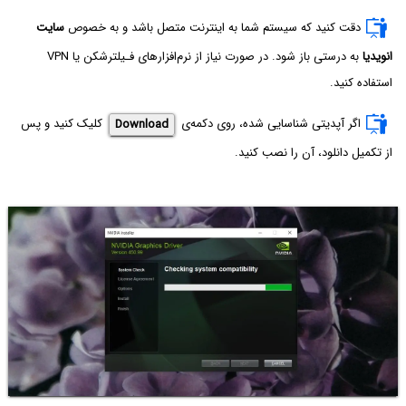
دقت کنید که سیستم شما به اینترنت متصل باشد و به خصوص
سایت
انویدیا
به درستی باز شود. در صورت نیاز از نرم‌افزارهای فـیلترشکن یا VPN
استفاده کنید.
اگر آپدیتی شناسایی شده، روی دکمه‌ی
Download
کلیک کنید و پس
از تکمیل دانلود، آن را نصب کنید.