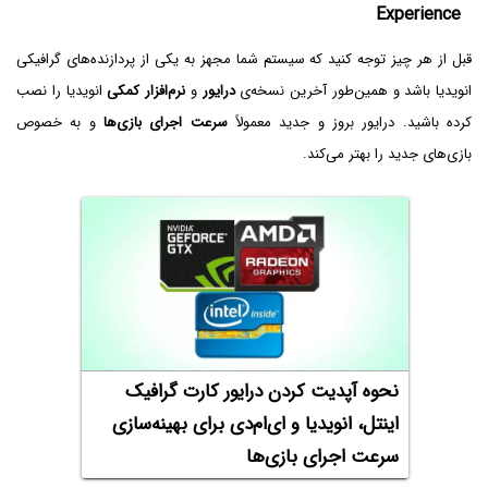
Experience
قبل از هر چیز توجه کنید که سیستم شما مجهز به یکی از پردازنده‌های گرافیکی
انویدیا باشد و همین‌طور آخرین نسخه‌ی
درایور
و
نرم‌افزار کمکی
انویدیا را نصب
کرده باشید. درایور بروز و جدید معمولاً
سرعت اجرای بازی‌ها
و به خصوص
بازی‌های جدید را بهتر می‌کند.
نحوه آپدیت کردن درایور کارت گرافیک
اینتل، انویدیا و ای‌ام‌دی برای بهینه‌سازی
سرعت اجرای بازی‌ها