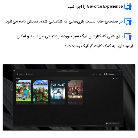
GeForce Experience را اجرا کنید.
در صفحه‌ی خانه لیست بازی‌هایی که شناسایی شده، نمایش داده می‌شود.
بازی‌هایی که کنارشان
تیک سبز
خورده، پشتیبانی می‌شوند و امکان
فیلم‌برداری به کمک کارت گرافیک وجود دارد.