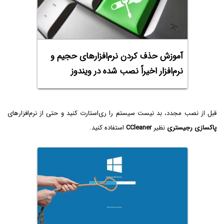
آموزش حذف کردن نرم‌افزارهای حجیم و
نرم‌افزار اخیراً نصب شده در ویندوز
قبل از نصب مجدد، بد نیست سیستم را ری‌استارت کنید و حتی از نرم‌افزارهای
پاکسازی رجیستری
نظیر
CCleaner
استفاده کنید.