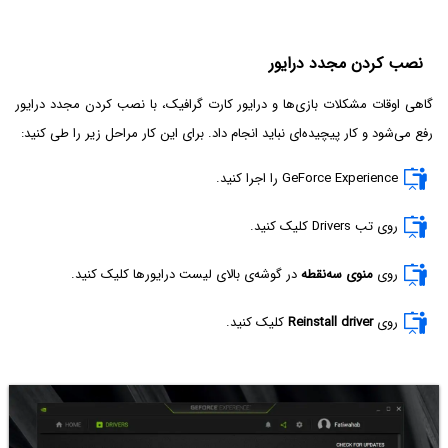
نصب کردن مجدد درایور
گاهی اوقات مشکلات بازی‌ها و درایور کارت گرافیک، با نصب کردن مجدد درایور
رفع می‌شود و کار پیچیده‌ای نباید انجام داد. برای این کار مراحل زیر را طی کنید:
GeForce Experience را اجرا کنید.
روی تب Drivers کلیک کنید.
روی
منوی سه‌نقطه
در گوشه‌ی بالای لیست درایورها کلیک کنید.
روی
Reinstall driver
کلیک کنید.