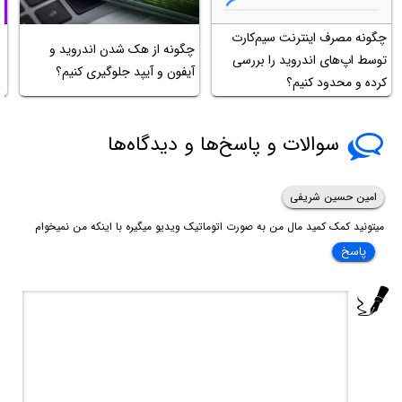
چگونه مصرف اینترنت سیم‌کارت
آ
چگونه از هک شدن اندروید و
توسط اپ‌های اندروید را بررسی
آیفون و آیپد جلوگیری کنیم؟
کرده و محدود کنیم؟
s
سوالات و پاسخ‌ها و دیدگاه‌ها
امین حسین شریفی
میتونید کمک کمید مال من به صورت اتوماتیک ویدیو میگیره با اینکه من نمیخوام
پاسخ