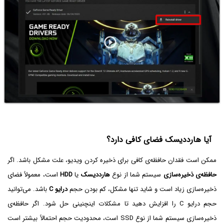
آیا هارددیسک فضای کافی دارد؟
ممکن است فقدان حافظه‌ی کافی برای ذخیره کردن ویدیو، علت مشکل باشد. اگر
حافظه‌ی ذخیره‌سازی
سیستم شما از نوع
هارددیسک
یا
HDD
است، معمولاً فضای
ذخیره‌سازی زیاد است و شاید تنها مشکل، کم بودن حجم
درایو C
باشد. می‌توانید
حجم درایو C را افزایش دهید تا مشکلات اینچنینی حل شود. اگر حافظه‌ی
ذخیره‌سازی سیستم شما از نوع SSD است، محدودیت حجم احتمالاً بیشتر است