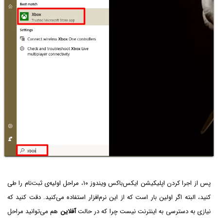
پس از اجرا کردن اپلیکیشن ایکس‌باکس ویندوز ۱۰، مراحل اولیه‌ی ثبت‌نام را طی
کنید، البته اگر اولین بار است که از این نرم‌افزار استفاده می‌کنید. دقت کنید که
نیازی به دسترسی به اینترنت نیست چرا که در حالت
آفلاین
هم می‌توانید مراحل