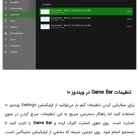
تنظیمات Game Bar در ویندوز ۱۰
برای سفارشی کردن تنظیمات گیم بار می‌توانید از اپلیکیشن Settings ویندوز ۱۰
استفاده کنید اما راهکار دسترسی سریع به این تنظیمات، سرچ کردن در منوی
استارت است. روی منوی استارت کلیک کرده و
Game Bar
را تایپ کنید تا
جستجو انجام شود. روی دومین نتیجه که بخشی از اپلیکیشن ستینگس است،