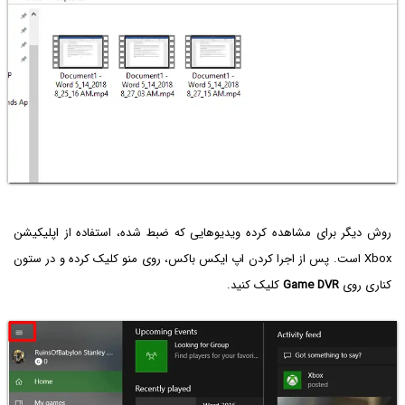
روش دیگر برای مشاهده کرده ویدیوهایی که ضبط شده، استفاده از اپلیکیشن
Xbox است. پس از اجرا کردن اپ ایکس باکس، روی منو کلیک کرده و در ستون
کناری روی
Game DVR
کلیک کنید.