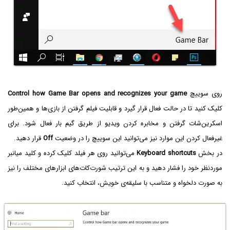
روی سوییچ
Control how Game Bar opens and recognizes your game
کلیک کنید تا در حالت فعال قرار گیرد و قابلیت فیلم گرفتن از بازی‌ها و همین‌طور
اسکرین‌شات گرفتن و مخابره کردن ویدیو از طریق گیم بار فعال شود. برای
غیرفعال کردن این موارد نیز می‌توانید این سوییچ را در وضعیت
Off
قرار دهید.
در بخش
Keyboard shortcuts
می‌توانید روی هر فیلد کلیک کرده و کلید میانبر
موردنظر خود را فشار دهید و به این ترتیب شورت‌کات‌های ابزارهای مختلف را نیز
به صورت دلخواه و متناسب با سلیقه‌ی خویش، انتخاب کنید.