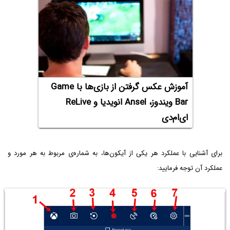
آموزش عکس گرفتن از بازی‌ها با Game
Bar‌ ویندوز، Ansel انویدیا و ReLive
ای‌ام‌دی
برای آشنایی با عملکرد هر یکی از آیکون‌ها، به شماره‌ی مربوط به هر مورد و
عملکرد آن توجه فرمایید: