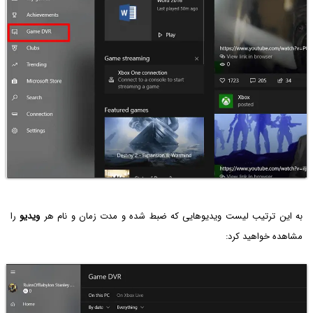
به این ترتیب لیست ویدیوهایی که ضبط شده و مدت زمان و نام هر
ویدیو
را
مشاهده خواهید کرد: