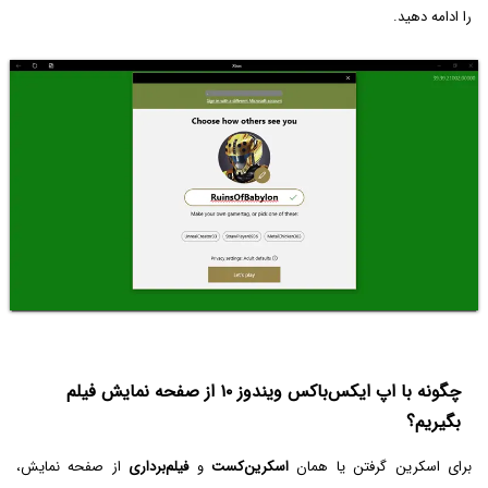
را ادامه دهید.
چگونه با اپ ایکس‌باکس ویندوز ۱۰ از صفحه نمایش فیلم
بگیریم؟
برای اسکرین گرفتن یا همان
اسکرین‌کست
و
فیلم‌برداری
از صفحه نمایش،