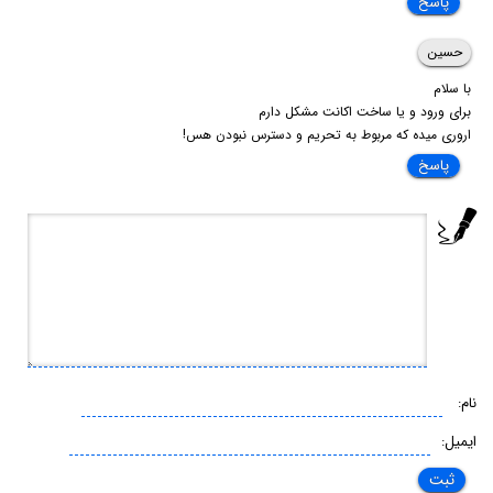
پاسخ
حسین
با سلام
برای ورود و یا ساخت اکانت مشکل دارم
اروری میده که مربوط به تحریم و دسترس نبودن هس!
پاسخ
نام:
ایمیل: