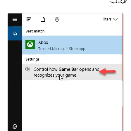
کلیک کنید: