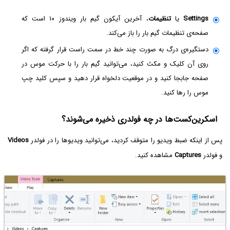
Settings
یا
تنظیمات
، آخرین آیکون گیم بار ویندوز ۱۰ است که
صفحه‌ی تنظیمات گیم بار را باز می‌کند.
دستگیره‌ی درگ به صورت چند خط در سمت راست قرار گرفته که اگر
روی آن کلیک و مکث کنید، می‌توانید گیم بار را با حرکت موس در
صفحه جابجا کنید و در موقعیت دلخواه قرار دهید و سپس کلید چپ
موس را رها کنید.
اسکرین‌کست‌ها در چه فولدری ذخیره می‌شوند؟
پس از اینکه ضبط ویدیو را متوقف کردید، می‌توانید ویدیوها را در فولدر
Videos
و فولدر
Captures
مشاهده کنید.