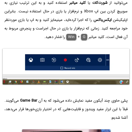
می‌توانید از
شورت‌کات
یا
کلید میانبر
استفاده کنید و به این ترتیب نیازی به
سوییچ کردن بین اپ Xbox و نرم‌افزار یا بازی در حال استفاده نیست. بنابراین
اپلیکیشن
ایکس‌باکس
را که اجرا کرده‌اید، مینیمایز کنید و به اپ یا بازی موردنظر
خود مراجعه کنید. زمانی که نرم‌افزار یا بازی در حال اجراست و پنجره‌ی مربوط به
آن فعال است، کلید میانبر
G
+
Win
را فشار دهید.
پنلی حاوی چند آیکون مفید نمایش داده می‌شود که به آن
Game Bar
می‌گویند.
قبلاً با این ابزار مفید ویندوز و قابلیت‌هایی که در اختیار بازی‌خورها قرار می‌دهد،
آشنا شدیم: