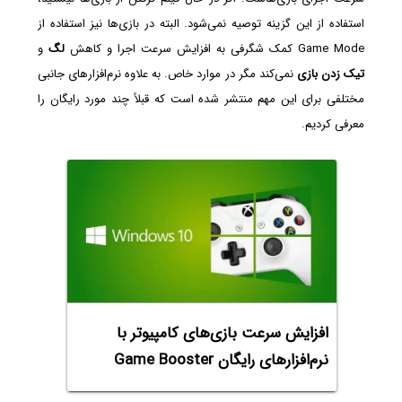
استفاده از این گزینه توصیه نمی‌شود. البته در بازی‌ها نیز استفاده از
Game Mode کمک شگرفی به افزایش سرعت اجرا و کاهش
لگ
و
تیک زدن بازی
نمی‌کند مگر در موارد خاص. به علاوه نرم‌افزارهای جانبی
مختلفی برای این مهم منتشر شده است که قبلاً چند مورد رایگان را
معرفی کردیم.
افزایش سرعت بازی‌های کامپیوتر با
نرم‌افزارهای رایگان Game Booster‌