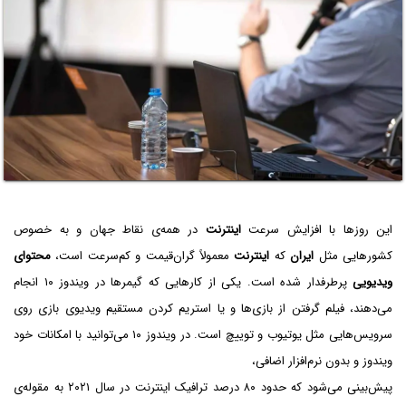
این روزها با افزایش سرعت
اینترنت
در همه‌ی نقاط جهان و به خصوص
کشورهایی مثل
ایران
که
اینترنت
معمولاً گران‌قیمت و کم‌سرعت است،
محتوای
ویدیویی
پرطرفدار شده است. یکی از کارهایی که گیمرها در ویندوز ۱۰ انجام
می‌دهند، فیلم گرفتن از بازی‌ها و یا استریم کردن مستقیم ویدیوی بازی روی
سرویس‌هایی مثل یوتیوب و توییچ است. در ویندوز ۱۰ می‌توانید با امکانات خود
ویندوز و بدون نرم‌افزار اضافی،
پیش‌بینی می‌شود که حدود ۸۰ درصد ترافیک اینترنت در سال ۲۰۲۱ به مقوله‌ی