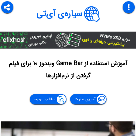
سیاره‌ی آی‌تی
آموزش استفاده از Game Bar ویندوز ۱۰ برای فیلم
گرفتن از نرم‌افزارها
آخرین نظرات
مطالب مرتبط