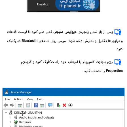
پس از باز شدن پنجره‌ی
دیوایس منیجر
، کمی صبر کنید تا لیست قطعات
و درایورها تکمیل و نمایش داده شود. سپس روی شاخه‌ی
Bluetooth
دبل‌کلیک
کنید.
روی بلوتوث کامپیوتر یا لپ‌تاپ خود راست‌کلیک کنید و گزینه‌ی
Properties
را انتخاب کنید.