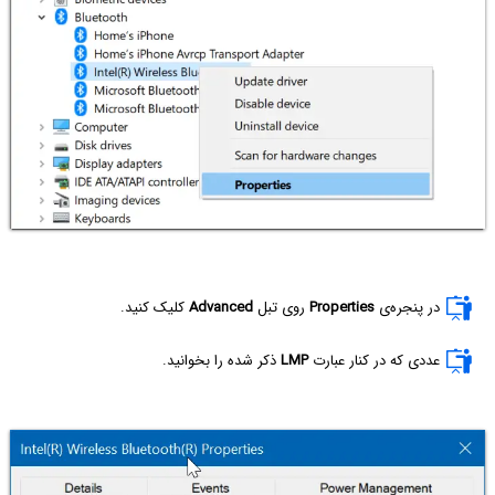
در پنجره‌ی
Properties
روی تبل
Advanced
کلیک کنید.
عددی که در کنار عبارت
LMP
ذکر شده را بخوانید.