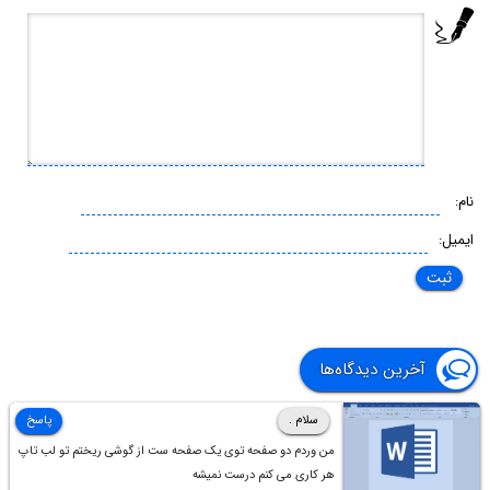
نام:
ایمیل:
آخرین دیدگاه‌ها
سلام .
پاسخ
من وردم دو صفحه توی یک صفحه ست از گوشی ریختم تو لب تاپ
هر کاری می کنم درست نمیشه