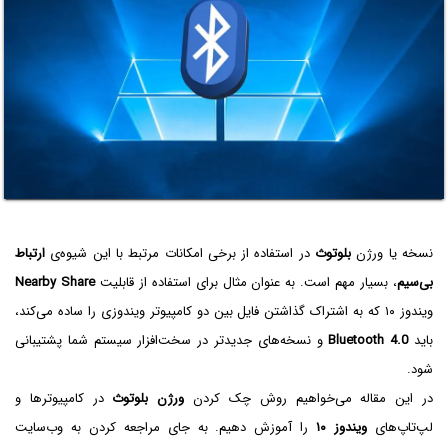
نسخه یا ورژن
بلوتوث
در استفاده از برخی امکانات مرتبط با این شیوه‌ی
ارتباط
بی‌سیم
، بسیار مهم است. به عنوان مثال برای استفاده از قابلیت
Nearby Share
ویندوز ۱۰ که به اشتراک گذاشتن فایل بین دو کامپیوتر ویندوزی را ساده می‌کند،
باید
Bluetooth 4.0
و نسخه‌های جدیدتر در سخت‌افزار سیستم شما پشتیبانی
شود.
در این مقاله می‌خواهیم روش چک کردن
ورژن بلوتوث
در کامپیوترها و
لپ‌تاپ‌های
ویندوز ۱۰
را آموزش دهیم. به جای مراجعه کردن به وب‌سایت