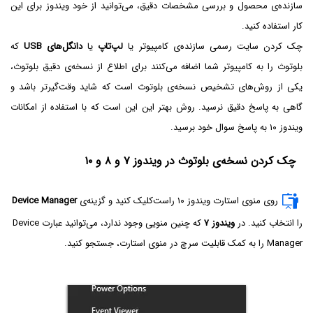
سازنده‌ی محصول و بررسی مشخصات دقیق، می‌توانید از خود ویندوز برای این
کار استفاده کنید.
چک کردن سایت رسمی سازنده‌ی کامپیوتر یا
لپ‌تاپ
یا
دانگل‌های USB
که
بلوتوث را به کامپیوتر شما اضافه می‌کنند برای اطلاع از نسخه‌ی دقیق بلوتوث،
یکی از روش‌های تشخیص نسخه‌ی بلوتوث است که شاید وقت‌گیرتر باشد و
گاهی به پاسخ دقیق نرسید. روش بهتر این این است که با استفاده از امکانات
ویندوز ۱۰ به پاسخ سوال خود برسید.
چک کردن نسخه‌ی بلوتوث در ویندوز ۷ و ۸ و ۱۰
روی منوی استارت ویندوز ۱۰ راست‌کلیک کنید و گزینه‌ی
Device Manager
را انتخاب کنید. در
ویندوز ۷
که چنین منویی وجود ندارد، می‌توانید عبارت Device
Manager را به کمک قابلیت سرچ در منوی استارت، جستجو کنید.