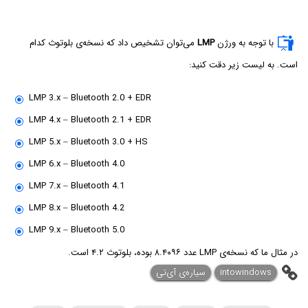
با توجه به ورژن
LMP
می‌توان تشخیص داد که نسخه‌ی بلوتوث کدام
است. به لیست زیر دقت کنید:
LMP 3.x – Bluetooth 2.0 + EDR
LMP 4.x – Bluetooth 2.1 + EDR
LMP 5.x – Bluetooth 3.0 + HS
LMP 6.x – Bluetooth 4.0
LMP 7.x – Bluetooth 4.1
LMP 8.x – Bluetooth 4.2
LMP 9.x – Bluetooth 5.0
در مثال ما که نسخه‌ی LMP عدد ۸.۴۰۹۶ بوده، بلوتوث ۴.۲ است.
intowindows
سیاره‌ی آی‌تی