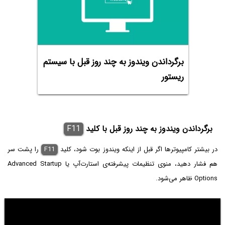
برگرداندن ویندوز به چند روز قبل با سیستم
ریستور
برگرداندن ویندوز به چند روز قبل با کلید
F11
در بیشتر کامپیوترها اگر قبل از اینکه ویندوز بوت شود، کلید
F11
را پشت سر
هم فشار دهید، منوی تنظیمات پیشرفته‌ی استارت‌آپ یا Advanced Startup
Options ظاهر می‌شود.