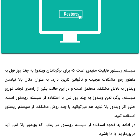
سیستم ریستور قابلیت مفیدی است که برای برگرداندن ویندوز به چند روز قبل به
منظور رفع مشکلات عجیب و ناگهانی کاربرد دارد. به عنوان مثال بالا نیامدن
ویندوز به دلایل مختلف، محتمل است و در این حالت یکی از راه‌های نجات فوری
سیستم، برگرداندن ویندوز به چند روز قبل با استفاده از سیستم ریستور است.
حتی اگر ویندوز بالا نیاید هم می‌توانید با چند روش مختلف، از سیستم ریستور
استفاده کنید.
در ادامه به نحوه استفاده از سیستم ریستور در زمانی که ویندوز بالا نمی آید
می‌پردازیم. با ما باشید.