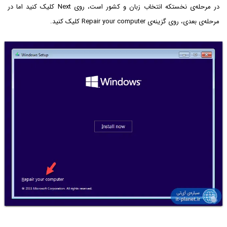
در مرحله‌ی نخستکه انتخاب زبان و کشور است، روی Next کلیک کنید اما در
مرحله‌ی بعدی، روی گزینه‌ی Repair your computer کلیک کنید.