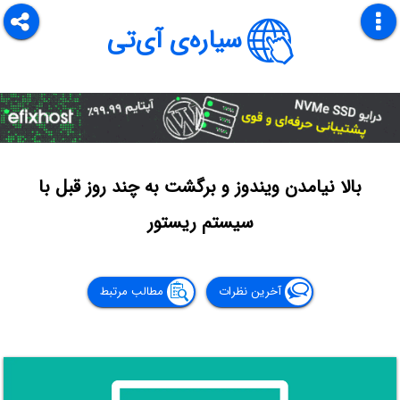
سیاره‌ی آی‌تی
بالا نیامدن ویندوز و برگشت به چند روز قبل با
سیستم ریستور
آخرین نظرات
مطالب مرتبط