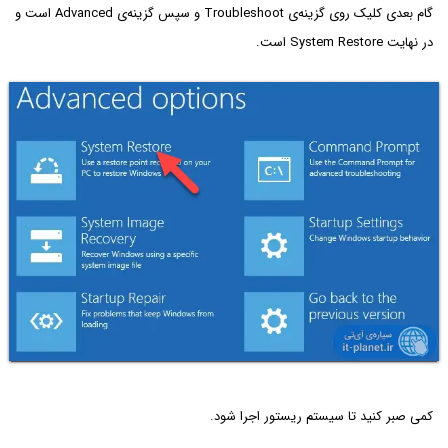
گام بعدی کلیک روی گزینه‌ی Troubleshoot و سپس گزینه‌ی Advanced است و
در نهایت System Restore است.
کمی صبر کنید تا سیستم ریستور اجرا شود.