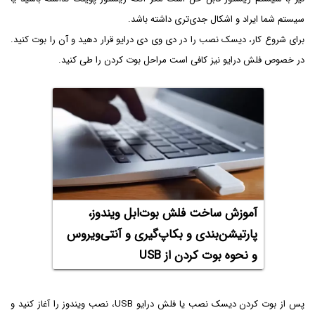
سیستم شما ایراد و اشکال جدی‌تری داشته باشد.
برای شروع کار، دیسک نصب را در دی وی دی درایو قرار دهید و آن را بوت کنید.
در خصوص فلش درایو نیز کافی است مراحل بوت کردن را طی کنید.
آموزش ساخت فلش بوت‌ابل ویندوز،
پارتیشن‌‌بندی و بکاپ‌گیری و آنتی‌ویروس
و نحوه بوت کردن از USB
پس از بوت کردن دیسک نصب یا فلش درایو USB، نصب ویندوز را آغاز کنید و