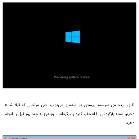
اکنون پنجره‌ی سیستم ریستور باز شده و می‌توانید طی مراحلی که قبلاً شرح
دادیم، نقطه بازگردانی را انتخاب کنید و برگرداندن ویندوز به چند روز قبل را انجام
دهید.