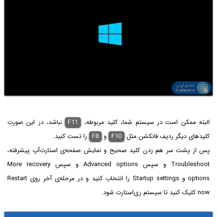
البته ممکن است در سیستم شما، کلید مربوطه،
F11
نباشد، در این صورت
کلیدهای دیگر ردیف فانکشن مثل
F10
و
F8
را تست کنید.
پس از پشت سر هم زدن کلید صحیح و نمایش صفحه‌ی استارت‌آپ پیشرفته،
Troubleshoot و سپس Advanced options و سپس More recovery
options و Startup settings را انتخاب کنید و در مرحله‌ی آخر روی Restart
now کلیک کنید تا سیستم ری‌استارت شود.