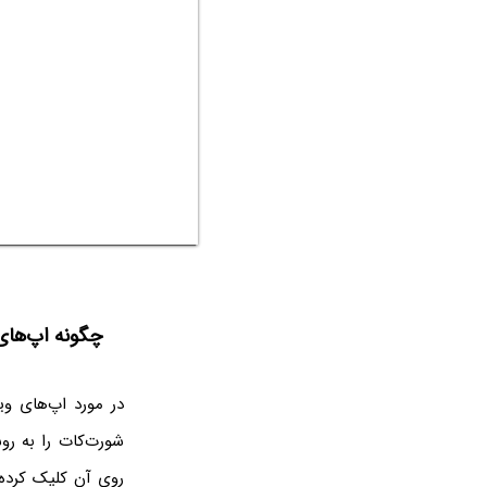
چگونه اپ‌های ویندوز ۱۰ را در استارت
شورت‌کات را به رو
روی آن کلیک کرده 