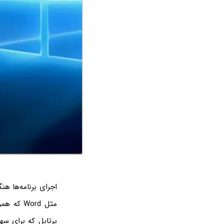
اجرای برنامه‌ها هن
مثل Word 
پرتابل که برای سهو