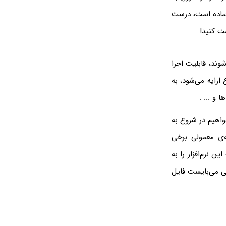
ندوز، بسیار ساده است، درست
 طراحی می‌شوند، قابلیت اجرا
 ارایه می‌شود، به
 و ... .
واهیم در شروع به
ه‌ی معمولی برخی
ن نرم‌افزار را به
ی می‌بایست فایل