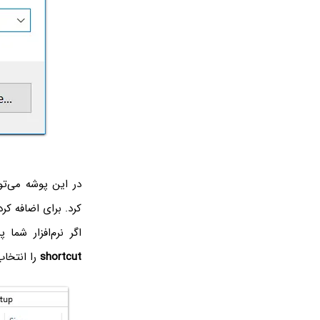
در این پوشه می‌تو
کرد. برای اضافه کر
اگر نرم‌افزار شما
shortcut‌
را انتخاب