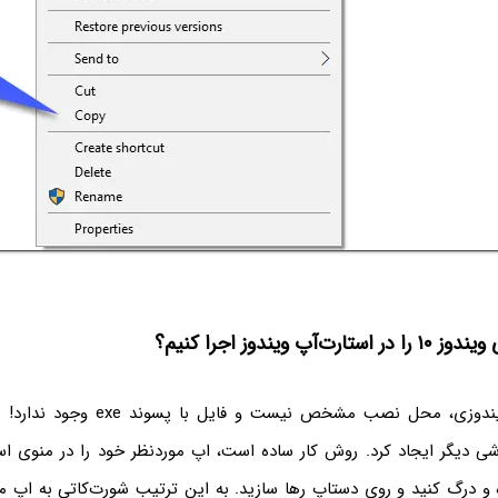
‌آپ ویندوز اجرا کنیم؟
در مورد اپ‌های ویندوزی، محل نصب مشخص نیست 
شی دیگر ایجاد کرد. روش کار ساده است، اپ موردنظر خود را در منوی است
و درگ کنید و روی دستاپ رها سازید. به این ترتیب شورت‌کاتی به اپ مو