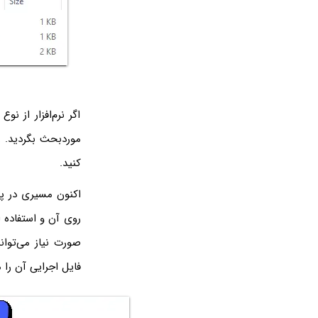
اگر نرم‌افزار از ن
موردبحث بگردید. 
کنید.
اکنون مسیری در پوش
روی آن و استفاده ا
صورت نیاز می‌توانی
فایل اجرایی آن را 