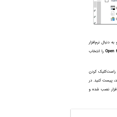
ه دنبال نرم‌افزار
Open fi
را انتخاب
ا راست‌کلیک کردن
، پیست کنید. در
افزار نصب شده و