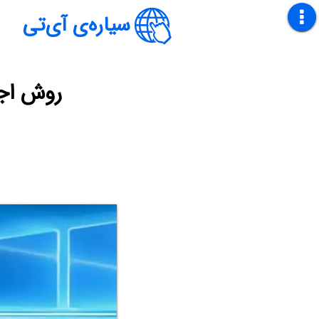
سیاره‌ی آی‌تی
روش اجرا