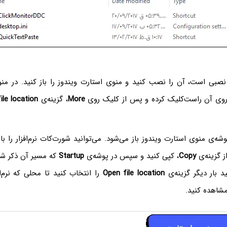
وع نصبی است، آن را نصب کنید و منوی استارت ویندوز را باز کنید. در منو ب
روی آن راست‌کلیک کرده و پس از کلیک روی
More
، گزینه‌ی
le location‌
ه‌ی منوی استارت ویندوز باز می‌شود. می‌توانید شورت‌کات نرم‌افزار را ب
ز گزینه‌ی
Copy
، کپی کنید و سپس در پوشه‌ی
Startup
که مسیر آن ذکر شد
د بار دیگر گزینه‌ی
Open file location‌
را انتخاب کنید تا محلی که نرم‌
مشاهده کنید.