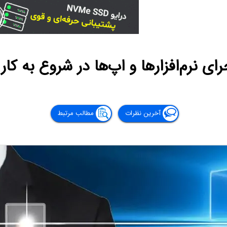
ی نرم‌افزارها و اپ‌ها در شروع به کار 
آخرین نظرات
مطالب مرتبط