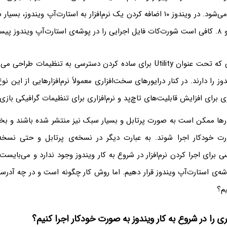
کار ویندوز، ساده‌تر می‌شود. در ویندوز ۱۰ اضافه کردن یک نرم‌افزار به استارت‌آپ وی
معمولاً نرم‌افزارهایی که تحت عنوان Utility‌ برای ساده کردن دسترسی به تنظیمات
وز را دارند. در کنار درایورهای سخت‌افزاری معمولاً نرم‌افزارهایی از این نوع
ری برای افزایش قابلیت‌های تاچ‌پد و نرم‌افزاری برای تنظیمات گرافیکی بازی‌ها
فزارها ممکن است به صورت پرتابل و بسیار سبک نیز منتشر شده باشند و بخ
ورت خودکار اجرا شوند. به عبارت دیگر در نسخه‌ی پرتابل و حتی نسخ
سی برای اجرا کردن نرم‌افزار در شروع به کار ویندوز وجود ندارد و می‌بایست ای
‌ی استارت‌آپ ویندوز قرار دهیم. اما روش کار چگونه است و در چه آدرس
یم؟
ری را در شروع به کار ویندوز به صورت خودکار اجرا کنیم؟