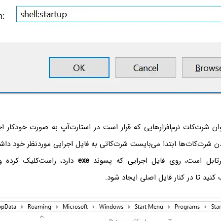
ان شرت‌کات نرم‌افزارهایی که قرار است در استارت‌آپ به صورت خودکار اج
دن شرت‌کات‌ها ابتدا می‌بایست شرت‌کاتی به فایل اجرایی موردنظر خود داشته
 پرتابل است، روی فایل اجرایی که پسوند
exe
دارد، راست‌کلیک کرده و
 کنید تا در کنار فایل اصلی ایجاد شود.