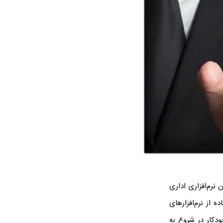
نرم‌افزاری اداری
ده از نرم‌افزارهای
ودکار در شروع به