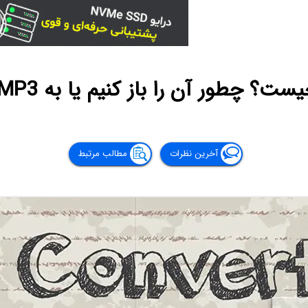
آخرین نظرات
مطالب مرتبط