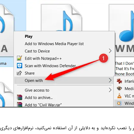
ر را نصب نکرده‌اید و به دلایلی از آن استفاده نمی‌کنید، نرم‌افزارهای دیگر