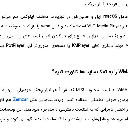
این فرمت را باز می‌کنند.
عامل
macOS
اپل و همین‌طور در توزیعات مختلف
لینوکس
هم می‌توانید
شبختانه VLC برای
ه و یک مولتی‌مدیاپلیر جامع برای باز کردن انواع فرمت‌های ویدیویی و 
یر
KMPlayer
یا نسخه‌ی امروزی‌تر آن،
PotPlayer
نیز 
پخش موسیقی
می‌تواند
رتورهای صوتی مختلفی استفاده کنید. وب‌سایت‌هایی مثل
Zamzar
هم قاب
 اختیار کاربرانی که به اینترنت دسترسی دارند، قرار می‌دهند. این وب‌سای
‌های تبدیل‌شده را تا ۲۴ ساعت آینده نگهداری کرده و سپس حذف می‌کند.