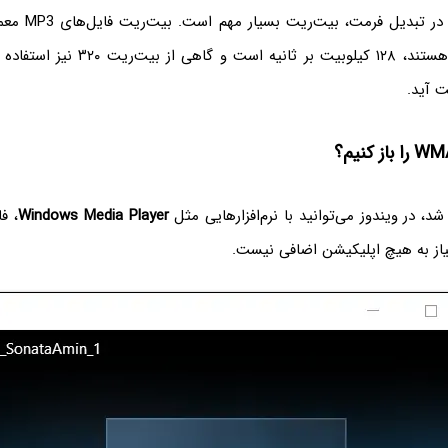
توجه کنید که در ت
دوکاناله یا استریو هستند، ۱۲۸ کیلوبیت بر ث
ت آید.
شد، در ویندوز می‌توانید با نرم‌افزارهایی مثل
Windows Media Player
، ف