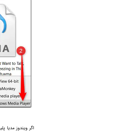
اگر ویندوز مدیا پلی