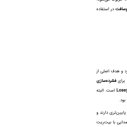
وسافت
در استفاده
د و هدف اصلی از
فشرده‌سازی
Loss
است. البته
ایین‌تری دارند و
صدایی با بیت‌ریت