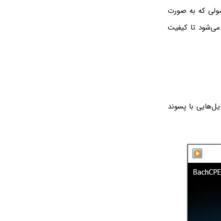
بدیل فرمت، بیت‌ریت بسیار مهم است. بیت‌ریت فایل‌های MP3 معمولی که به صورت
انیه است و گاهی از بیت‌ریت ۳۲۰ نیز استفاده می‌شود تا کیفیت
ایل‌هایی با پسوند