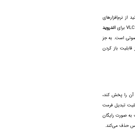
 از نرم‌افزارهای
اندروید
صوتی است. به جز
قابلیت باز کردن
 آن را پخش کند،
لیت تبدیل فرمت
ت به صورت رایگان