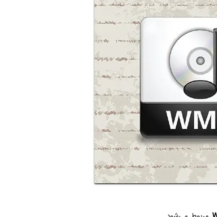
W
مربوط می‌شود.