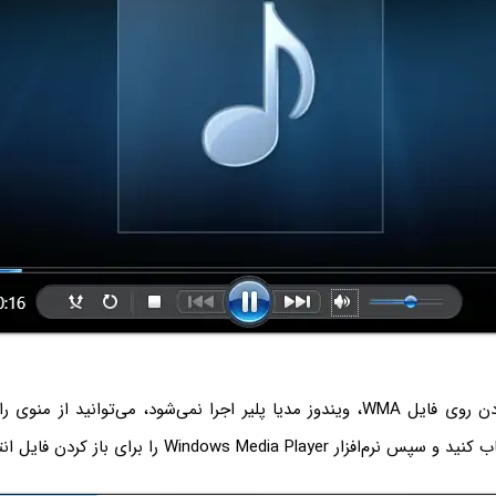
می‌شود، می‌توانید از منوی راست‌کلیک گزینه‌ی
نرم‌افزار Windows Media Player را برای باز کردن فایل انتخاب کنید.