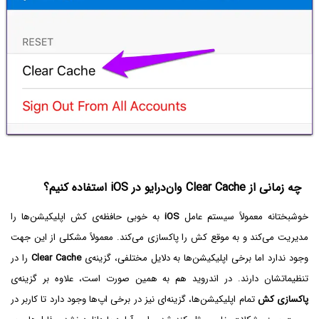
چه زمانی از Clear Cache وان‌درایو در iOS استفاده کنیم؟
خوشبختانه معمولاً سیستم عامل
iOS
به خوبی حافظه‌ی کش اپلیکیشن‌ها را
مدیریت می‌کند و به موقع کش را پاکسازی می‌کند. معمولاً مشکلی از این جهت
وجود ندارد اما برخی اپلیکیشن‌ها به دلایل مختلفی، گزینه‌ی
Clear Cache
را در
تنظیماتشان دارند. در اندروید هم به همین صورت است، علاوه بر گزینه‌ی
پاکسازی کش
تمام اپلیکیشن‌ها، گزینه‌ای نیز در برخی اپ‌ها وجود دارد تا کاربر در