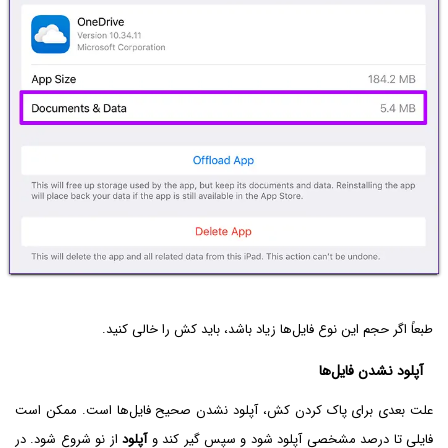
طبعاً اگر حجم این نوع فایل‌ها زیاد باشد، باید کش را خالی کنید.
آپلود نشدن فایل‌ها
علت بعدی برای پاک کردن کش، آپلود نشدن صحیح فایل‌ها است. ممکن است
فایلی تا درصد مشخصی آپلود شود و سپس گیر کند و
آپلود
از نو شروع شود. در