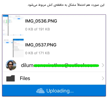
این صورت هم احتمالاً مشکل به حافظه‌ی کش مربوط می‌شود.