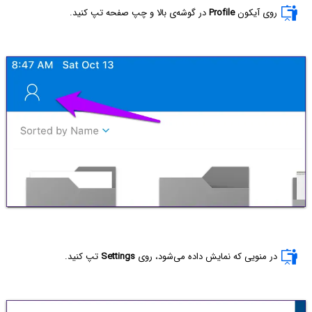
روی آیکون
Profile
در گوشه‌ی بالا و چپ صفحه تپ کنید.
در منویی که نمایش داده می‌شود، روی
Settings
تپ کنید.