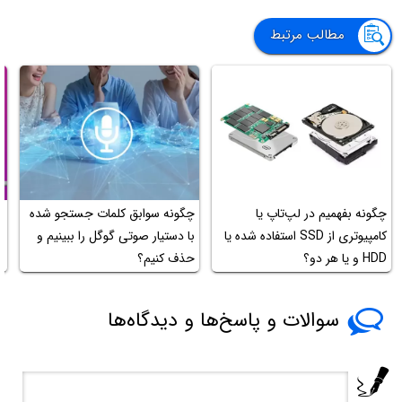
مطالب مرتبط
چگونه بفهمیم در لپ‌تاپ یا
چگونه سوابق کلمات جستجو شده
کامپیوتری از SSD استفاده شده یا
با دستیار صوتی گوگل را ببینیم و
م
HDD و یا هر دو؟
حذف کنیم؟
سوالات و پاسخ‌ها و دیدگاه‌ها