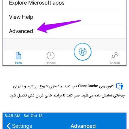
اکنون روی
Clear Cache
تپ کنید. پاکسازی شروع می‌شود و دایره‌ی
چرخانی نمایش داده می‌شود. صبر کنید تا فرآیند خالی کردن کش تکمیل شود.