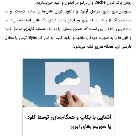
روش پاک کردن
Cache
وان‌درایو در آیفون و آیپد می‌پردازیم.
سرویس‌های ابری مراحل
آپلود
و
دانلود
کردن فایل‌ها را ساده کرده‌اند و به
خصوص اگر از چند وسیله برای ویرایش یا باز کردن یک فایل استفاده می‌کنید،
ساده‌ترین راهکار این است که همه‌ی وسایل را به یک
حساب کاربری
متصل کنید
و فایل‌ها را به صورت خودکار، دانلود و آپلود کنید. به این کار
Sync‌
کردن یا معادل
فارسی آن،
همگام‌سازی
گفته می‌شود.
آشنایی با بکاپ و همگام‌سازی توسط کلود
یا سرویس‌های ابری