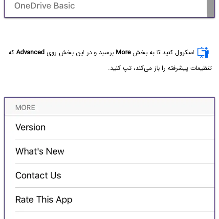
اسکرول کنید تا به بخش
More
برسید و در این بخش روی
Advanced
که
تنظیمات پیشرفته را باز می‌کند، تپ کنید.