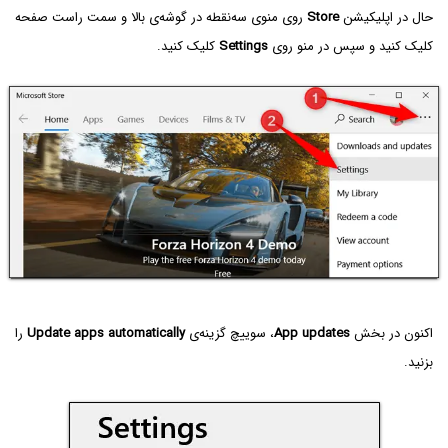
حال در اپلیکیشن
Store
روی منوی سه‌نقطه در گوشه‌ی بالا و سمت راست صفحه
کلیک کنید و سپس در منو روی
Settings
کلیک کنید.
اکنون در بخش
App updates
، سوییچ گزینه‌ی
Update apps automatically
را
بزنید.