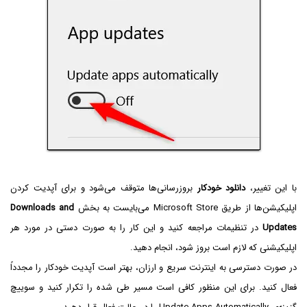
با این تغییر،
دانلود خودکار
بروزرسانی‌ها متوقف می‌شود و برای آپدیت کردن
اپلیکیشن‌ها از طریق Microsoft Store می‌بایست به بخش
Downloads and
Updates
در تنظیمات مراجعه کنید و این کار را به صورت دستی در مورد هر
اپلیکیشنی که لازم است بروز شود، انجام دهید.
در صورت دسترسی به اینترنت سریع و ارزان، بهتر است آپدیت خودکار را مجدداً
فعال کنید. برای این منظور کافی است مسیر طی شده را تکرار کنید و سوییچ