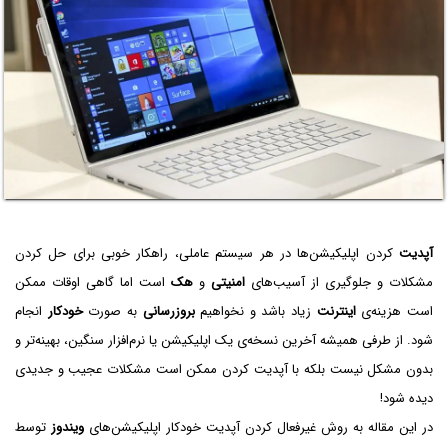
آپدیت
کردن اپلیکیشن‌ها در هر سیستم عاملی، راهکار خوبی برای حل کردن
مشکلات و جلوگیری از آسیب‌های
امنیتی
و
هک
است اما گاهی اوقات ممکن
است هزینه‌ی
اینترنت
زیاد باشد و نخواهیم
بروزرسانی
به صورت
خودکار
انجام
شود. از طرفی همیشه آخرین نسخه‌ی یک اپلیکیشن یا نرم‌افزار سنگین، بهینه‌تر و
بدون مشکل نیست بلکه با آپدیت کردن ممکن است مشکلات عجیب و جدیدی
دیده شود!
در این مقاله به روش غیرفعال کردن آپدیت خودکار اپلیکیشن‌های
ویندوز
توسط