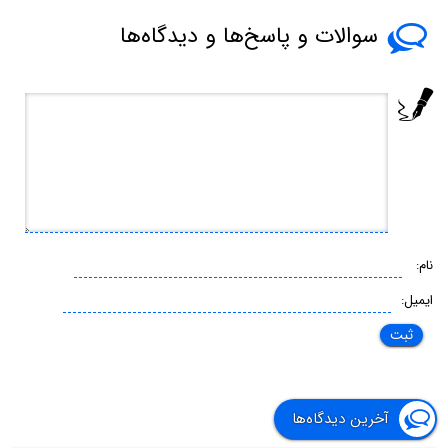
سوالات و پاسخ‌ها و دیدگاه‌ها
نام:
ایمیل:
آخرین دیدگاه‌ها