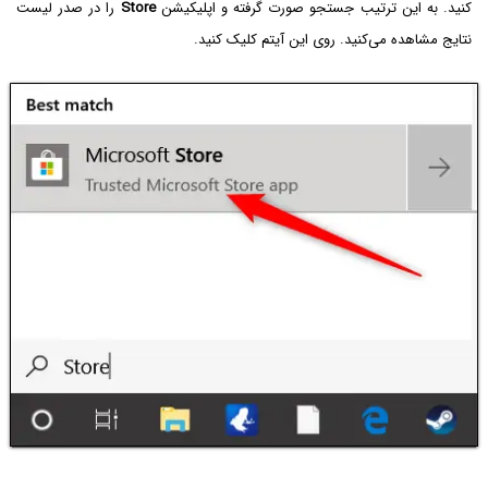
کنید. به این ترتیب جستجو صورت گرفته و اپلیکیشن
Store
را در صدر لیست
نتایج مشاهده می‌کنید. روی این آیتم کلیک کنید.