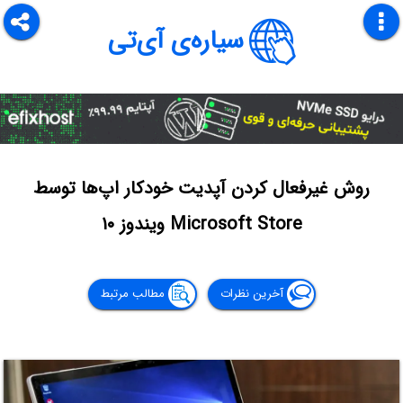
سیاره‌ی آی‌تی
روش غیرفعال کردن آپدیت خودکار اپ‌ها توسط
Microsoft Store ویندوز ۱۰
آخرین نظرات
مطالب مرتبط