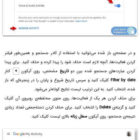
و در صفحه‌ی باز شده می‌توانید با استفاده از کادر جستجو و همین‌طور فیلتر
کردن فعالیت‌ها، آنچه لازم است حذف شود را پیدا کرده و حذف کنید. برای پیدا
کردن عبارت‌های جستجو شده بین دو
تاریخ
مشخص، روی آیکون
+
کنار
Filter by date
کلیک کنید و سپس تاریخ شروع و پایان را در پنجره‌ای که باز
شده، انتخاب کنید. به این ترتیب لیست نتایج کوتاه‌تر می‌شود.
برای حذف کردن هر یک از فعالیت‌ها، روی منوی سه‌نقطه‌ی روبروی آن کلیک
کنید و گزینه‌ی
Delete
را انتخاب کنید. برای حذف کردن دسته‌جمعی تعداد زیادی
نتیجه‌ی جستجو، روی آیکون
سطل زباله
بالای لیست کلیک کنید.