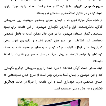
حریم خصوصی
کاربران صادق نیستند و ممکن است صداها را به صورت پنهان
ضبط کرده و در اختیار دستگاه‌های اطلاعاتی قرار بدهند.
از طرف دیگر عبارت‌هایی که با فرمان صوتی جستجو می‌کنید، روی سرورهای
گوگل، مایکروسافت، اپل و آمازون نگهداری می‌شود. از این کلمات برای بهبود
تشخیص گفتار استفاده می‌شود اما در عین حال ممکن است به دلایل شخصی
نخواهید این اطلاعات روی سرورهای
آنلاین
ذخیره و نگهداری شود. برخی
کمپانی‌ها مثل گوگل، قابلیت چک کردن عبارت‌های جستجو شده و حذف
کردنشان را فراهم کرده‌اند و برخی دیگر در حال حاضر این قابلیت را لحاظ
نکرده‌اند.
البته ممکن است گوگل اطلاعات ذخیره شده را روی سرورهای دیگری نگهداری
کند و این موضوع را پنهان کند! بنابراین بهتر است از سرچ کردن عبارت‌هایی که
جنبه‌ی شخصی دارد، خودداری کنید و این کلمات را صرفاً در حالت
وب‌گردی
ناشناس
و به روش دستی جستجو کنید.