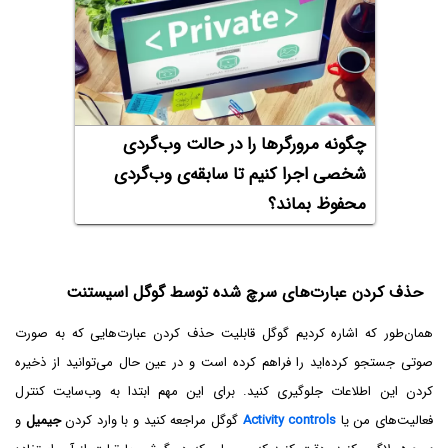
چگونه مرورگرها را در حالت وب‌گردی
شخصی اجرا کنیم تا سابقه‌ی وب‌گردی
محفوظ بماند؟
حذف کردن عبارت‌های سرچ شده توسط گوگل اسیستنت
همان‌طور که اشاره کردیم گوگل قابلیت حذف کردن عبارت‌هایی که به صورت
صوتی جستجو کرده‌اید را فراهم کرده است و در عین حال می‌توانید از ذخیره
کردن این اطلاعات جلوگیری کنید. برای این مهم ابتدا به وب‌سایت کنترل
فعالیت‌های من یا
Activity controls
گوگل مراجعه کنید و با وارد کردن
جیمیل
و