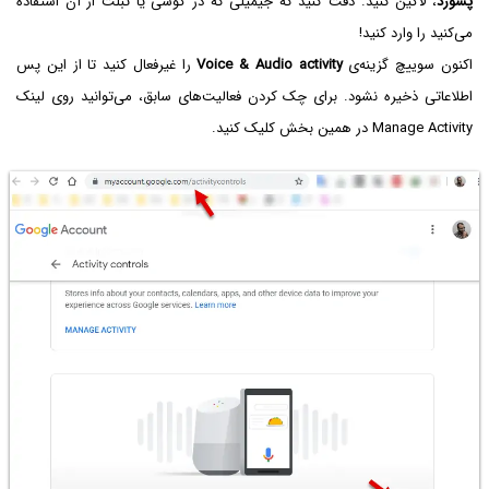
پسورد
، لاگین کنید. دقت کنید که جیمیلی که در گوشی یا تبلت از آن استفاده
می‌کنید را وارد کنید!
اکنون سوییچ گزینه‌ی
Voice & Audio activity
را غیرفعال کنید تا از این پس
اطلاعاتی ذخیره نشود. برای چک کردن فعالیت‌های سابق، می‌توانید روی لینک
Manage Activity در همین بخش کلیک کنید.