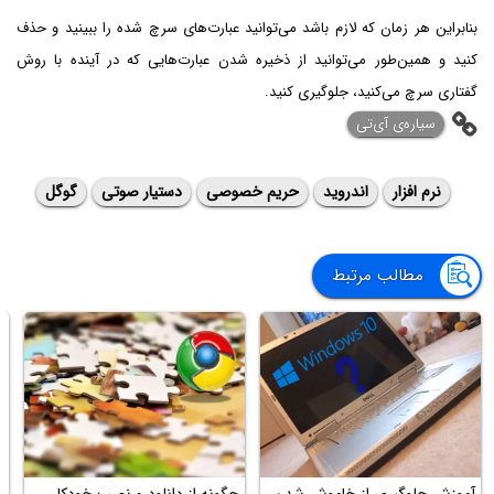
بنابراین هر زمان که لازم باشد می‌توانید عبارت‌های سرچ شده را ببینید و حذف
کنید و همین‌طور می‌توانید از ذخیره شدن عبارت‌هایی که در آینده با روش
گفتاری سرچ می‌کنید، جلوگیری کنید.
سیاره‌ی ‌آی‌تی
نرم افزار
اندروید
حریم خصوصی
دستیار صوتی
گوگل
مطالب مرتبط