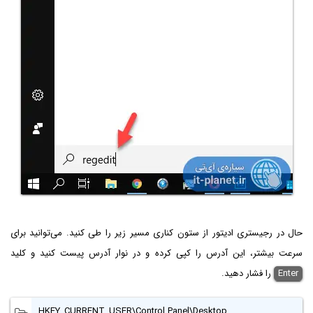
حال در رجیستری ادیتور از ستون کناری مسیر زیر را طی کنید. می‌توانید برای
سرعت بیشتر، این آدرس را کپی کرده و در نوار آدرس پیست کنید و کلید
Enter‌
را فشار دهید.
HKEY_CURRENT_USER\Control Panel\Desktop