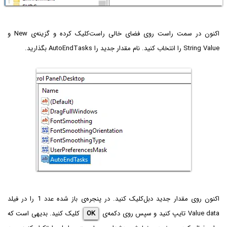
اکنون در سمت راست روی فضای خالی راست‌کلیک کرده و گزینه‌ی New و
String Value را انتخاب کنید. نام مقدار جدید را AutoEndTasks بگذارید.
اکنون روی مقدار جدید دبل‌کلیک کنید. در پنجره‌ی باز شده عدد 1 را در فیلد
Value data تایپ کنید و سپس روی دکمه‌ی
OK
کلیک کنید. بدیهی است که