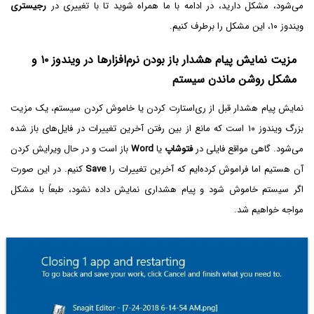
می‌شود، مشکل دارید، در ادامه با ما همراه شوید تا با تغییری در
رجیستری
ویندوز ۱۰، این مشکل را برطرف کنیم.
مزیت نمایش پیام هشدار باز بودن نرم‌افزارها در ویندوز ۱۰ و
مشکل روشن ماندن سیستم
نمایش پیام هشدار قبل از ری‌استارت کردن یا خاموش کردن سیستم، یک مزیت
بزرگ ویندوز ۱۰ است که مانع از بین رفتن آخرین تغییرات در فایل‌های باز شده
می‌شود. گاهی مواقع فایلی در
فتوشاپ
یا
Word
باز است و در حال ویرایش کردن
آن هستیم اما فراموش کرده‌ایم که آخرین تغییرات را
Save
کنیم. در این صورت
اگر سیستم خاموش شود و پیام هشداری نمایش داده نشود، طبعاً با مشکل
مواجه خواهیم شد.