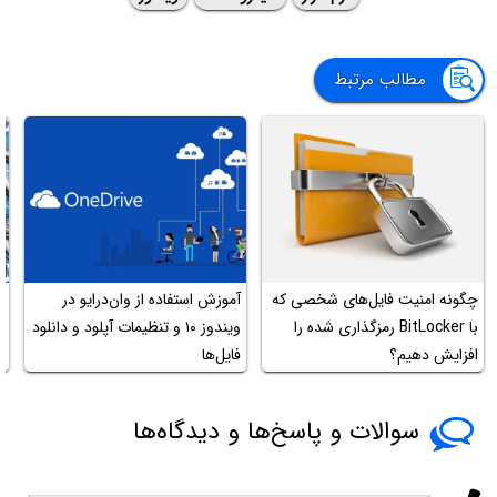
مطالب مرتبط
چگونه امنیت فایل‌های شخصی که
آموزش استفاده از وان‌درایو در
ر
با BitLocker رمزگذاری شده را
ویندوز ۱۰ و تنظیمات آپلود و دانلود
افزایش دهیم؟
فایل‌ها
آ
سوالات و پاسخ‌ها و دیدگاه‌ها