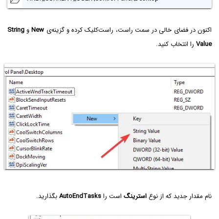
اکنون در فضای خالی در سمت راست، راست‌کلیک کرده و گزینه‌ی
New
و
String
Value‌
را انتخاب کنید.
نام مقدار جدید که از نوع
استرینگ
است را
AutoEndTasks
بگذارید.