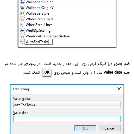
قدم بعدی دبل‌کلیک کردن روی این مقدار جدید است. در پنجره‌ی باز شده در
فیلد
Value data
عدد 1 را وارد کنید و سپس روی
OK‌
کلیک کنید.