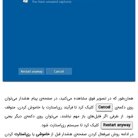
همان‌طور که در تصویر فوق مشاهده می‌کنید، در صفحه‌ی پیام هشدار می‌توان
روی دکمه‌ی
Cancel
کلیک کرد تا فرآیند ری‌استارت یا خاموش کردن، متوقف
شود. از طرفی اگر فایل‌های باز مهم نباشند، می‌توان روی دکمه‌ی دیگر یعنی
Restart anyway
کلیک کرد تا سیستم ری‌استارت شود.
در ادامه روش غیرفعال کردن صفحه‌ی هشدار قبل از
خاموشی
یا
ری‌استارت
کردن