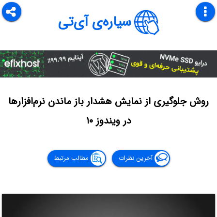
سیاره‌ی آی‌تی
روش جلوگیری از نمایش هشدار باز ماندن نرم‌افزارها
در ویندوز ۱۰
آخرین نظرات
مطالب مرتبط