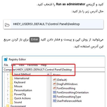
کنید و گزینه‌ی
Run as administrator‌
را انتخاب کنید.
حال آدرس زیر را باز کنید:
HKEY_USERS\.DEFAULT\Control Panel\Desktop
می‌توانید از روش کپی و پیست و فشار دادن کلید
Enter
برای باز کردن سریع
این آدرس استفاده کنید.