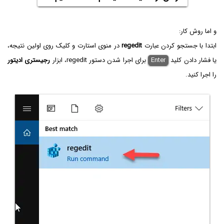
و اما روش کار:
ابتدا با جستجو کردن عبارت
regedit
در منوی استارت و کلیک روی اولین نتیجه،
یا فشار دادن کلید
Enter
برای اجرا شدن دستور regedit، ابزار
رجیستری ادیتور
را اجرا کنید.