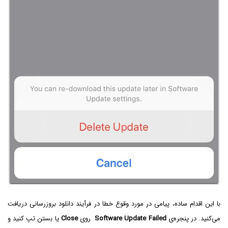
با این اقدام ساده، پیامی در مورد وقوع خطا در فرآیند دانلود بروزرسانی دریافت
می‌کنید. در پنجره‌ی
Software Update Failed
روی
Close
یا بستن تپ کنید و