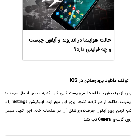
حالت هواپیما در اندروید و آیفون چیست
و چه فوایدی دارد؟
توقف دانلود بروزرسانی در iOS
پس از توقف فوری دانلودها، می‌بایست کاری کنید که به محض اتصال مجدد به
اینترنت، دانلود از سر گرفته نشود. برای این مهم ابتدا اپلیکیشن
Settings‌
را با
تپ کردن روی آیکون چرخدنده‌ای‌شکل آن در صفحات خانه، اجرا کنید. سپس
روی گزینه‌ی
General
تپ کنید.