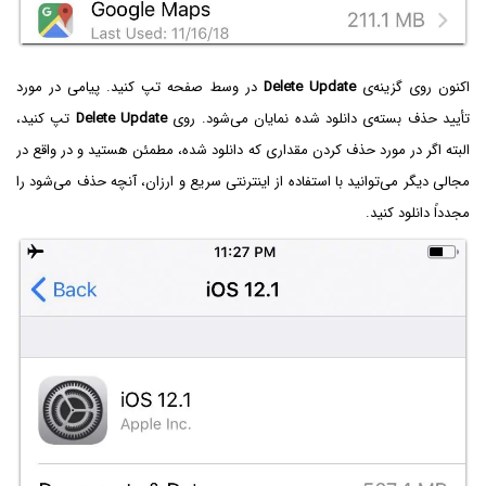
اکنون روی گزینه‌ی
Delete Update
در وسط صفحه تپ کنید. پیامی در مورد
تأیید حذف بسته‌ی دانلود شده نمایان می‌شود. روی
Delete Update
تپ کنید،
البته اگر در مورد حذف کردن مقداری که دانلود شده، مطمئن هستید و در واقع در
مجالی دیگر می‌توانید با استفاده از اینترنتی سریع و ارزان، آنچه حذف می‌شود را
مجدداً دانلود کنید.