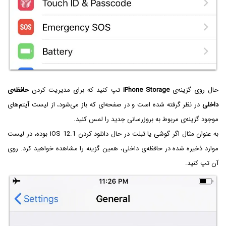
حال روی گزینه‌ی
iPhone Storage
تپ کنید که برای مدیریت کردن
حافظه‌ی
داخلی
در نظر گرفته شده است و در صفحه‌ای که باز می‌شود، از لیست آیتم‌های
موجود گزینه‌ی مربوط به بروزرسانی جدید را لمس کنید.
به عنوان مثال اگر گوشی یا تبلت در حال دانلود کردن iOS 12.1‌ بوده، در لیست
موارد ذخیره شده در حافظه‌ی داخلی، همین گزینه را مشاهده خواهید کرد. روی
آن تپ کنید.