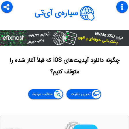
سیاره‌ی آی‌تی
چگونه دانلود آپدیت‌های iOS که قبلاً آغاز شده را
متوقف کنیم؟
آخرین نظرات
مطالب مرتبط