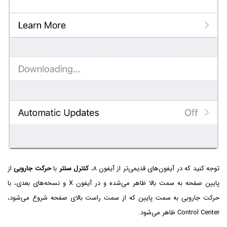
توجه کنید که در آیفون‌های قدیمی‌تر از آیفون ۸،
کنترل سنتر
با
حرکت جاروبی
از
پایین صفحه به سمت بالا ظاهر می‌شده و در آیفون X و نسخه‌های بعدی، با
حرکت جاروبی به سمت پایین که از سمت راست بالای صفحه شروع می‌شود،
Control Center ظاهر می‌شود.