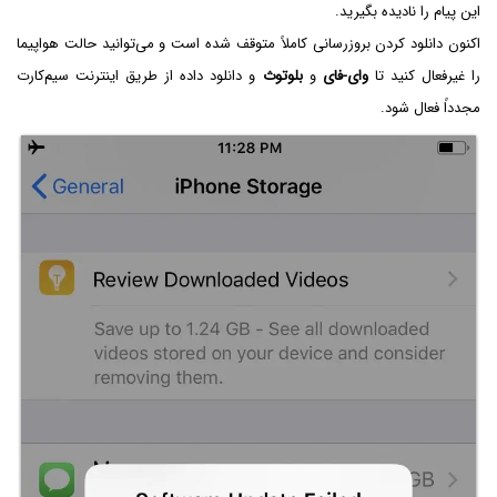
این پیام را نادیده بگیرید.
اکنون دانلود کردن بروزرسانی کاملاً متوقف شده است و می‌توانید حالت هواپیما
را غیرفعال کنید تا
وای-فای
و
بلوتوث
و دانلود داده از طریق اینترنت سیم‌کارت
مجدداً فعال شود.