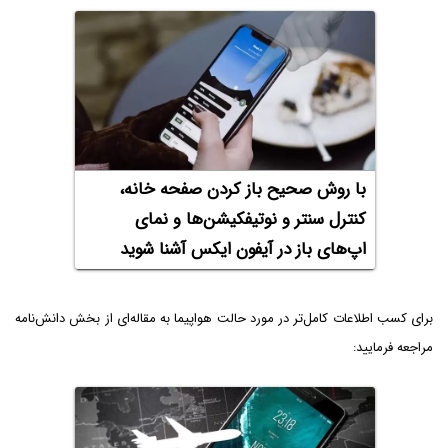
با روش صحیح باز کردن صفحه خانه،
کنترل سنتر و نوتیفکیشن‌ها و نمای
اپ‌های باز در آیفون ایکس آشنا شوید
برای کسب اطلاعات کامل‌تر در مورد حالت هواپیما به مقاله‌ای از بخش دانش‌نامه
مراجعه فرمایید: