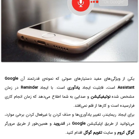
یکی از ویژگی‌های مفید دستیارهای صوتی که نمونه‌ی قدرتمند آن
Google
Assistant
است، قابلیت ایجاد
یادآوری
است. با ایجاد
Reminder
در زمان
مشخص شده
نوتیفیکیشن
و صدایی به شما اطلاع می‌دهد که زمان انجام کاری
فرارسیده است و کارها از قلم نمی‌افتد.
برای ایجاد ریمایندر، تغییر یادآوری‌ها و حذف کردن یا غیرفعال کردن برخی موارد،
می‌توانید از طریق اپلیکیشن
Google
در
اندروید
و همین‌طور از طریق مرورگر
گوگل کروم
و سایت
تقویم گوگل
اقدام کنید.