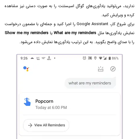
ندارید، می‌توانید یادآوری‌های گوگل اسیستنت را به صورت دستی نیز مشاهده
کرده و ویرایش کنید.
برای شروع کار، Google Assistant را اجرا کنید و جمله‌ای با مضمون درخواست
نمایش یادآوری‌ها مثل
What are my reminders
یا
Show me my reminders
را با صدای واضح بگویید. به این ترتیب یادآوری‌ها نمایش داده می‌شود.