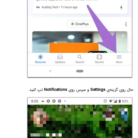
حال روی گزینه‌ی
Settings
و سپس روی
Notifications
تپ کنید.