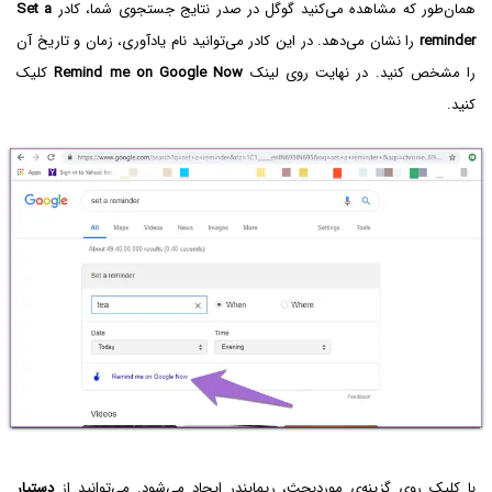
همان‌طور که مشاهده می‌کنید گوگل در صدر نتایج جستجوی شما، کادر
Set a
reminder
را نشان می‌دهد. در این کادر می‌توانید نام یادآوری، زمان و تاریخ آن
را مشخص کنید. در نهایت روی لینک
Remind me on Google Now
کلیک
کنید.
با کلیک روی گزینه‌ی موردبحث، ریمایندر ایجاد می‌شود. می‌توانید از
دستیار