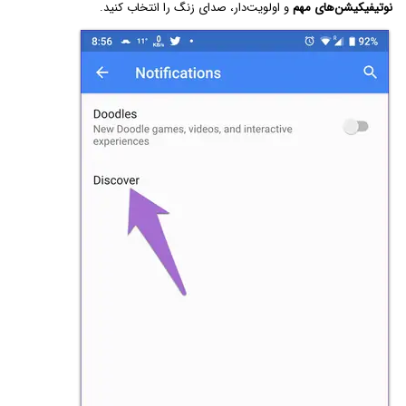
نوتیفیکیشن‌های مهم
و اولویت‌دار، صدای زنگ را انتخاب کنید.