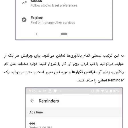
به این ترتیب لیستی تمام یادآوری‌ها نمایان می‌شود. برای ویرایش هر یک از
موارد، می‌توانید با تپ کردن روی آن کار را شروع کنید. موارد مختلف مثل نام
یادآوری،
زمان
آن،
فرکانس تکرارها
و غیره قابل تغییر است و حتی می‌توانید یک
Reminder اضافی را حذف کنید.