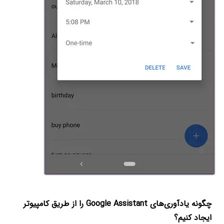
چگونه یادآوری‌های Google Assistant را از طریق کامپیوتر
ایجاد کنیم؟