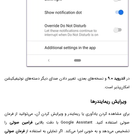
در
اندروید ۹.۰
و نسخه‌های بعدی، تغییر دادن صدای دیگر دسته‌های نوتیفیکیشن
امکان‌پذیر است.
ویرایش ریمایندرها
برای مشاهده کردن یادآوری یا ریمایندر و ویرایش کردن آن، می‌توانید از فرمان
صوتی استفاده کنید. Google Assistant با دقت بالایی
فرامین صوتی
را
تشخیص می‌دهد و به خوبی اجرا می‌کند. اگر تمایلی به استفاده از
فرمان صوتی