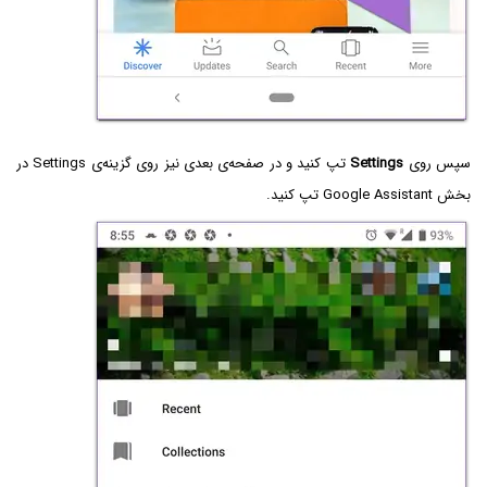
سپس روی
Settings
تپ کنید و در صفحه‌ی بعدی نیز روی گزینه‌ی Settings در
بخش Google Assistant تپ کنید.