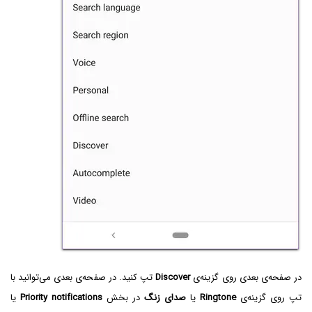
در صفحه‌ی بعدی روی گزینه‌ی
Discover
تپ کنید. در صفحه‌ی بعدی می‌توانید با
تپ روی گزینه‌ی
Ringtone
یا
صدای زنگ
در بخش
Priority notifications
یا