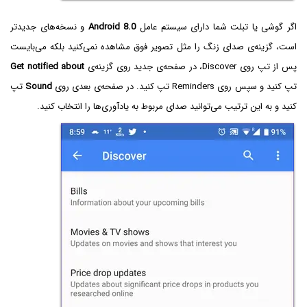
اگر گوشی یا تبلت شما دارای سیستم عامل
Android 8.0
و نسخه‌های جدیدتر
است، گزینه‌ی صدای زنگ را مثل تصویر فوق مشاهده نمی‌کنید بلکه می‌بایست
پس از تپ روی Discover، در صفحه‌ی جدید روی گزینه‌ی
Get notified about
تپ کنید و سپس روی Reminders تپ کنید. در صفحه‌ی بعدی روی
Sound
تپ
کنید و به این ترتیب می‌توانید صدای مربوط به یادآوری‌ها را انتخاب کنید.