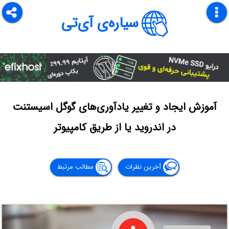
سیاره‌ی آی‌تی
آموزش ایجاد و تغییر یادآوری‌های گوگل اسیستنت
در اندروید یا از طریق کامپیوتر
آخرین نظرات
مطالب مرتبط