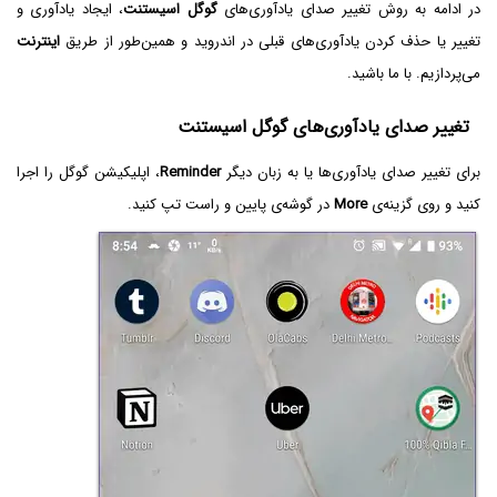
در ادامه به روش تغییر صدای یادآوری‌های
گوگل اسیستنت
، ایجاد یادآوری و
تغییر یا حذف کردن یادآوری‌های قبلی در اندروید و همین‌طور از طریق
اینترنت
می‌پردازیم. با ما باشید.
تغییر صدای یادآوری‌های گوگل اسیستنت
برای تغییر صدای یادآوری‌ها یا به زبان دیگر
Reminder
، اپلیکیشن گوگل را اجرا
کنید و روی گزینه‌ی
More
در گوشه‌ی پایین و راست تپ کنید.