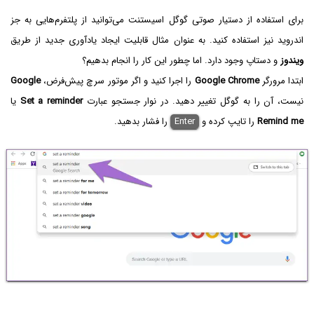
برای استفاده از دستیار صوتی گوگل اسیستنت می‌توانید از پلتفرم‌هایی به جز
اندروید نیز استفاده کنید. به عنوان مثال قابلیت ایجاد یادآوری جدید از طریق
ویندوز
و دستاپ وجود دارد. اما چطور این کار را انجام بدهیم؟
ابتدا مرورگر
Google Chrome
را اجرا کنید و اگر موتور سرچ پیش‌فرض،
Google
نیست، آن را به گوگل تغییر دهید. در نوار جستجو عبارت
Set a reminder
یا
Remind me
را تایپ کرده و
Enter
را فشار بدهید.