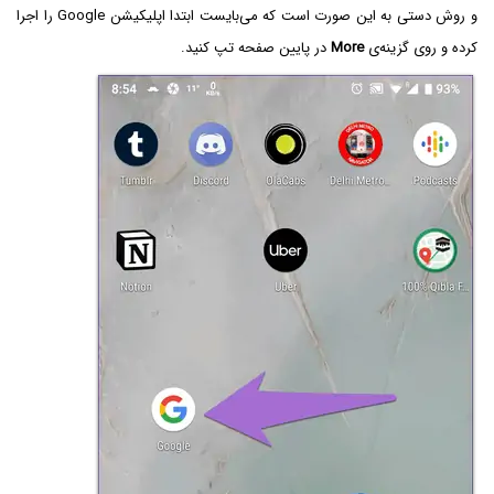
و روش دستی به این صورت است که می‌بایست ابتدا اپلیکیشن Google را اجرا
کرده و روی گزینه‌ی
More
در پایین صفحه تپ کنید.