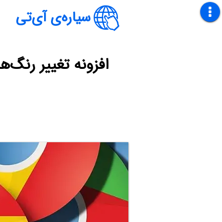
سیاره‌ی آی‌تی
افزونه تغییر رنگ‌ه