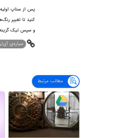
پس از ستاپ اولیه
کنید تا تغییر رنگ‌ه
و سپس تیک گزینه
سیاره‌ی ‌آی‌ت
مطالب مرتبط