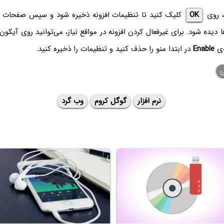
، روی
OK
کلیک کنید تا تنظیمات افزونه ذخیره شود و سپس صفحات ب
ا دیده شود. برای غیرفعال کردن افزونه در مواقع نیاز، می‌توانید روی آیکون
‌ی
Enable
در ابتدا منو را حذف کنید و تنظیمات را ذخیره کنید.
ی
نرم افزار
گوگل کروم
وب گرد