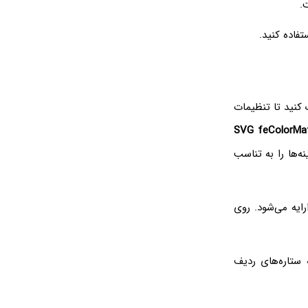
.
 کنید تا تنظیمات
SVG feColorMat
ه‌ها را به تناسب
ایه می‌شود. روی
ستاره‌های ردیف