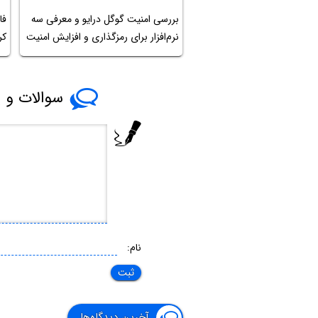
بررسی امنیت گوگل درایو و معرفی سه
نرم‌افزار برای رمزگذاری و افزایش امنیت
کردن
سوالات و پ
نام:
آخرین دیدگاه‌ها