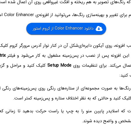
که رنگ‌های تصویر به هم ریخته و افکت غیرواقعی روی آن اعمال شده است
غییر و بهینه‌سازی رنگ‌ها، می‌توانید از افزونه‌ی Color Enhancer استفاده کنید.
دانلود Color Enhancer از کروم استور
 افزونه، روی آیکون دایره‌ای‌شکل آن در کنار نوار آدرس مرورگر کروم کلیک
. این افزونه پس از نصب در پس‌زمینه مشغول به کار می‌شود و فیلتر
rix
ال می‌کند. برای تنظیمات روی
Setup Mode
کلیک کنید و مراحل و گزین
 کنید:
گ‌ها به صورت مجموعه‌ای از ستاره‌های رنگی روی پس‌زمینه‌های رنگی ار
یک کنید و حالتی که به نظر اختلاف ستاره و پس‌زمینه کمتر است.
 که اسلایدر پایین منو را به چپ یا راست حرکت بدهید تا زمانی که 
 مشخص و واضح دیده شوند.