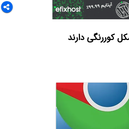
کل کوررنگی دارند