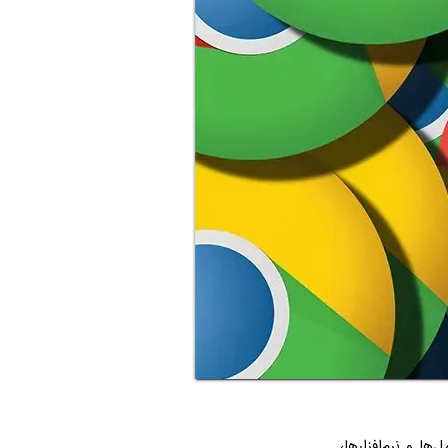
 و نرم‌افزارها،