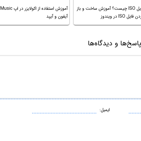
فایل ISO چیست؟ آموزش ساخت و باز
آموزش استفاده از اکولایزر در اپ Music
 فایل ISO‌ در ویندوز
آیفون و آیپد
اسخ‌ها و دیدگاه‌ها
ایمیل: