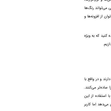
 می‌تواند رنگ‌ها
ان از افزونه‌ها و
 کنید که به ویژه
ازیم.
رند و در واقع با
ساده‌تر می‌کنند.
ا استفاده از این
می‌دهد اما کاربر