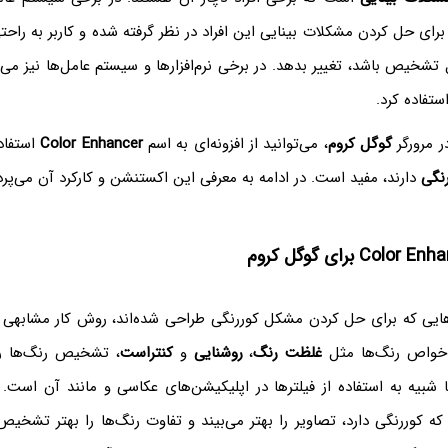
ی حل کردن مشکلات بینایی این افراد در نظر گرفته شده و کاربر به راحتی
 تشخیص باشد، تغییر بدهد. در برخی نرم‌افزارها و سیستم عامل‌ها نیز می‌تو
استفاده کرد.
ر مرورگر
گوگل کروم
، می‌توانید از افزونه‌ای به اسم
Color Enhancer
استفاده
رنگی
دارند، مفید است. در ادامه به معرفی این اکستنشن و کارکرد آن می‌پرد
نه‌هایی که برای حل کردن مشکل کوررنگی طراحی شده‌اند، روش کار مشابهی دا
خواص رنگ‌ها مثل
غلظت رنگ
،
روشنایی
و
کنتراست
، تشخیص رنگ‌ها را 
ها شبیه به استفاده از فیلترها در اپلیکیشن‌های عکاسی و مانند آن است. ب
که کوررنگی دارد، تصاویر را بهتر می‌بیند و تفاوت رنگ‌ها را بهتر تشخیص 