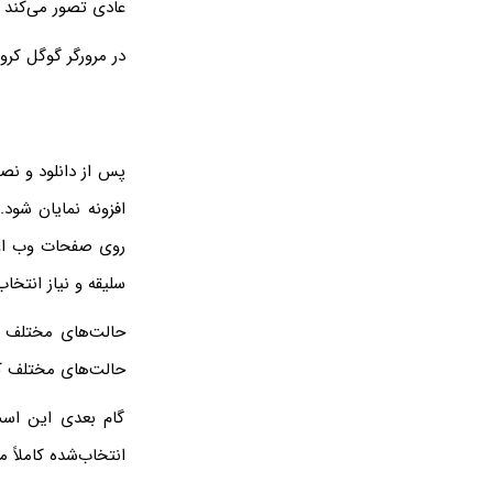
عادی تصور می‌کند 
در مرورگر گوگل کروم برای ت
پس از دانلود و نصب
افزونه نمایان شود
روی صفحات وب اعم
سلیقه و نیاز انتخاب
حالت‌های مختلف رن
حالت‌های مختلف کل
گام بعدی این است
انتخاب‌شده کاملاً