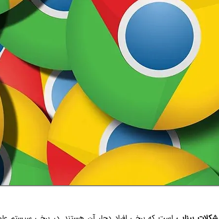
شکلات بینایی
است که برخی افراد دچار آن هستند. در برخی سیستم عامل‌ها