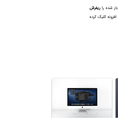
از شده را
ریفرش
 افزونه کلیک کرده