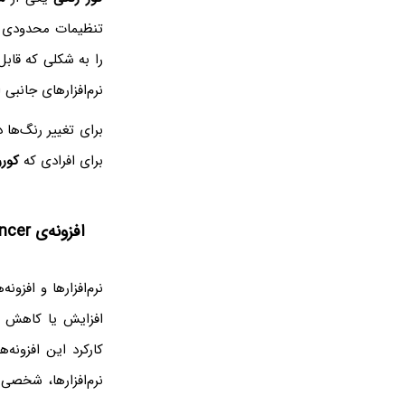
تنظیمات محدودی برا
را به شکلی که قابل
نرم‌افزارهای جانبی 
برای تغییر رنگ‌ها د
برای افرادی که
کور
افزونه‌ی Color Enhancer برای گوگل کروم
نرم‌افزارها و افزو
افزایش یا کاهش 
کارکرد این افزونه‌
نرم‌افزارها، شخصی 