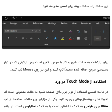
این حالت را با حالت بهینه برای لمس مقایسه کنید:
برای بازگشت به حالت عادی و کار با موس، کافی است روی آیکونی که در نوار
دسترسی سریع اضافه شده مجدداً تپ کنید و این بار روی Mouse تپ کنید.
استفاده از Touch Mode در ورد
در حالت لمسی استفاده از نوار ابزار بالای صفحه شبیه به حالت معمولی است اما
تفاوت‌ها و بهینه‌سازی‌هایی وجود دارد. یکی از مزایای این حالت، استفاده از تب
Draw
برای
طراحی
به کمک انگشتان دست یا به کمک
استایلوس
است. در واقع