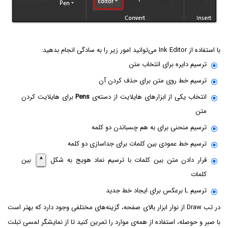
با استفاده از Ink Editor می‌توانید امور زیر را به سادگی انجام بدهید:
ترسیم دایره برای انتخاب متن
ترسیم خط روی متن برای حذف کردن آن
انتخاب یکی از ابزارهای هایلایت از دسته‌ی
Pens
برای هایلایت کردن
متن
ترسیم منحنی برای به هم چسباندن دو کلمه
ترسیم خط عمودی بین کلمات برای جداسازی دو کلمه
قرار دادن متن بین کلمات با ترسیم نماد هویج به شکل
^
بین
کلمات
ترسیم L‌ برعکس برای ایجاد خط جدید
در تب Draw از نوار ابزار بالای صفحه، گزینه‌های مختلفی وجود دارد که بهتر است
با صبر و حوصله، استفاده از همه‌ی موارد را تمرین کنید تا از نمایشگر لمسی تبلت