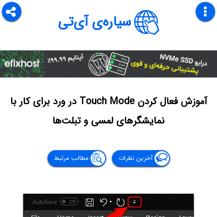
سیاره‌ی آی‌تی
آموزش فعال کردن Touch Mode در ورد برای کار با
نمایشگرهای لمسی و تبلت‌ها
آخرین نظرات
مطالب مرتبط