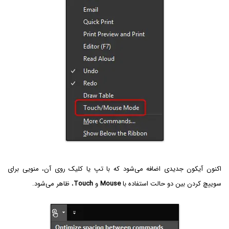
اکنون آیکون جدیدی اضافه می‌شود که با تپ یا کلیک روی آن، منویی برای
سوییچ کردن بین دو حالت استفاده با
Mouse
و
Touch
، ظاهر می‌شود.