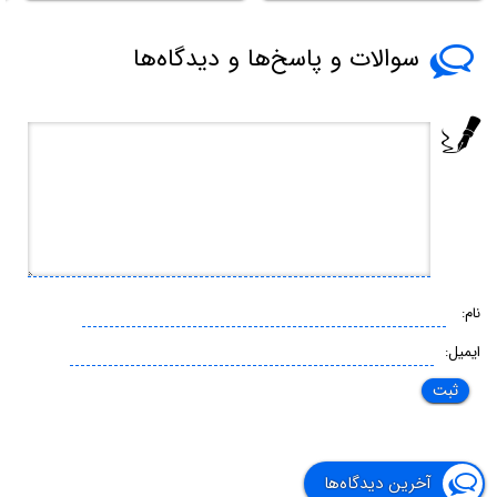
سوالات و پاسخ‌ها و دیدگاه‌ها
نام:
ایمیل:
آخرین دیدگاه‌ها