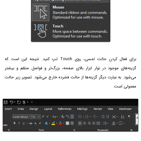
برای فعال کردن حالت لمسی، روی Touch تپ کنید. نتیجه این است که
گزینه‌های موجود در نوار ابزار بالای صفحه، بزرگ‌تر و فواصل منظم و بیشتر
می‌شود. به عبارت دیگر گزینه‌ها از حالت فشرده خارج می‌شود. تصویر زیر حالت
معمولی است: