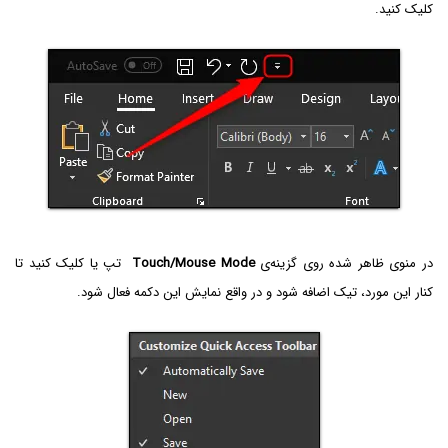
کلیک کنید.
در منوی ظاهر شده روی گزینه‌ی
Touch/Mouse Mode
تپ یا کلیک کنید تا
کنار این مورد، تیک اضافه شود و در واقع نمایش این دکمه فعال شود.