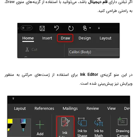
اگر تبلتی دارای
قلم دیجیتال
باشد، می‌توانید با استفاده از گزینه‌های منوی Draw،
به راحتی طراحی کنید.
در این منو گزینه‌ی
Ink Editor
برای استفاده از ژست‌های حرکتی به منظور
ویرایش نیز پیش‌بینی شده است.