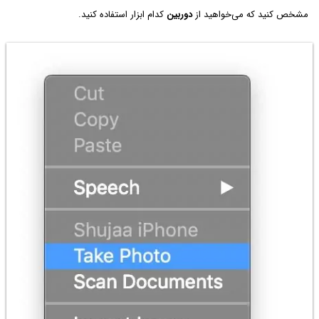
مشخص کنید که می‌خواهید از
دوربین
کدام ابزار استفاده کنید.