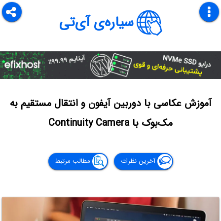
سیاره‌ی آی‌تی
آموزش عکاسی با دوربین آیفون و انتقال مستقیم به
مک‌بوک با Continuity Camera
آخرین نظرات
مطالب مرتبط