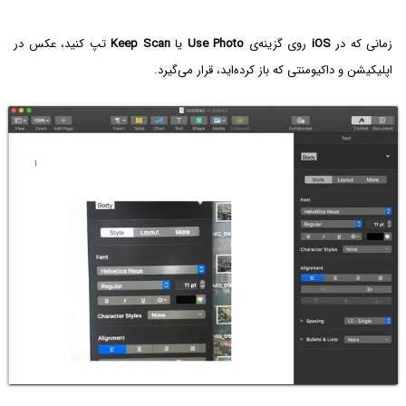
زمانی که در‌
iOS‌
روی گزینه‌ی
Use Photo‌
یا
Keep Scan‌
تپ کنید، عکس در
اپلیکیشن و داکیومنتی که باز کرده‌اید، قرار می‌گیرد.