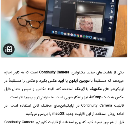
یکی از قابلیت‌های جدید مک‌او‌اس،
Continuity Camera
است که به کاربر اجازه
می‌دهد که مستقیماً با
دوربین آیفون
یا
آیپد
عکس بگیرد و عکس را مستقیماً در
اپلیکیشن‌های
مک‌بوک
یا
آی‌مک
استفاده کند. البته عکاسی و سپس انتقال فایل
عکس به کمک
AirDrop
نیز راهکار خوبی است اما طولانی‌تر و پیچیده‌تر است.
قابلیت Continuity Camera در اپلیکیشن‌های مختلف قابل استفاده است. در
ادامه روش استفاده از این قابلیت جدید
macOS
را بررسی می‌کنیم.
قبل از هر چیز توجه کنید که برای استفاده از قابلیت کاربردی Continuity Camera