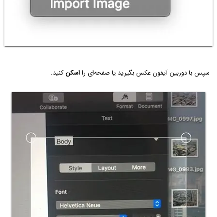
سپس با دوربین آیفون عکس بگیرید یا صفحه‌ای را
اسکن
کنید.