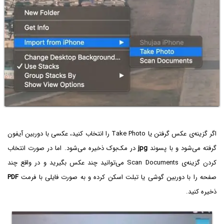
اگر گزینه‌ی عکس گرفتن یا Take Photo را انتخاب کنید، عکسی با دوربین آیفون
گرفته می‌شود و با پسوند
jpg
در مک‌بوک ذخیره می‌شود. اما در صورت انتخاب
کردن گزینه‌ی Scan Documents می‌توانید چند عکس بگیرید و در واقع چند
صفحه را با دوربین گوشی یا تبلت اسکن کرده و به صورت فایلی با فرمت
PDF
ذخیره کنید.