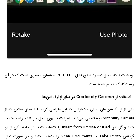
توجه کنید که محل ذخیره شدن فایل PDF یا JPG، همان مسیری است که در آن
راست‌کلیک انجام شده است.
استفاده از Continuity Camera در سایر اپلیکیشن‌ها
یکی از اپلیکیشن‌های اصلی مک‌او‌اس که اپل طراحی کرده یا اپ‌های جانبی که از
Continuity Camera پشتیبانی می‌کند، اجرا کنید. روی فایل باز شده راست‌کلیک
کنید و گزینه‌ی Insert from iPhone or iPad را انتخاب کنید. در ادامه یکی از دو
گزینه‌ی Take Photo یا Scan Documents را انتخاب کنید و در صورت نیاز،