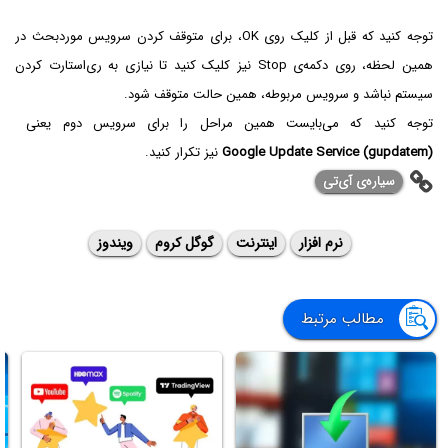
توجه کنید که قبل از کلیک روی OK، برای متوقف کردن سرویس موردبحث در
همین لحظه، روی دکمه‌ی Stop نیز کلیک کنید تا نیازی به ری‌استارت کردن
سیستم نباشد و سرویس مربوطه، همین حالت متوقف شود.
توجه کنید که می‌بایست همین مراحل را برای سرویس دوم یعنی
Google Update Service (gupdatem)
نیز تکرار کنید.
سیاره‌ی ‌آی‌تی
نرم افزار
اینترنت
گوگل کروم
ویندوز
مطالب مرتبط