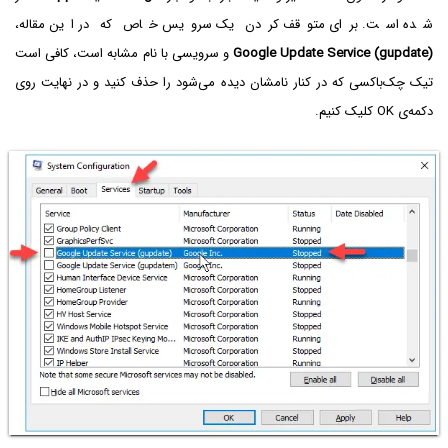
شده است. برای متوقف کردن یک سرویس خاص که در این مقاله،
Google Update Service (gupdate)
و سرویسی با نام مشابه است، کافی است
تیک چک‌باکسی که در کنار نامشان دیده می‌شود را حذف کنید و در نهایت روی
دکمه‌ی OK کلیک کنیم.