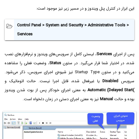
این ابزار در کنترل پنل ویندوز و در مسیر زیر نیز موجود است:
Control Panel > System and Security > Administrative Tools >
Services
پس از اجرای
Services
، لیستی کامل از سرویس‌های ویندوز و نرم‌افزارهای نصب
شده، در اختیار شما قرار می‌گیرد. در ستون
Status
، وضعیت فعلی را مشاهده
می‌کنید و در ستون Startup Type نیز شیوه‌ی اجرای سرویس، ذکر می‌شود.
سرویس
Disabled
یا غیرفعال شده، قابل اجرا نیست. حالت اتوماتیک و
Automatic (Delayed Start(
به معنی اجرای خودکار پس از بوت شدن ویندوز
بوده و حالت
Manual
نیز به معنی اجرای دستی در زمان دلخواه است.