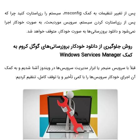
پس از تغییر تنظیمات به کمک msconfig، سیستم را ری‌استارت کنید چرا که
پس از ری‌استارت کردن سیستم، سرویس موردبحث، به صورت خودکار اجرا
نمی‌شود و دانلود بروزرسانی‌ها به صورت خودکار، متوقف خواهد شد.
روش جلوگیری از دانلود خودکار بروزرسانی‌های گوگل کروم به
کمک Windows Services Manager
قبلاً با سرویس منیجر یا ابزار مدیریت سرویس‌ها در ویندوز آشنا شدیم و به کمک
آن اجرای خودکار سرویس‌ها را با کمی تأخیر و یا توقف کامل، تنظیم کردیم: