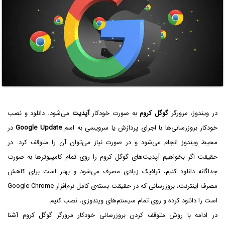
در ویندوز، مرورگر
گوگل کروم
به صورت خودکار
آپدیت
می‌شود. دانلود و نصب
خودکار بروزرسانی‌ها با اجرای پردازش یا سرویسی به اسم
Google Update
در
محیط ویندوز انجام می‌شود و در صورت نیاز می‌توان آن را متوقف کرد. در
حقیقت اگر بخواهیم آپدیت‌های گوگل کروم را روی تمام کامپیوترها به صورت
جداگانه دانلود کنیم، ترافیک زیادی مصرف می‌شود و بهتر است برای کاهش
مصرف اینترنت، بروزرسانی که در حقیقت بسته‌ی کامل نرم‌افزار Google Chrome
است را دانلود کرده و روی تمام سیستم‌های ویندوزی، نصب کنیم.
در ادامه با روش متوقف کردن بروزرسانی خودکار مرورگر گوگل کروم آشنا