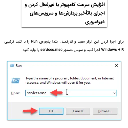
افزایش سرعت کامپیوتر با غیرفعال کردن و
اجرای باتأخیر پردازش‌ها و سرویس‌های
غیرضروری
برای اجرا کردن این ابزار مفید و قدرتمند، ابتدا پنجره‌ی
Run
را با کلید ترکیبی
Windows + R
اجرا کنید و سپس دستور
services.msc
را وارد کنید.