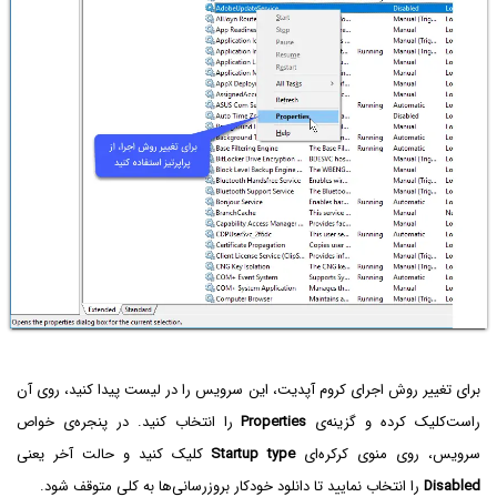
برای تغییر روش اجرای کروم آپدیت، این سرویس را در لیست پیدا کنید، روی آن
راست‌کلیک کرده و گزینه‌ی
Properties
را انتخاب کنید. در پنجره‌ی خواص
سرویس، روی منوی کرکره‌ای
Startup type
کلیک کنید و حالت آخر یعنی
Disabled
را انتخاب نمایید تا دانلود خودکار بروزرسانی‌ها به کلی متوقف شود.