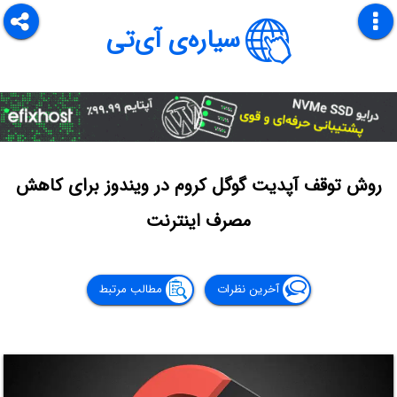
سیاره‌ی آی‌تی
روش توقف آپدیت گوگل کروم در ویندوز برای کاهش
مصرف اینترنت
آخرین نظرات
مطالب مرتبط