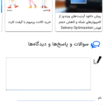
روش دانلود آپدیت‌های ویندوز از
آ
کامپیوترهای شبکه و کاهش حجم
خرید اکانت پرمیوم با گیفت کارت
پ
فولدر Delivery Optimization
و
سوالات و پاسخ‌ها و دیدگاه‌ها
نام: