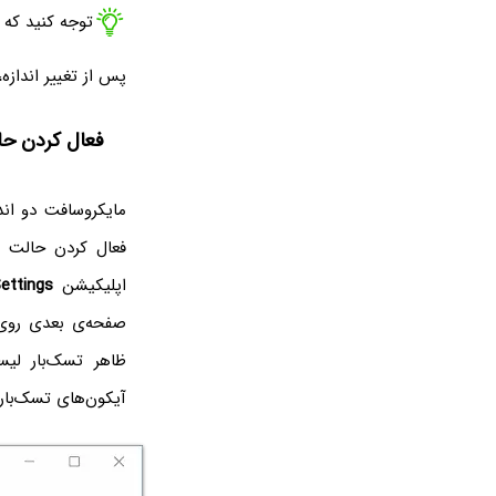
توجه کنید که 
پس از تغییر اندازه
فعال کردن حال
مایکروسافت دو اند
فعال کردن حالت ک
اپلیکیشن
ettings
ظاهر تسک‌بار لی
آیکون‌های تسک‌بار