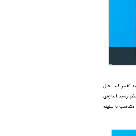
ه تغییر کند. حال
ر رسید اندازه‌ی
 متناسب با سلیقه