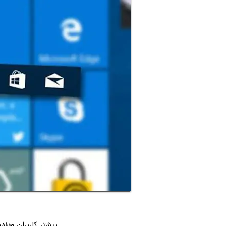
بیشتر کاربران
ویندو