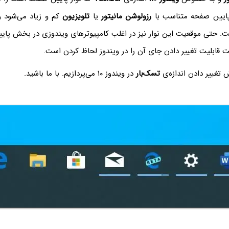
ر پایین صفحه متناسب با
رزولوشن مانیتور
یا
تلویزیون
کم و زیاد می‌شود و 
ت. حتی موقعیت این نوار نیز در اغلب کامپیوترهای ویندوزی در بخش پا
ت قابلیت تغییر دادن جای آن را در ویندوز لحاظ کردن است.
ش تغییر دادن اندازه‌ی
تسک‌بار
در ویندوز ۱۰ می‌پردازیم. با ما باشید.