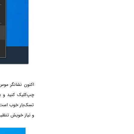
اکنون نشانگر موس 
چپ‌کلیک کنید و بد
تسک‌بار خوب است، 
و نیاز خویش تنظیم