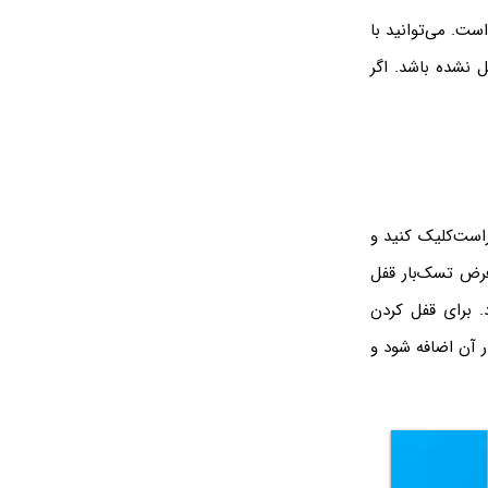
است. می‌توانید با
ل نشده باشد. اگر
راست‌کلیک کنید و
دوز ۱۰ به صورت پیش‌فرض تسک‌بار قفل
 برای قفل کردن
ار آن اضافه شود و