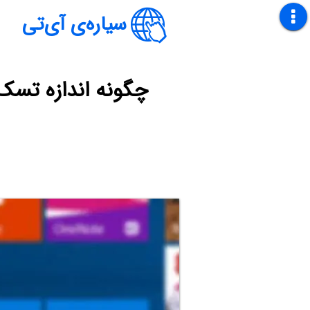
سیاره‌ی آی‌تی
چگونه اندازه تسک‌بار و آی