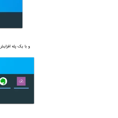
و با یک پله افزای