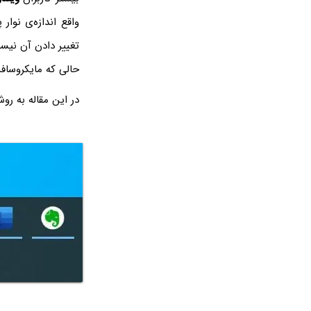
واقع اندازه‌ی نوا
تغییر دادن آن نیس
حالی که مایکروساف
در این مقاله به رو