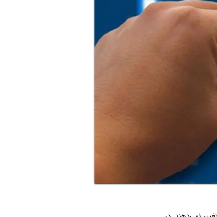
ییر نمی‌دهند. در