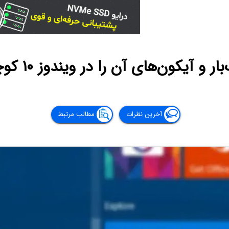
کون‌های آن را در ویندوز ۱۰ کوچک و بزرگ کنیم؟
آخرین نظرات
مطالب مرتبط