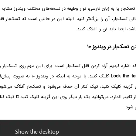
ی تسک‌بار یا به زبان فارسی، نوار وظیفه در نسخه‌های مختلف ویندوز مشابه 
 تسک‌بار، آن را بزرگ‌تر کنید. البته این در حالتی است که تسک‌بار قف
د، ابتدا باید آن را آنلاک کنید.
تسک‌بار در ویندوز ۱۰
که اشاره کردیم آزاد کردن قفل تسک‌بار است. برای این مهم روی تسک‌بار 
Lock the ta
کلیک کنید. با توجه به اینکه در وین
 گزینه کلیک کنید، تیک کنار آن حذف می‌شود و تسک‌بار
آنلاک
می‌شود.
 تغییر اندازه، می‌توانید یک بار دیگر روی این گزینه کلیک کنید تا تیک کن
 شود.