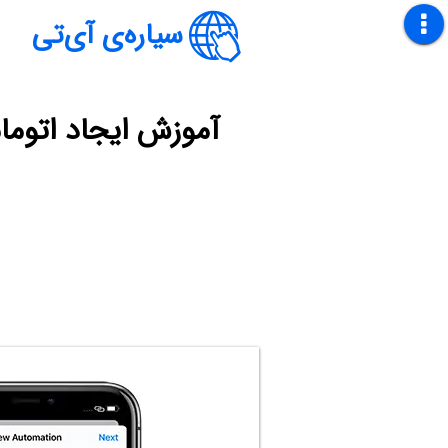
سیاره‌ی آی‌تی