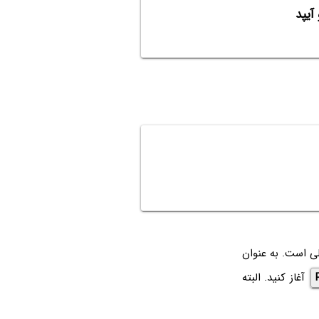
لی است. به عنوان
آغاز کنید. البته