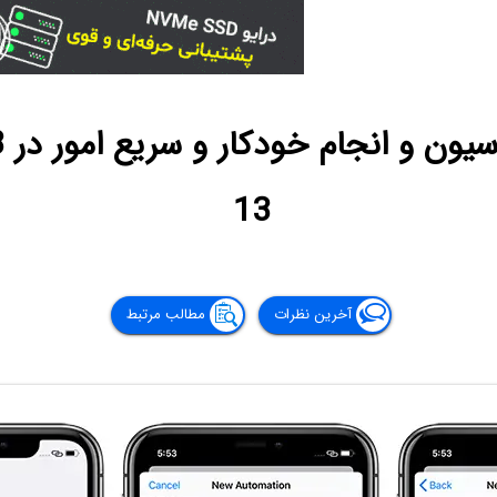
13
آخرین نظرات
مطالب مرتبط