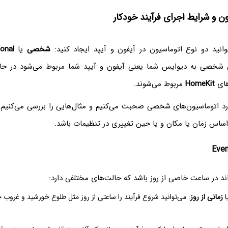
ون و شرایط اجرای فرآیند خودکار
انید دو نوع اتوماسیون در آیفون و آیپد ایجاد کنید:
شخصی
یا
onal
 شخصی به دیوایس شما یعنی آیفون و آیپد شما مربوط می‌شود در حال
های
HomeKit
مربوط می‌شوند.
ورد اتوماسیون‌های شخصی صحبت می‌کنیم و مثال‌هایی را بررسی می‌کنیم.
 اساس زمان یا مکان و یا حین تغییری در تنظیمات باشد.
اند در ساعت خاصی از روز باشد که حالت‌های مختلفی دارد:
ا
زمانی از روز
: می‌توانید شروع فرآیند را ساعتی از روز مثل طلوع خورشید و غروب 