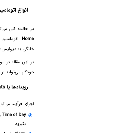
انواع اتوماسی
در حالت کلی می‌تو
Home
. اتوماسیون
خانگی به دیوایس‌
در این مقاله در م
خودکار می‌تواند بر
رویدادها یا Events
اجرای فرآیند می‌تو
Time of Day
ی
بگیرید.