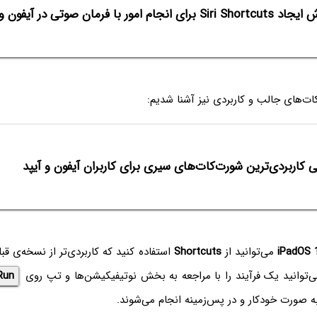
Si برای انجام امور با فرمان صوتی در آیفون و آیپد
‌کات‌های جالب و کاربردی نیز آشنا شدیم:
 کاربردی‌ترین شورت‌کات‌های سیری برای کاربران آیفون و آیپد
iPadOS 
می‌توانید از
Shortcuts
استفاده کنید که کاربردی‌تر از نسخه‌ی قب
‌توانید یک فرآیند را با مراجعه به بخش نوتیفیکیشن‌ها و تپ روی
Run
به صورت خودکار و در پس‌زمینه انجام می‌شوند.