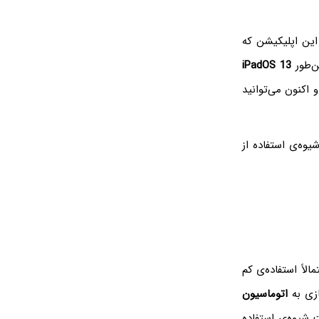
ین اپلیکیشن که
‌طور
iPadOS 13
 اکنون می‌توانید
یوه‌ی استفاده از
الاً استفاده‌ی کم
ازی به
اتوماسیون
 شیوه‌ی استفاده