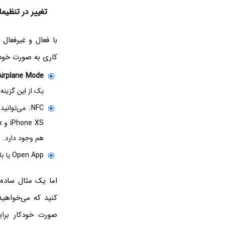
تغییر در تنظیمات یا 
با فعال و غیرفعال
کاری به صورت خودکا
Airplane Mode
یک از این گزینه
NFC: می‌توانید با تپ کردن آیفون روی یک
هم وجود دارد.
Open App یا باز کردن اپ: می‌توانید به محض اجرا کردن یک اپلیکیشن، اتوماسیونی را راه‌اندازی کنید.
کنید که می‌خواهی
صورت خودکار برای