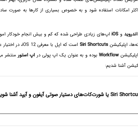
داکثر امکانات استفاده شود و به خصوص بسیاری از کارها به صورت سا
اندروید
و
iOS
اپ‌های زیادی طراحی شده که کم و بیش انجام خودکار امور ر
ه‌ها، اپلیکیشن
Siri Shortcuts
است که اپل با معرفی S 12
اپلیکیشن
Workflow
بوده و به عنوان یک اپ پولی در
اپ استور
منتشر می‌ش
یکیشن آشنا شدیم: