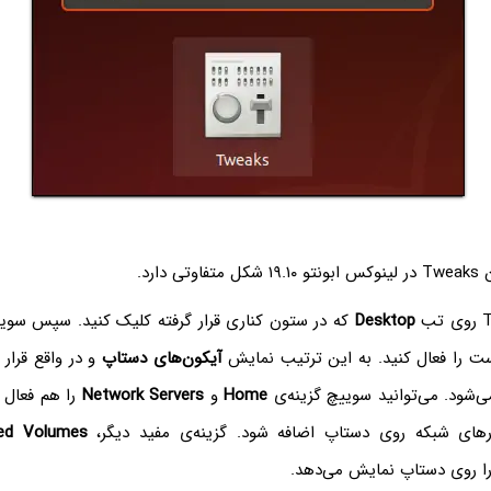
دارد.
Desktop
که در ستون کناری قرار گرفته کلیک کنید. سپس سوی
 را فعال کنید. به این ترتیب نمایش
آیکون‌های دستاپ
و در واقع قرار 
‌شود. می‌توانید سوییچ گزینه‌ی
Home
و
Network Servers
را هم فعال 
رهای شبکه روی دستاپ اضافه شود. گزینه‌ی مفید دیگر،
ed Volumes
ا روی دستاپ نمایش می‌دهد.