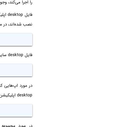
را اجرا می‌کند، وجود
فایل 
نصب شده‌اند، در مسی
فایل desktop سایر برنامه‌ها که برای
در مورد اپ‌هایی ک
desktop اپلیکیشن را پیدا کنید:
در مورد مجموعه 