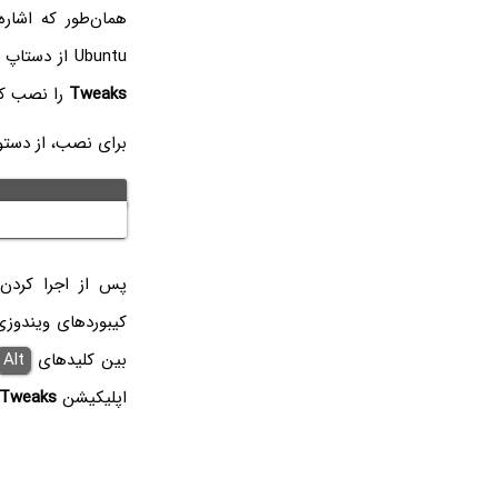
همان‌طور که اشاره
Ubuntu از دستاپ
Tweaks
را نصب کنی
برای نصب، از دستو
پس از اجرا کردن 
کیبوردهای ویندوزی
بین کلیدهای
Alt
اپلیکیشن
Tweaks