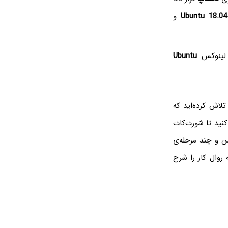
Ubuntu 18.0
و
 لینوکس
Ubuntu
تلاش کرده‌اید که
نید تا شورت‌کات
ن و چند مرحله‌ی
 روال کار را شرح