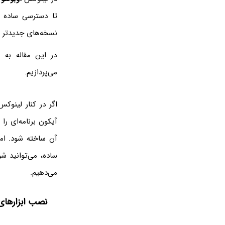
تا دسترسی ساده و
نسخه‌های جدیدتر
در این مقاله به
می‌پردازیم.
اگر در کنار لینوکس
آیکون برنامه‌ای را
آن ساخته شود. ام
ساده، می‌توانید شو
می‌دهیم.
نصب ابزارهای کمکی s