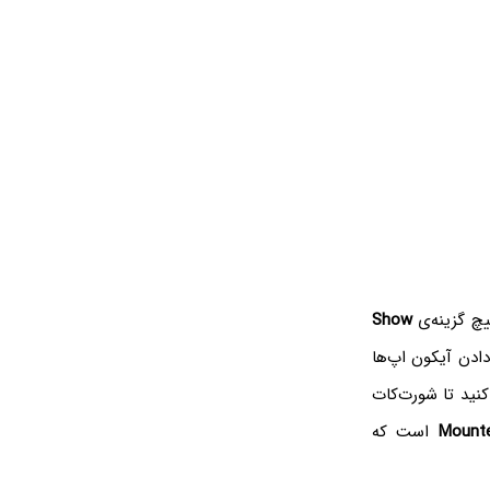
یچ گزینه‌ی
Show
دادن آیکون اپ‌ها
کنید تا شورت‌کات
Mount
است که