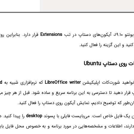
ای دستاپ در تب
Extensions
ید و این گزینه را فعال کنید.
روی دستاپ Ubuntu
واهید شورت‌کات اپلیکیشن
LibreOffice writer
که نرم‌افزاری شبیه به
d
ن‌طور که توضیح دادیم، نمایش آیکون روی دستاپ را فعال کنید.
 یک فایل خاص است. می‌بایست فایلی با پسوند
desktop
را پیدا کنید. د
ارند، اطلاعات و مشخصه‌هایی در مورد برنامه و به خصوص محل فایل بای