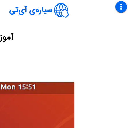
سیاره‌ی آی‌تی
آموز