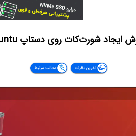
ش ایجاد شورت‌کات روی دستاپ Ubuntu
آخرین نظرات
مطالب مرتبط