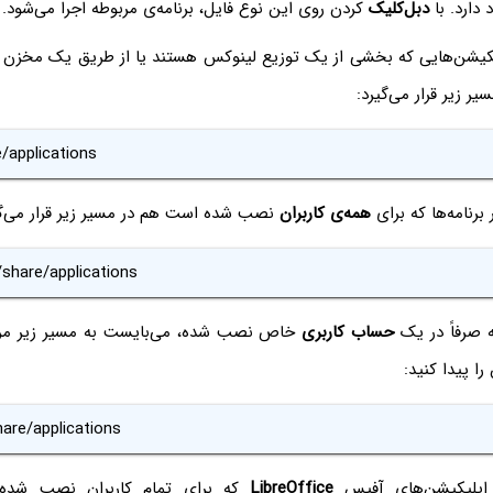
 دارد. با
دبل‌کلیک
کردن روی این نوع فایل، برنامه‌ی مربوطه اجرا می‌شود.
desktop اپلیکیشن‌هایی که بخشی از یک توزیع لینوکس هستند یا از طریق یک مخزن ن
ر زیر قرار می‌گیرد:
/applications
همه‌ی کاربران
نصب شده است هم در مسیر زیر قرار می‌گی
/share/applications
ه صرفاً در یک
حساب کاربری
خاص نصب شده، می‌بایست به مسیر زیر مراج
hare/applications
اپلیکیشن‌های آفیس
LibreOffice
که برای تمام کاربران نصب شده، 