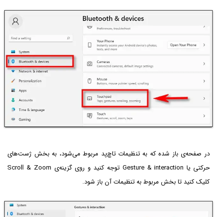
در صفحه‌ی باز شده که به تنظیمات تاچ‌پد مربوط می‌شود، به بخش ژست‌های
حرکتی یا Gesture & interaction توجه کنید و روی گزینه‌ی Scroll & Zoom
کلیک کنید تا بخش مربوط به تنظیمات آن باز شود.