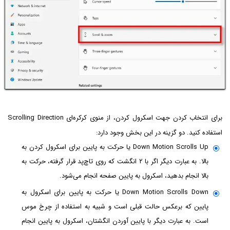
برای انتخاب کردن جهت اسکرول کردن، از منوی کرکره‌ای Scrolling Direction
استفاده کنید. دو گزینه در این بخش وجود دارد:
Down Motion Scrolls Up یا حرکت به پایین برای اسکرول کردن به
بالا. به عبارت دیگر اگر با ۲ انگشت که روی تاچ‌پد قرار گرفته، حرکت به
بالا انجام بدهید، اسکرول به پایین صفحه انجام می‌شود.
Down Motion Scrolls Down یا حرکت به پایین برای اسکرول به
پایین که برعکس حالت قبلی است و شبیه به استفاده از چرخ موس
است. به عبارت دیگر با پایین آوردن انگشتان، اسکرول به پایین انجام