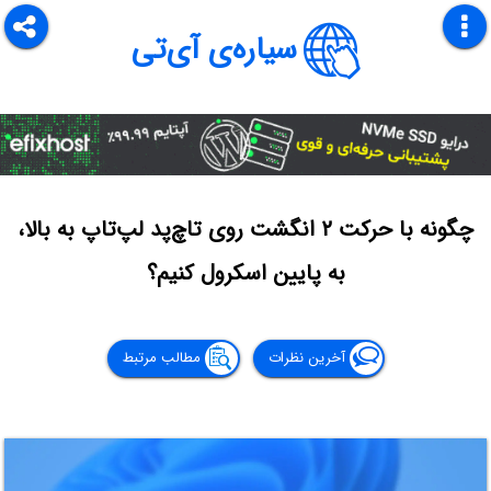
سیاره‌ی آی‌تی
چگونه با حرکت ۲ انگشت روی تاچ‌پد لپ‌تاپ به بالا،
به پایین اسکرول کنیم؟
آخرین نظرات
مطالب مرتبط