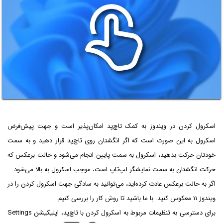
اسکرول کردن در ویندوز به کمک تاچ‌پد امکان‌پذیر است و جهت پیش‌فرض
اسکرول به این صورت است که اگر انگشتان روی تاچ‌پد قرار دهید و به سمت
خودتان حرکت بدهید، اسکرول به سمت پایین انجام می‌شود و حالت برعکس که
حرکت انگشتان به سمت نمایشگر لپ‌تاپ است، موجب اسکرول به بالا می‌شود.
اگر به حالت برعکس عادت کرده‌اید، می‌توانید به سادگی جهت اسکرول کردن را در
ویندوز ۱۱ معکوس کنید. با ما باشید تا روش کار را بررسی کنیم.
برای دسترسی به تنظیمات مربوط به اسکرول کردن با تاچ‌پد، اپلیکیشن Settings