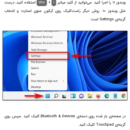
ویندوز ۱۱ را اجرا کنید. می‌توانید از کلید میانبر
I
+
Win
استفاده کنید، درست
مثل ویندوز ۱۰. روش دیگر راست‌کلیک روی آیکون منوی استارت و انتخاب
گزینه‌ی Settings است.
در صفحه‌ی باز شده روی دسته‌ی Bluetooth & Devices کلیک کنید. سپس روی
گزینه‌ی Touchpad کلیک کنید.