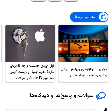
مطالب مرتبط
اپل آی‌دی چیست و چه کاربردی
بهترین نرم‌افزارهای ویرایش ویدیو
آ
دارد؟ تغییر ایمیل و ریست کردن
و تدوین فیلم برای لینوکس
ف
رمز عبور Apple ID و سوالات
متداول
سوالات و پاسخ‌ها و دیدگاه‌ها