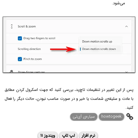
می‌شود.
پس از این تغییر در تنظیمات تاچ‌پد، بررسی کنید که جهت اسکرول کردن مطابق
با عادت و سلیقه‌ی شماست یا خیر و در صورت مناسب نبودن، حالت دیگر را فعال
کنید.
howtogeek
سیاره‌ی آی‌تی
نرم افزار
لپ تاپ
ویندوز ۱۱