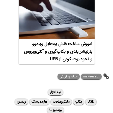
آموزش ساخت فلش بوت‌ابل ویندوز،
پارتیشن‌‌بندی و بکاپ‌گیری و آنتی‌ویروس
و نحوه بوت کردن از USB
makeuseof
سیاره‌ی آی‌تی
نرم افزار
SSD
بکاپ
مایکروسافت
هارددیسک
ویندوز
ویندوز ۱۰