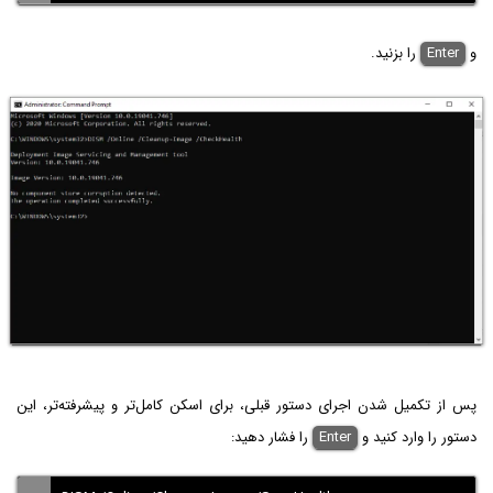
و
Enter
را بزنید.
پس از تکمیل شدن اجرای دستور قبلی، برای اسکن کامل‌تر و پیشرفته‌تر، این
دستور را وارد کنید و
Enter
را فشار دهید: