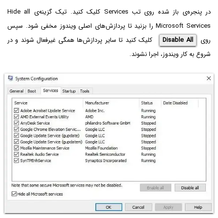
در پنجره‌ی باز شده روی تب Services کلیک کنید. تیک گزینه‌ی Hide all
Microsoft Services را بزنید تا پردازش‌های اصلی ویندوز مخفی شود. سپس
روی
Disable All
کلیک کنید تا سایر پردازش‌ها همگی غیرفعال شوند و در
شروع به کار ویندوز، اجرا نشوند.