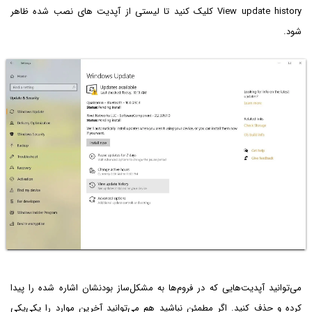
View update history کلیک کنید تا لیستی از آپدیت های نصب شده ظاهر
شود.
می‌توانید آپدیت‌هایی که در فروم‌ها به مشکل‌ساز بودنشان اشاره شده را پیدا
کرده و حذف کنید. اگر مطمئن نباشید هم می‌توانید آخرین موارد را یکی‌یکی