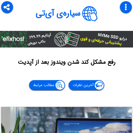
سیاره‌ی آی‌تی
رفع مشکل کند شدن ویندوز بعد از آپدیت
آخرین نظرات
مطالب مرتبط