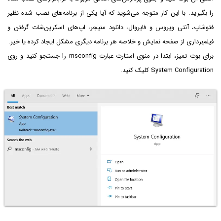
را بگیرید. با این کار متوجه می‌شوید که آیا یکی از برنامه‌های نصب شده نظیر
فتوشاپ، آنتی ویروس و فایروال، دانلود منیجر، اپ‌های اسکرین‌شات گرفتن و
فیلم‌برداری از صفحه نمایش و خلاصه هر برنامه دیگری مشکل ایجاد کرده یا خیر.
برای بوت تمیز، ابتدا در منوی استارت عبارت msconfig را جستجو کنید و روی
System Configuration کلیک کنید.