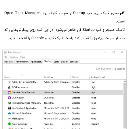
گام بعدی کلیک روی تب Startup و سپس کلیک روی Open Task Manager
است.
تاسک منیجر و تب Startup آن ظاهر می‌شود. در این تب روی پردازش‌هایی که
به نظر سرعت ویندوز را کم می‌کند راست کلیک کنید و Disable‌ را انتخاب کنید.