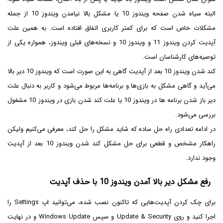
البته سیاه شدن صفحه ویندوز 10 یا مشکل بالا نیامدن ویندوز 10 از جمله
مشکلات خاص است که برای کمتر کاربری اتفاق افتاده است. به همین علت
آپدیت کردن ویندوز 11 و ویندوز 10 و نسخه‌های قبلی ویندوز، همواره یکی از
توصیه‌های کارشناسان است.
کند شدن ویندوز 10 بعد از آپدیت گاهی به این صورت است که ویندوز 10 دیر بالا
می‌آید و گاهی مشکل به بازی‌ها و برنامه‌ها مربوط می‌شود و کاربر به دنبال علت
دیر باز شدن برنامه ها در ویندوز 10 یا علت کند شدن بازی در ویندوز 10 مشغول
بررسی می‌شود.
در ادامه تعدادی راه حل ساده که شاید مشکل را حل کند، معرفی می‌کنیم ولیکن
راهکار مشخص و قطعی برای حل مشکل کند شدن ویندوز 10 بعد از آپدیت
وجود ندارد.
رفع مشکل دیر بالا آمدن ویندوز 10 با حذف آپدیت
برای چک کردن آپدیت‌هایی که تاکنون نصب شده، می‌توانید اپ Settings را
اجرا کنید و روی Update & Security و سپس Windows Update و در نهایت