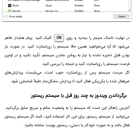
در نهایت تاسک منیجر را ببندید و روی
OK
کلیک کنید. پیام هشدار ظاهر
می‌شود که آیا می‌خواهید همین حالا سیستم را ری‌استارت کنید. در صورت باز
بودن فایل ذخیره نشده یا نیاز به روشن ماندن سیستم، تأیید نکنید و در اولین
فرصت سیستم را ری‌استارت کنید و نتیجه را بررسی کنید.
اگر سرعت سیستم پس از ری‌استارت خوب است، می‌بایست پردازش‌های
غیرفعال شده را یکی‌یکی فعال کنید تا پردازش مشکل‌ساز دقیقاً شناسایی شود.
برگرداندن ویندوز به چند روز قبل با سیستم ریستور
آخرین راهکار این است که سیستم را به وضعیت سالم و سریع سابق برگردانید.
می‌توانید از سیستم ریستور برای این کار استفاده کنید، البته اگر سیستم ریستور
فعال باشد و به صورت خودکار یا دستی، ریستور پوینت ساخته باشید.