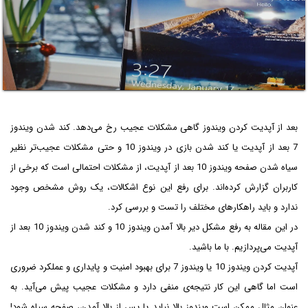
بعد از آپدیت کردن ویندوز گاهی مشکلات عجیب رخ می‌دهد. کند شدن ویندوز
7 بعد از آپدیت یا کند شدن بازی در ویندوز 10 و حتی مشکلات عجیب‌تر نظیر
سیاه شدن صفحه ویندوز 10 بعد از آپدیت، از مشکلات احتمالی است که برخی از
کاربران گزارش کرده‌اند. برای رفع این نوع اشکالات، یک روش مشخص وجود
ندارد و باید راهکارهای مختلف را تست و بررسی کرد.
در این مقاله به رفع مشکل دیر بالا آمدن ویندوز 10 و کند شدن ویندوز 10 بعد از
آپدیت می‌پردازیم. با ما باشید.
آپدیت کردن ویندوز 10 یا ویندوز 7 برای بهبود امنیت و پایداری و عملکرد ضروری
است اما گاهی این کار نتیجه‌ی منفی دارد و مشکلات عجیب پیش می‌آید. به
عنوان مثال ممکن است ویندوز بالا نیاید یا پس از بالا آمدن، صفحه سیاه شود!