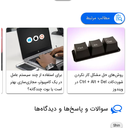
مطالب مرتبط
روش‌های حل مشکل کار نکردن
برای استفاده از چند سیستم عامل
چ
شورت‌کات Ctrl + Alt + Del در
در یک کامپیوتر، مجازی‌سازی بهتر
ویندوز
است یا بوت چندگانه؟
آ
سوالات و پاسخ‌ها و دیدگاه‌ها
Shin