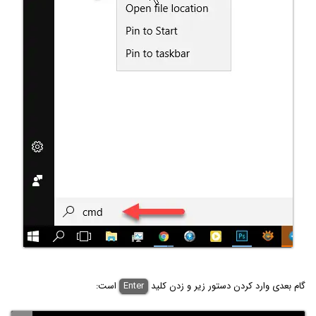
گام بعدی وارد کردن دستور زیر و زدن کلید
Enter
است: