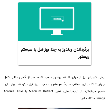
برگرداندن ویندوز به چند روز قبل با سیستم
ریستور
برخی کاربران نیز از درایو C که ویندوز نصب شده، هر از گاهی بکاپ کامل
می‌گیرند تا در این مواقع، سریعاً سیستم را به چند روز قبل برگردانند. برای این
منظور می‌توانید از نرم‌افزارهایی نظیر Macrium Reflect یا Acronis True
Image استفاده کنید.