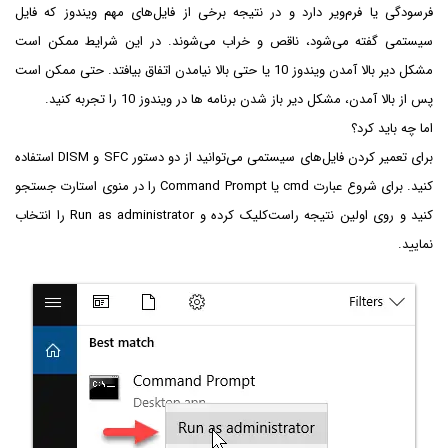
فرسودگی یا فرم‌ویر دارد و در نتیجه برخی از فایل‌های مهم ویندوز که فایل
سیستمی گفته می‌شود، ناقص و خراب می‌شوند. در این شرایط ممکن است
مشکل دیر بالا آمدن ویندوز 10 یا حتی بالا نیامدن اتفاق بیافتد. حتی ممکن است
پس از بالا آمدن، مشکل دیر باز شدن برنامه ها در ویندوز 10 را تجربه کنید.
اما چه باید کرد؟
برای تعمیر کردن فایل‌های سیستمی می‌توانید از دو دستور SFC و DISM استفاده
کنید. برای شروع عبارت cmd یا Command Prompt را در منوی استارت جستجو
کنید و روی اولین نتیجه راست‌کلیک کرده و Run as administrator را انتخاب
نمایید.