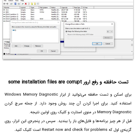
تست حافظه و رفع ارور some installation files are corrupt
برای اسکن و تست حافظه می‌توانید از ابزار Windows Memory Diagnostic
استفاده کنید. برای اجرا کردن آن چند روش وجود دارد. از جمله سرچ کردن
Memory Diagnostic در منوی استارت و کلیک روی اولین نتیجه.
قبل از هر چیز برنامه‌ها و فایل‌های باز را ببندید. سپس در پنجره‌ی این ابزار، روی
گزینه‌ی اول که Restart now and check for problems است کلیک کنید.