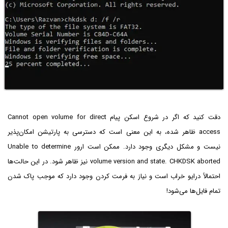
دقت کنید که اگر در شروع اسکن پیام Cannot open volume for direct
access ظاهر شده، به این معنی است که دسترسی به پارتیشن امکان‌پذیر
نیست و مشکل دیگری وجود دارد. ممکن است ارور Unable to determine
volume version and state. CHKDSK aborted نیز ظاهر شود. در این حالت‌ها
احتمالاً درایو خراب است و نیاز به فرمت کردن وجود دارد که موجب پاک شدن
تمام فایل‌ها می‌شود!