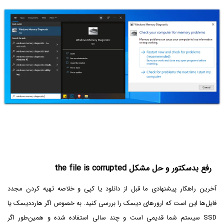
رفع بدسکتور و حل مشکل the file is corrupted
آخرین راهکار پیشنهادی ما قبل از دانلود یا کپی و خلاصه تهیه کردن مجدد
فایل‌ها این است که ارورهای دیسک را بررسی کنید. به خصوص اگر هارددیسک یا
SSD سیستم شما قدیمی است و چند سالی استفاده شده و همین‌طور اگر