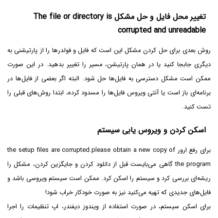
تغییر محل فایل و حل مشکل The file or directory is
corrupted and unreadable
روش بعدی برای حل کردن مشکل این است که فایل و فولدرها را از پارتیشنی به
دیگری جابجا کنید یا در همان پارتیشن، مسیر را تغییر بدهید. در این صورت
ممکن است مشکل دسترسی به فایل‌ها حل شود. البته اگر بعضی از فایل‌ها در
برنامه‌ای باز است یا آنتی ویروس فایل‌ها را مسدود کرده، ابتدا روش‌های قبلی را
تست کنید.
اسکن کردن و ویروس یابی سیستم
برای رفع ارور the setup files are corrupted.please obtain a new copy of
the program گاهی می‌بایست قبل از دانلود کردن و جایگزین کردن، مشکل را
ریشه‌ای بررسی کرد و سیستم را اسکن کرد. ممکن است سیستم ویروسی باشد و
فایل‌های جدیدی که تهیه می‌کنید نیز به صورت خودکار خراب شود!
برای اسکن سیستم، در صورت استفاده از ویندوز دیفندر، اپ تنظیمات را اجرا