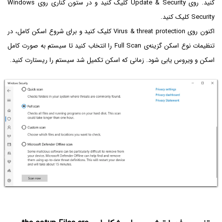
کنید. روی Update & Security کلیک کنید و در ستون کناری روی Windows
Security کلیک کنید.
اکنون روی Virus & threat protection کلیک کنید و برای شروع اسکن کامل، در
تنظیمات نوع اسکن گزینه‌ی Full Scan را انتخاب کنید تا سیستم به صورت کامل
اسکن و ویروس یابی شود. زمانی که اسکن تکمیل شد سیستم را ریستارت کنید.