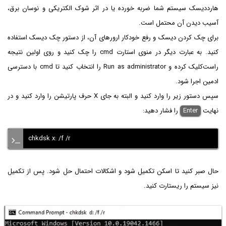
هارددیسک سیستم شما ضربه خورده یا در اثر شوک الکتریکی و نوسان برق،
آسیب دیدن آن محتمل است.
برای چک کردن دیسک و رفع خودکار ارورهای آن، از دستور چک دیسک استفاده
کنید. به عبارت دیگر در منوی استارت cmd را چک کنید و روی اولین نتیجه
راست‌کلیک کرده و Run as administrator را انتخاب کنید تا cmd با دسترسی
ادمین اجرا شود.
سپس دستور زیر را وارد کنید و البته به جای X حرف پارتیشن را وارد کنید و در
نهایت
Enter‌
را فشار دهید:
chkdsk x: /f /r
حال صبر کنید تا اسکن تکمیل شود و اشکالات احتمال حل شود. پس از تکمیل
نیز سیستم را ریستارت کنید.