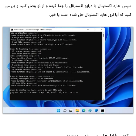
سپس هارد اکسترنال یا درایو اکسترنال را جدا کرده و از نو وصل کنید و بررسی
کنید که آیا ارور هارد اکسترنال حل شده است یا خیر.