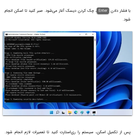
با فشار دادن
Enter
، چک کردن دیسک آغاز می‌شود. صبر کنید تا اسکن انجام
شود.
پس از تکمیل اسکن، سیستم را ری‌استارت کنید تا تعمیرات لازم انجام شود.