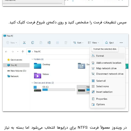
سپس تنظیمات فرمت را مشخص کنید و روی دکمه‌ی شروع فرمت کلیک کنید.
در ویندوز معمولاً فرمت NTFS برای درایوها انتخاب می‌شود اما بسته به نیاز