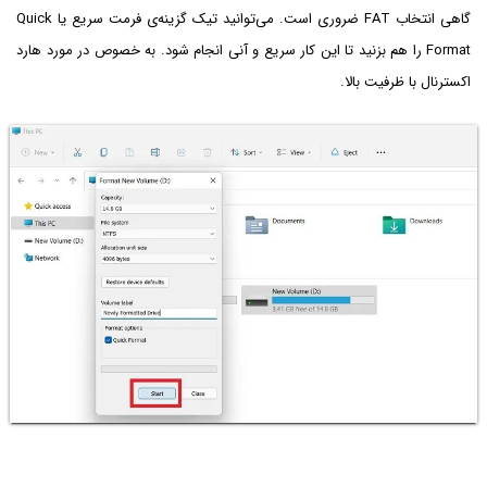
گاهی انتخاب FAT ضروری است. می‌توانید تیک گزینه‌ی فرمت سریع یا Quick
Format را هم بزنید تا این کار سریع و آنی انجام شود. به خصوص در مورد هارد
اکسترنال با ظرفیت بالا.