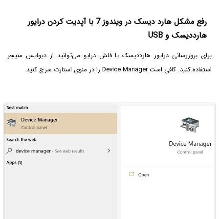
رفع مشکل هارد دیسک در ویندوز 7 با آپدیت کردن درایور
هارددیسک و USB
برای بروزرسانی درایور هارددیسک یا فلش درایو می‌توانید از دیوایس منیجر
استفاده کنید. کافی است Device Manager را در منوی استارت سرچ کنید.