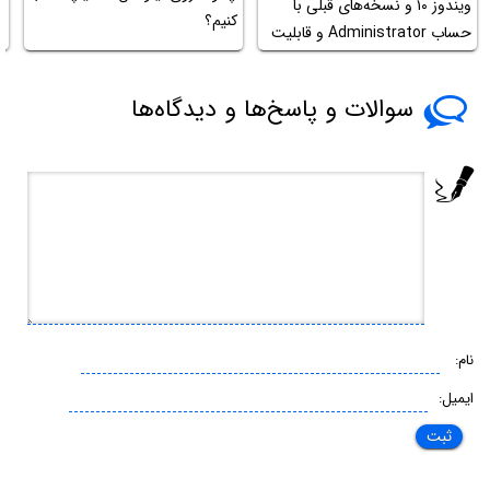
ویندوز ۱۰ و نسخه‌های قبلی با
کنیم؟
حساب Administrator و قابلیت
و
Compatibility ویندوز
سوالات و پاسخ‌ها و دیدگاه‌ها
نام:
ایمیل: