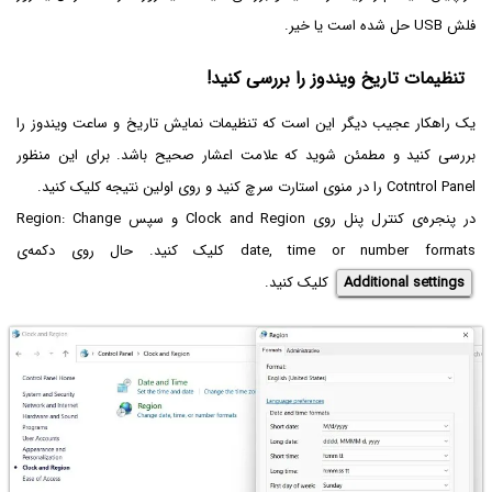
فلش USB حل شده است یا خیر.
تنظیمات تاریخ ویندوز را بررسی کنید!
یک راهکار عجیب دیگر این است که تنظیمات نمایش تاریخ و ساعت ویندوز را
بررسی کنید و مطمئن شوید که علامت اعشار صحیح باشد. برای این منظور
Cotntrol Panel را در منوی استارت سرچ کنید و روی اولین نتیجه کلیک کنید.
در پنجره‌ی کنترل پنل روی Clock and Region و سپس Region: Change
date, time or number formats کلیک کنید. حال روی دکمه‌ی
Additional settings
کلیک کنید.