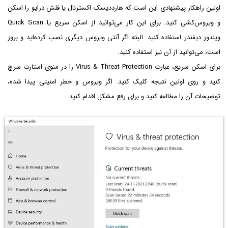
اولین راهکار پیشنهادی این است که هارددیسک اکسترنال یا فلش درایو را اسکن
و ویروس‌کشی کنید. برای این کار می‌توانید از اسکن سریع یا Quick Scan
ویندوز دیفندر استفاده کنید. البته اگر آنتی ویروس دیگری نصب کرده‌اید و بروز
است، می‌توانید از آن نیز استفاده کنید.
برای اسکن سریع، عبارت Virus & Threat Protection را در منوی استارت سرچ
کنید و روی اولین نتیجه کلیک کنید. اگر ویروس و خطر امنیتی پیدا شده،
توضیحات آن را مطالعه کنید و برای رفع مشکل اقدام کنید.