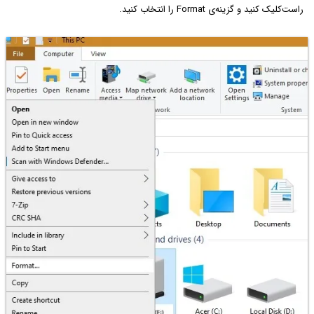
راست‌کلیک کنید و گزینه‌ی Format را انتخاب کنید.