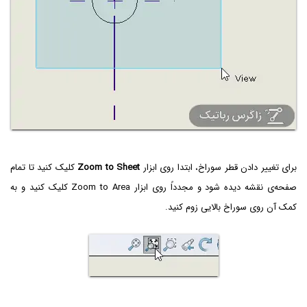
برای تغییر دادن قطر سوراخ، ابتدا روی ابزار
Zoom to Sheet
کلیک کنید تا تمام
صفحه‌ی نقشه دیده شود و مجدداً روی ابزار Zoom to Area کلیک کنید و به
کمک آن روی سوراخ بالایی زوم کنید.