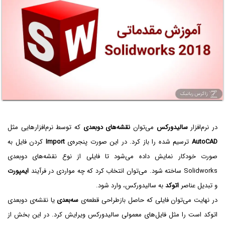
در نرم‌افزار
سالیدورکس
می‌توان
نقشه‌های دو‌بعدی
که توسط نرم‌افزارهایی مثل
AutoCAD
ترسیم شده را باز کرد. در این صورت پنجره‌ی
Import
کردن فایل به
صورت خودکار نمایش داده می‌شود تا فایلی از نوع نقشه‌های دو‌بعدی
Solidworks ساخته شود. می‌توان انتخاب کرد که چه مواردی در فرآیند
ایمپورت
و تبدیل عناصر
اتوکد
به سالیدورکس، وارد شود.
در نهایت می‌توان فایلی که حاصل بازطراحی قطعه‌ی
سه‌بعدی
یا نقشه‌ی دوبعدی
اتوکد است را مثل فایل‌های معمولی سالیدورکس ویرایش کرد. در این بخش از