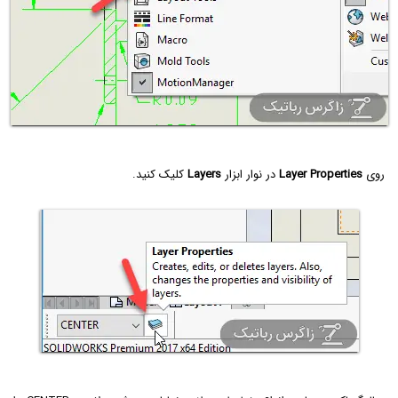
روی
Layer Properties
در نوار ابزار
Layers
کلیک کنید.