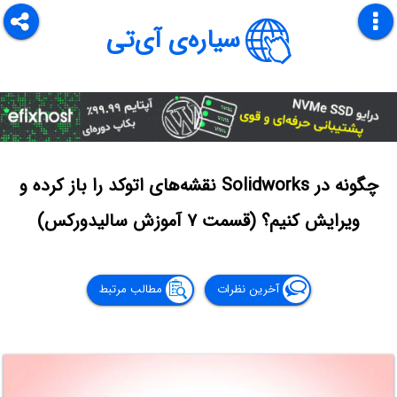
سیاره‌ی آی‌تی
چگونه در Solidworks نقشه‌های اتوکد را باز کرده و
ویرایش کنیم؟ (قسمت ۷ آموزش سالیدورکس)
آخرین نظرات
مطالب مرتبط