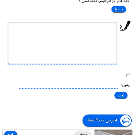
لایه های باز طراحیش دیده نشن ؟
پاسخ
نام:
ایمیل:
آخرین دیدگاه‌ها
سروش
پاسخ