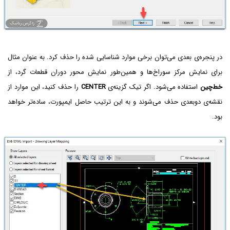
در پنجره‌ی بعدی می‌توان برخی موارد شناسایی شده را حذف کرد. به عنوان مثال
برای نمایش مرکز سوراخ‌ها و همین‌طور نمایش محور دوران قطعات گرد، از
خط‌چین
استفاده می‌شود. اگر تیک گزینه‌ی
CENTER
را حذف کنید، این موارد از
نقشه‌ی دوبعدی حذف می‌شوند و به این ترتیب حاصل ایمپورت، ساده‌تر خواهد
بود.