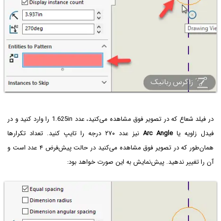
در فیلد شعاع که در تصویر فوق مشاهده می‌کنید، عدد 1.625in را وارد کنید و در
فیدل زاویه یا
Arc Angle
نیز عدد ۲۷۰ درجه را تایپ کنید. تعداد تکرارها
همان‌طور که در تصویر فوق مشاهده می‌کنید در حالت پیش‌فرض ۴ عدد است و
آن را تغییر ندهید. پیش‌نمایش به این صورت خواهد بود: