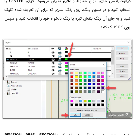
دیالوگ‌باکسی حاوی انواع خطوط و علایم نمایان می‌شود. لایه‌ی CENTER را
انتخاب کنید و در ستون رنگ، روی رنگ سبزی که برای آن تعریف شده کلیک
کنید و به جای آن رنگ بنفش تیره یا رنگ دلخواه خود را انتخاب کنید و سپس
روی OK کلیک کنید.