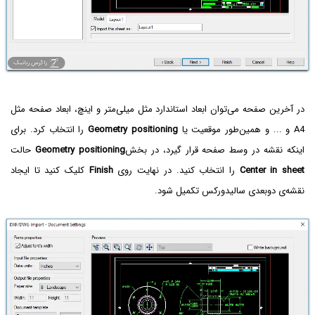
در آخرین صفحه می‌توان ابعاد استاندارد مثل میلی‌متر و اینچ، ابعاد صفحه مثل
A4 و ... و همین‌طور موقعیت یا
Geometry positioning
را انتخاب کرد. برای
اینکه نقشه در وسط صفحه قرار گیرد، در بخش
Geometry positioning
حالت
Center in sheet
را انتخاب کنید. در نهایت روی
Finish
کلیک کنید تا ایجاد
نقشه‌ی دوبعدی سالیدورکس تکمیل شود.