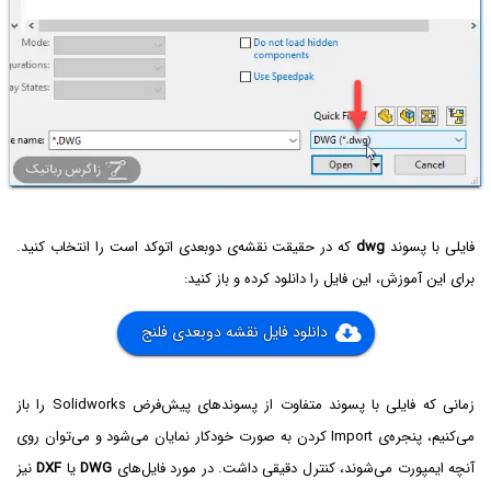
فایلی با پسوند
dwg
که در حقیقت نقشه‌ی دو‌بعدی اتوکد است را انتخاب کنید.
برای این آموزش، این فایل را دانلود کرده و باز کنید:
دانلود فایل نقشه دوبعدی فلنج
زمانی که فایلی با پسوند متفاوت از پسوندهای پیش‌فرض Solidworks‌ را باز
می‌کنیم، پنجره‌ی Import کردن به صورت خودکار نمایان می‌شود و می‌توان روی
آنچه ایمپورت می‌شوند، کنترل دقیقی داشت. در مورد فایل‌های
DWG
یا
DXF
نیز