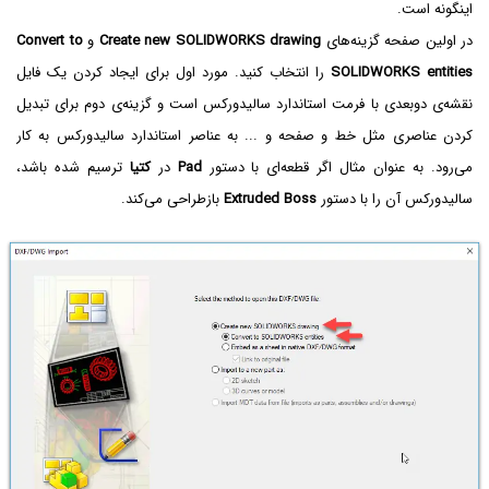
اینگونه است.
در اولین صفحه گزینه‌‌های
Create new SOLIDWORKS drawing
و
Convert to
SOLIDWORKS entities
را انتخاب کنید. مورد اول برای ایجاد کردن یک فایل
نقشه‌ی دو‌بعدی با فرمت استاندارد سالیدورکس است و گزینه‌ی دوم برای تبدیل
کردن عناصری مثل خط و صفحه و ... به عناصر استاندارد سالیدورکس به کار
می‌رود. به عنوان مثال اگر قطعه‌ای با دستور
Pad
در
کتیا
ترسیم شده باشد،
سالیدورکس آن را با دستور
Extruded Boss
بازطراحی می‌کند.