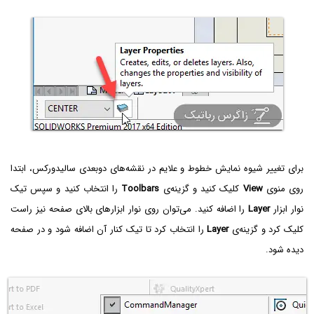
برای تغییر شیوه نمایش خطوط و علایم در نقشه‌های دوبعدی سالیدورکس، ابتدا
روی منوی
View
کلیک کنید و گزینه‌ی
Toolbars
را انتخاب کنید و سپس تیک
نوار ابزار
Layer
را اضافه کنید. می‌توان روی نوار ابزارهای بالای صفحه نیز راست
کلیک کرد و گزینه‌ی
Layer
را انتخاب کرد تا تیک کنار آن اضافه شود و در صفحه
دیده شود.