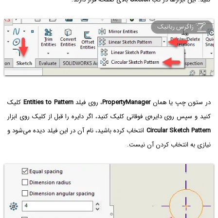
در ستون چپ یا همان
PropertyManager
، روی فیلد
Entities to Pattern
کلیک
کنید و سپس روی دایره‌ی فوقانی کلیک کنید، اگر دایره را قبل از کلیک روی ابزار
Circular Sketch Pattern
انتخاب کرده باشید، نام آن در این فیلد دیده می‌شود و
نیازی به انتخاب کردن آن نیست.