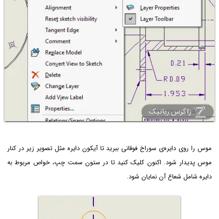
موس را روی دایره‌ی سوراخ فوقانی ببرید تا آیکون دایره مثل تصویر زیر در کنار
موس پدیدار شود. اکنون کلیک کنید تا در ستون سمت چپ، خواص مربوط به
دایره شامل شعاع آن نمایان شود.