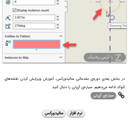
در بخش بعدی دوره‌ی مقدماتی سالیدورکس، آموزش ویرایش کردن نقشه‌های
اتوکد ادامه می‌دهیم. سیاره‌ی آی‌تی را دنبال کنید.
سیاره‌ی ‌آی‌تی
نرم افزار
سالیدورکس