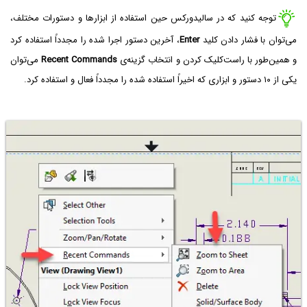
توجه کنید که در سالیدورکس حین استفاده از ابزارها و دستورات مختلف،
می‌توان با فشار دادن کلید
Enter
، آخرین دستور اجرا شده را مجدداً استفاده کرد
و همین‌طور با راست‌کلیک کردن و انتخاب گزینه‌ی
Recent Commands
می‌توان
یکی از ۱۰ دستور و ابزاری که اخیراً استفاده شده را مجدداً فعال و استفاده کرد.