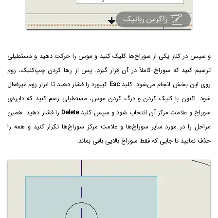
و سپس در کنار یکی از سوراخ‌ها کلیک کنید و موس را حرکت دهید و مستطیلی
ترسیم کنید که سوراخ کاملاً در آن قرار گیرد. پس از رها کردن چپ‌کلیک، زوم
روی این بخش انجام می‌شود. کلید
Esc
کیبورد را فشار دهید تا ابزار زوم غیرفعال
شود. اکنون با کلیک کردن و درگ کردن موس، مستطیلی رسم کنید که دایره‌ی
سوراخ و علامت مرکز آن انتخاب شود و سپس کلید
Delete
را فشار دهید. همین
مراحل را در مورد سایر سوراخ‌ها و علامت مرکز سوراخ‌ها تکرار کنید و همه را
حذف نمایید تا جایی که فقط سوراخ بالایی باقی بماند.