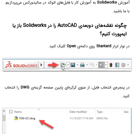
آموزش
Solidworks
به آموزش کار با فایل‌های اتوکد در سالیدورکس می‌پردازیم.
با ما باشید.
چگونه نقشه‌های دوبعدی AutoCAD را در Solidworks باز یا
ایمپورت کنیم؟
در نوار ابزار
Stantard
روی دکمه‌ی
Open
کلیک کنید.
در پنجره‌ی انتخاب فایل، از منوی کرکره‌ای پایین صفحه گزینه‌ی
DWG
را انتخاب
کنید.