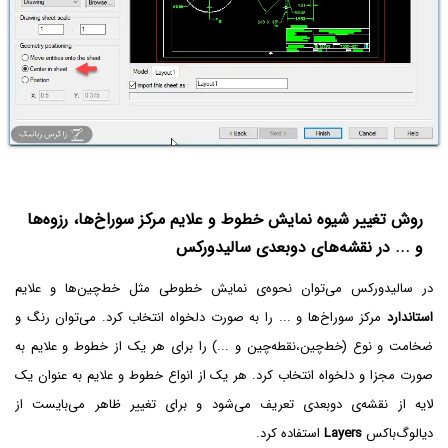
روش تغییر شیوه نمایش خطوط و علایم مرکز سوراخ‌ها، رزوه‌ها
و ... در نقشه‌های دوبعدی سالیدورکس
در سالیدورکس می‌توان نحوه‌ی نمایش خطوطی مثل خط‌چین‌ها و علایم
استاندارد
مرکز سوراخ‌ها و ... را به صورت دلخواه انتخاب کرد. می‌توان رنگ و
ضخامت و نوع (خط‌چین،نقطه‌چین و ...) را برای هر یک از خطوط و علایم به
صورت مجزا و دلخواه انتخاب کرد. هر یک از انواع خطوط و علایم به عنوان یک
لایه از نقشه‌ی دوبعدی تعریف می‌شود و برای تغییر ظاهر می‌بایست از
دیالوگ‌باکس
Layers
استفاده کرد.