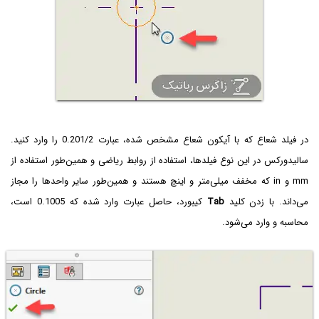
در فیلد شعاع که با آیکون شعاع مشخص شده، عبارت 0.201/2 را وارد کنید.
سالیدورکس در این نوع فیلدها، استفاده از روابط ریاضی و همین‌طور استفاده از
mm و in که مخفف میلی‌متر و اینچ هستند و همین‌طور سایر واحدها را مجاز
می‌داند. با زدن کلید
Tab
کیبورد، حاصل عبارت وارد شده که 0.1005 است،
محاسبه و وارد می‌شود.