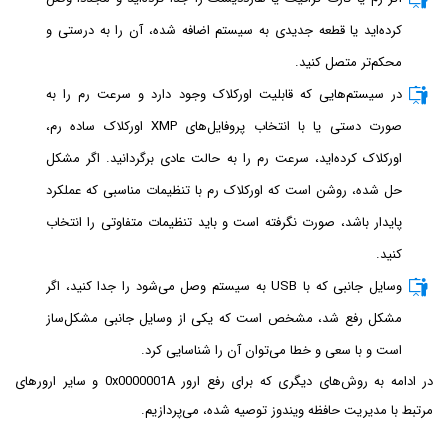
کرده‌اید یا قطعه جدیدی به سیستم اضافه شده، آن را به درستی و
محکم‌تر متصل کنید.
در سیستم‌هایی که قابلیت اورکلاک وجود دارد و سرعت رم را به
صورت دستی یا با انتخاب پروفایل‌های XMP اورکلاک ساده رم،
اورکلاک کرده‌اید، سرعت رم را به حالت عادی برگردانید. اگر مشکل
حل شده، روشن است که اورکلاک رم با تنظیمات مناسبی که عملکرد
پایدار باشد، صورت نگرفته است و باید تنظیمات متفاوتی را انتخاب
کنید.
وسایل جانبی که با USB به سیستم وصل می‌شود را جدا کنید، اگر
مشکل رفع شد، مشخص است که یکی از وسایل جانبی مشکل‌ساز
است و با سعی و خطا می‌توان آن را شناسایی کرد.
در ادامه به روش‌های دیگری که برای رفع ارور 0x0000001A و سایر ارورهای
مرتبط با مدیریت حافظه ویندوز توصیه شده، می‌پردازیم.