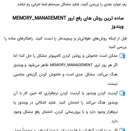
رم، موارد بعدی را بررسی کنید، شاید مشکل سیستم شما خرابی رم نباشد.
ساده ترین روش های رفع ارور MEMORY_MANAGEMENT
ویندوز
قبل از اینکه روش‌های طولانی‌تر و پیچیده‌تر را تست کنید، راهکارهای ساده را
بررسی کنید:
ممکن است خاموش و روشن کردن کامپیوتر مشکل را حل کند! اما
اگر هر روز ارور MEMORY_MANAGEMENT ظاهر می‌شود و ویندوز
هنگ می‌کند، مشکل جدی است و خاموش کردن گزینه‌ی مناسبی
نیست.
آپدیت کردن ویندوز یا آپدیت کردن نرم‌افزاری که حین کار با آن
ویندوز هنگ می‌کند را امتحان کنید. شاید اشکالی در ویندوز یا
نرم‌افزار وجود دارد و با بروزرسانی کردن، احتمال رفع مشکل وجود
دارد.
اگر رم یا کارت گرافیک یا هارددیسک را جدا کرده‌اید و مجدداً وصل