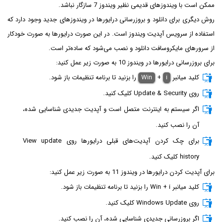
ممکن است با ویندوزهای قدیمی نظیر ویندوز 7 سازگار نباشد.
روش دیگری برای دانلود و بروزرسانی درایورها در ویندوزهای جدید وجود دارد که
استفاده از سرویس آپدیت ویندوز است. در این صورت درایورها به صورت خودکار
از سرورهای مایکروسافت دانلود و نصب می‌شود که ساده‌تر است.
برای بروزرسانی درایورها در ویندوز 10 به صورت زیر عمل کنید:
کلید میانبر
i
+
Win
را بزنید تا برنامه تنظیمات باز شود.
روی Update & Security کلیک کنید.
اگر سیستم به اینترنت متصل است و آپدیت جدیدی شناسایی شده،
آن را نصب کنید.
برای چک کردن آپدیت‌های قبلی درایورها روی View update
history کلیک کنید.
برای آپدیت کردن درایورها در ویندوز 11 به صورت زیر عمل کنید:
کلید میانبر Win + i را بزنید تا برنامه تنظیمات باز شود.
روی Windows Update کلیک کنید.
اگر بروزرسانی جدیدی شناسایی شده، آن را نصب کنید.