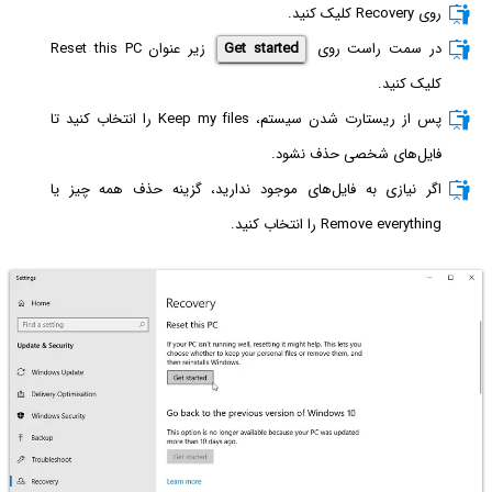
روی Recovery کلیک کنید.
در سمت راست روی
Get started
زیر عنوان Reset this PC
کلیک کنید.
پس از ریستارت شدن سیستم، Keep my files را انتخاب کنید تا
فایل‌های شخصی حذف نشود.
اگر نیازی به فایل‌های موجود ندارید، گزینه حذف همه چیز یا
Remove everything را انتخاب کنید.