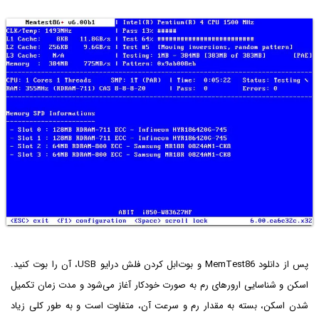
پس از دانلود MemTest86 و بوت‌ابل کردن فلش درایو USB، آن را بوت کنید.
اسکن و شناسایی ارورهای رم به صورت خودکار آغاز می‌شود و مدت زمان تکمیل
شدن اسکن، بسته به مقدار رم و سرعت آن، متفاوت است و به طور کلی زیاد