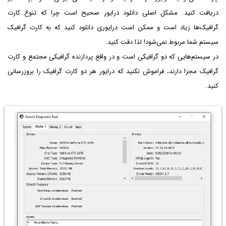
دریافت کنید. مشکل اصلی دانلود درایور صحیح است چرا که تنوع کارت
گرافیک‌ها زیاد است و ممکن است درایوری دانلود کنید که به کارت گرافیک
سیستم شما مربوط نمی‌شود! لذا دقت کنید.
در سیستم‌هایی که دو گرافیکی است و در واقع پردازنده گرافیکی مجتمع و کارت
گرافیک مجزا دارند، فراموش نکنید که درایور هر دو کارت گرافیک را بروزرسانی
کنید.