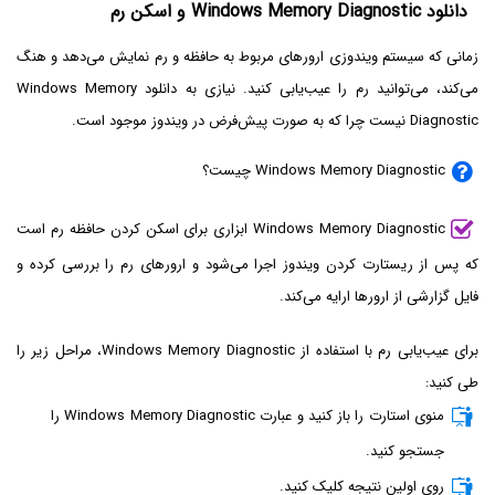
دانلود Windows Memory Diagnostic و اسکن رم
زمانی که سیستم ویندوزی ارورهای مربوط به حافظه و رم نمایش می‌دهد و هنگ
می‌کند، می‌توانید رم را عیب‌یابی کنید. نیازی به دانلود Windows Memory
Diagnostic نیست چرا که به صورت پیش‌فرض در ویندوز موجود است.
Windows Memory Diagnostic چیست؟
Windows Memory Diagnostic ابزاری برای اسکن کردن حافظه رم است
که پس از ریستارت کردن ویندوز اجرا می‌شود و ارورهای رم را بررسی کرده و
فایل گزارشی از ارورها ارایه می‌کند.
برای عیب‌یابی رم با استفاده از Windows Memory Diagnostic، مراحل زیر را
طی کنید:
منوی استارت را باز کنید و عبارت Windows Memory Diagnostic را
جستجو کنید.
روی اولین نتیجه کلیک کنید.