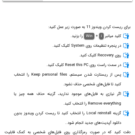
برای ریست کردن ویندوز 11 به صورت زیر عمل کنید:
کلید میانبر
i
+
Win
را بزنید.
در پنجره تنظیمات روی System کلیک کنید.
روی Recovery کلیک کنید.
در سمت راست روی Reset this PC کلیک کنید.
پس از ریستارت شدن سیستم، Keep personal files را انتخاب
کنید تا فایل‌های شخصی حذف نشود.
اگر نیازی به فایل‌های موجود ندارید، گزینه حذف همه چیز یا
Remove everything را انتخاب کنید.
گزینه Local reinstall را انتخاب کنید تا ریست کردن ویندوز بدون
دانلود آپدیت‌های جدید انجام شود..
دقت کنید که در صورت رمزگذاری روی فایل‌های شخصی به کمک قابلیت