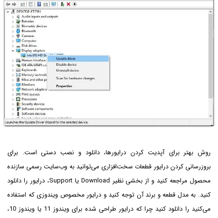
روش بهتر برای آپدیت کردن درایورها، دانلود و نصب دستی است. برای
بروزرسانی کردن درایور قطعات سخت‌افزاری می‌توانید به وب‌سایت رسمی سازنده
محصول مراجعه کنید و از بخشی نظیر Download یا Support، درایور را دانلود
کنید. به مدل قطعه و برند آن توجه کنید و درایور مخصوص ویندوزی که استفاده
می‌کنید را دانلود کنید چرا که درایور طراحی شده برای ویندوز 11 یا ویندوز 10،