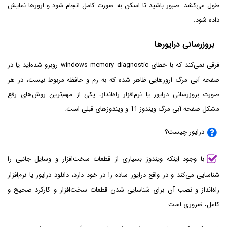
طول می‌کشد. صبور باشید تا اسکن به صورت کامل انجام شود و ارورها نمایش
داده شود.
بروزرسانی درایورها
فرقی نمی‌کند که با خطای windows memory diagnostic روبرو شده‌اید یا در
صفحه آبی مرگ ارورهایی ظاهر شده که به رم و حافظه مربوط نیست، در هر
صورت بروزرسانی درایور یا نرم‌افزار راه‌انداز، یکی از مهم‌ترین روش‌های رفع
مشکل صفحه آبی مرگ ویندوز 11 و ویندوزهای قبلی است.
درایور چیست؟
با وجود اینکه ویندوز بسیاری از قطعات سخت‌افزار و وسایل جانبی را
شناسایی می‌کند و در واقع درایور ساده را در خود دارد، دانلود درایور یا نرم‌افزار
راه‌انداز و نصب آن برای شناسایی شدن قطعات سخت‌افزار و کارکرد صحیح و
کامل، ضروری است.