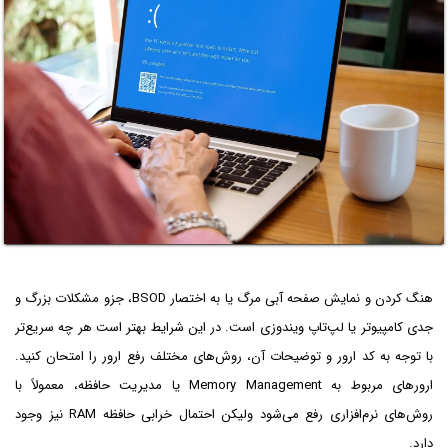
هنگ کردن و نمایش صفحه آبی مرگ یا به اختصار BSOD، جزو مشکلات بزرگ و
جدی کامپیوتر یا لپ‌تاپ ویندوزی است. در این شرایط بهتر است هر چه سریع‌تر
با توجه به کد ارور و توضیحات آن، روش‌های مختلف رفع ارور را امتحان کنید.
ارورهای مربوط به Memory Management یا مدیریت حافظه، معمولاً با
روش‌های نرم‌افزاری رفع می‌شود ولیکن احتمال خرابی حافظه RAM نیز وجود
دارد.