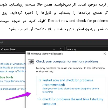
و گزینه موجود است. اگر نمی‌خواهید همین حالا سیستم ری‌استارت شود، 
ر همه‌ی برنامه‌ها را بسته‌اید و فایل‌ها را ذخیره کرده‌اید، روی
Restart now and check for proble
کلیک کنید. در نتیجه سیستم 
وت شدن ویندوز، اسکن کردن حافظه و رفع مشکلات آن انجام می‌شود.