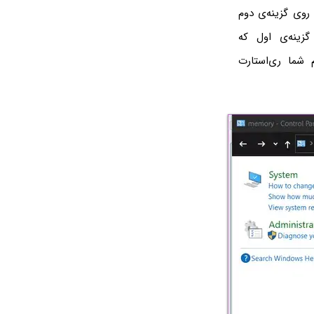
روی گزینه‌ی دوم
 گزینه‌ی اول که
شما ری‌استارت