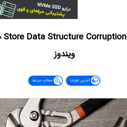
روش‌
ویندوز
آخرین نظرات
مطالب مرتبط