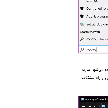
ه می‌شود، عبارت
بی و رفع مشکلات