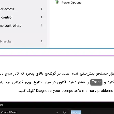
بزار جستجو پیش‌بینی شده است. در گوشه‌ی بالای پنجره که کادر سرچ دید
Enter
را فشار دهید. اکنون در میان نتایج، روی گزینه‌ی عیب‌یا
د.