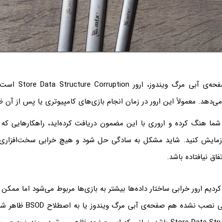
یکی از ارورهای صفحه‌ی آب
 می‌دهد. معمولاً این ارور در زمان انجام بازی‌های کامپیوتری یا پس از آن 
شما هنگ کرده و اروری با این مضمون دریافت کرده‌اید، راهکارهایی که 
آزمایش کنید. شاید مشکل به سادگی حل شود و هیچ خرابی سخت‌افزاری 
کردیم ارور خرابی ساختار داده‌ها بیشتر به بازی‌ها مربوط می‌شود اما مم
که هیچ بازی خاصی نصب نشده هم ص