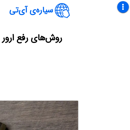
سیاره‌ی آی‌تی