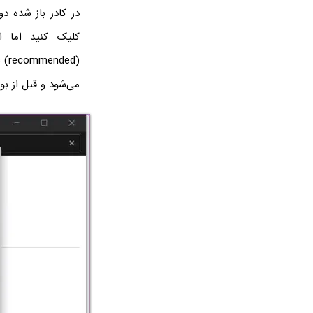
در کادر باز شده د
کلیک کنید اما اگ
ms (recommended)
می‌شود و قبل از ب