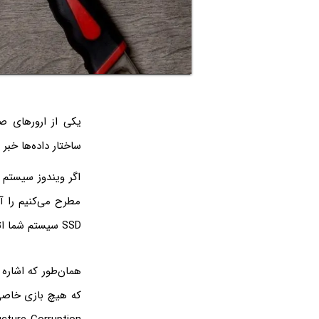
ساختار داده‌ها خبر
اگر ویندوز سیستم 
مطرح می‌کنیم را 
SSD سیستم شما اتفاق نیافتاده باشد.
همان‌طور که اشاره 