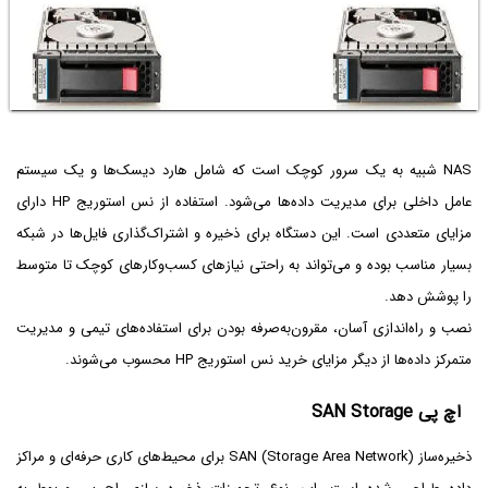
NAS شبیه به یک سرور کوچک است که شامل هارد دیسک‌ها و یک سیستم‌
عامل داخلی برای مدیریت داده‌ها می‌شود. استفاده از نس استوریج HP دارای
مزایای متعددی است. این دستگاه برای ذخیره و اشتراک‌گذاری فایل‌ها در شبکه
بسیار مناسب بوده و می‌تواند به راحتی نیازهای کسب‌وکارهای کوچک تا متوسط
را پوشش دهد.
نصب و راه‌اندازی آسان، مقرون‌به‌صرفه بودن برای استفاده‌های تیمی و مدیریت
متمرکز داده‌ها از دیگر مزایای خرید نس استوریج HP محسوب می‌شوند.
اچ پی SAN Storage
ذخیره‌ساز SAN (Storage Area Network) برای محیط‌های کاری حرفه‌ای و مراکز