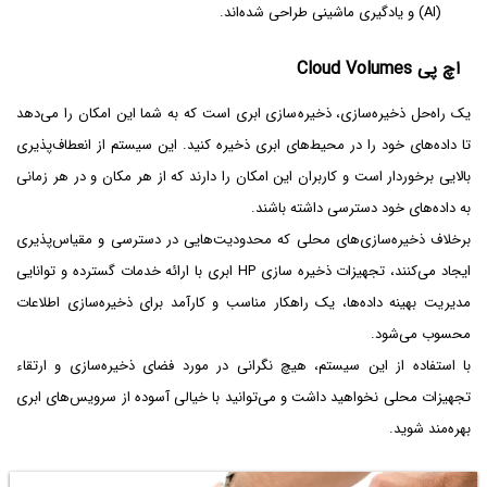
(AI) و یادگیری ماشینی طراحی شده‌اند.
اچ پی Cloud Volumes
یک راه‌حل ذخیره‌سازی، ذخیره‌سازی ابری است که به شما این امکان را می‌دهد
تا داده‌های خود را در محیط‌های ابری ذخیره کنید. این سیستم از انعطاف‌پذیری
بالایی برخوردار است و کاربران این امکان را دارند که از هر مکان و در هر زمانی
به داده‌های خود دسترسی داشته باشند.
برخلاف ذخیره‌سازی‌های محلی که محدودیت‌هایی در دسترسی و مقیاس‌پذیری
ایجاد می‌کنند، تجهیزات ذخیره ‌سازی HP ابری با ارائه خدمات گسترده و توانایی
مدیریت بهینه داده‌ها، یک راهکار مناسب و کارآمد برای ذخیره‌سازی اطلاعات
محسوب می‌شود.
با استفاده از این سیستم، هیچ نگرانی در مورد فضای ذخیره‌سازی و ارتقاء
تجهیزات محلی نخواهید داشت و می‌توانید با خیالی آسوده از سرویس‌های ابری
بهره‌مند شوید.