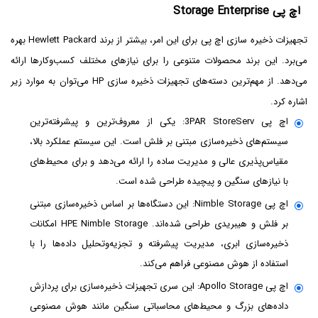
اچ پی Storage Enterprise
تجهیزات ذخیره ‌سازی اچ پی برای این امر، بیشتر از برند Hewlett Packard بهره
می‌برد. این برند محصولات متنوعی را برای نیازهای مختلف کسب‌وکارها ارائه
می‌دهد. از مهم‌ترین دسته‌های تجهیزات ذخیره ‌سازی HP می‌توان به موارد زیر
اشاره کرد.
اچ پی 3PAR StoreServ: یکی از معروف‌ترین و پیشرفته‌ترین
سیستم‌های ذخیره‌سازی مبتنی بر فلش است. این سیستم عملکرد بالا،
مقیاس‌پذیری عالی و مدیریت ساده را ارائه می‌دهد و برای محیط‌های
با نیازهای سنگین و پیچیده طراحی شده است.
اچ پی Nimble Storage: این دستگاه‌ها بر اساس ذخیره‌سازی مبتنی
بر فلش و هیبریدی طراحی شده‌اند. HPE Nimble Storage امکانات
ذخیره‌سازی ابری، مدیریت پیشرفته و تجزیه‌وتحلیل داده‌ها را با
استفاده از هوش مصنوعی فراهم می‌کند.
اچ پی Apollo Storage: این سری تجهیزات ذخیره‌سازی برای پردازش
داده‌های بزرگ و محیط‌های محاسباتی سنگین مانند هوش مصنوعی