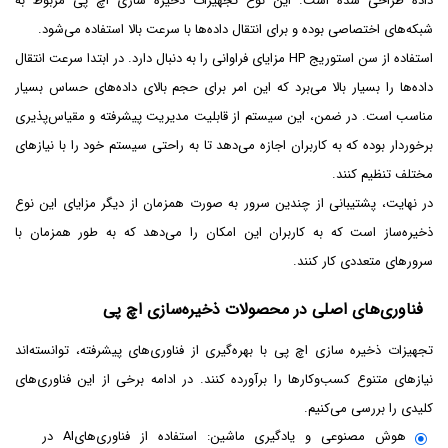
داده طراحی شده است. این نوع تجهیزات ذخیره ‌سازی اچ پی مربوط به
شبکه‌های اختصاصی بوده و برای انتقال داده‌ها با سرعت بالا استفاده می‌شود.
استفاده از سن استوریج HP مزایای فراوانی را به دنبال دارد. در ابتدا سرعت انتقال
داده‌ها را بسیار بالا می‌برد که این امر برای حجم بالای داده‌های حساس بسیار
مناسب است. در ضمن، این سیستم از قابلیت مدیریت پیشرفته و مقیاس‌پذیری
برخوردار بوده که به کاربران اجازه می‌دهد تا به راحتی سیستم خود را با نیازهای
مختلف تنظیم کنند.
در نهایت، پشتیبانی از چندین سرور به صورت همزمان از دیگر مزایای این نوع
ذخیره‌ساز است که به کاربران این امکان را می‌دهد که به طور همزمان با
سرورهای متعددی کار کنند.
فناوری‌های اصلی در محصولات ذخیره‌‌سازی اچ پی
تجهیزات ذخیره ‌سازی اچ پی با بهره‌گیری از فناوری‌های پیشرفته، توانسته‌اند
نیازهای متنوع کسب‌وکارها را برآورده کنند. در ادامه برخی از این فناوری‌های
کلیدی را بررسی می‌کنیم.
هوش مصنوعی و یادگیری ماشین: استفاده از فناوری‌هایAI در