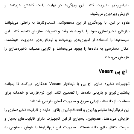
مقیاس‌پذیر مدیریت کنند. این ویژگی‌ها در نهایت باعث کاهش هزینه‌ها و
افزایش بهره‌وری می‌شوند.
علاوه بر این، با بهره‌گیری از این محصولات، کسب‌وکارها به راحتی می‌توانند
نیازهای ذخیره‌سازی خود را باتوجه به رشد و تغییرات سازمان تنظیم کنند. این
سیستم‌ها با استفاده از فناوری‌های پیشرفته و نرم‌افزارهای مدیریت هوشمند،
امکان دسترسی به داده‌ها را بهبود می‌بخشند و کارایی عملیات ذخیره‌سازی را
افزایش می‌دهند.
اچ پی Veeam
تجهیزات ذخیره ‌سازی اچ پی با نرم‌افزار Veeam همکاری می‌کنند تا بتوانند
پشتیبان‌گیری و بازیابی داده‌ها را تضمین کنند. این نرم‌افزارها و خدمات برای
حفاظت از داده‌ها، بازیابی سریع و مدیریت آسان طراحی شده‌اند.
این نرم‌افزارها مقیاس‌پذیری و انعطاف‌پذیری بالایی دارند و ظرفیت ذخیره‌سازی را
افزایش می‌دهند. همچنین، بسیاری از این تجهیزات دارای قابلیت‌های بسیار و
سرعت انتقال بالای داده هستند. مدیریت این نرم‌افزارها با هوش مصنوعی به