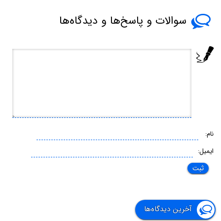
سوالات و پاسخ‌ها و دیدگاه‌ها
نام:
ایمیل:
آخرین دیدگاه‌ها