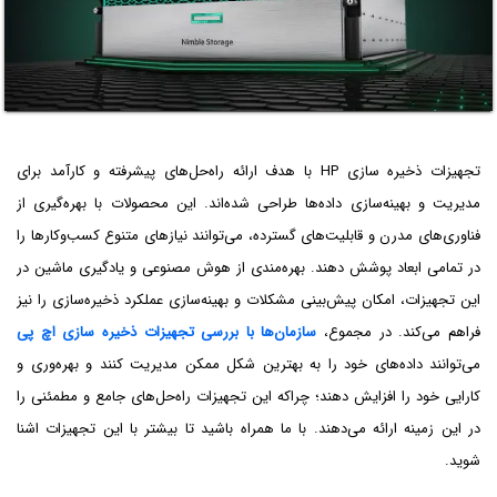
تجهیزات ذخیره ‌سازی HP با هدف ارائه راه‌حل‌های پیشرفته و کارآمد برای
مدیریت و بهینه‌سازی داده‌ها طراحی شده‌اند. این محصولات با بهره‌گیری از
فناوری‌های مدرن و قابلیت‌های گسترده، می‌توانند نیازهای متنوع کسب‌وکارها را
در تمامی ابعاد پوشش دهند. بهره‌مندی از هوش مصنوعی و یادگیری ماشین در
این تجهیزات، امکان پیش‌بینی مشکلات و بهینه‌سازی عملکرد ذخیره‌سازی را نیز
فراهم می‌کند. در مجموع،
سازمان‌ها با بررسی تجهیزات ذخیره ‌سازی اچ پی
می‌توانند داده‌های خود را به بهترین شکل ممکن مدیریت کنند و بهره‌وری و
کارایی خود را افزایش دهند؛ چراکه این تجهیزات راه‌حل‌های جامع و مطمئنی را
در این زمینه ارائه می‌دهند. با ما همراه باشید تا بیشتر با این تجهیزات اشنا
شوید.