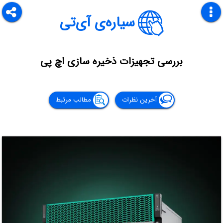
سیاره‌ی آی‌تی
بررسی تجهیزات ذخیره ‌سازی اچ پی
آخرین نظرات
مطالب مرتبط