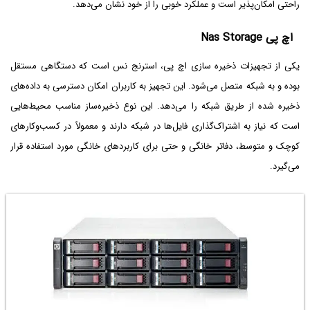
راحتی امکان‌پذیر است و عملکرد خوبی را از خود نشان می‌دهد.
اچ پی Nas Storage
یکی از تجهیزات ذخیره ‌سازی اچ پی، استرنج نس است که دستگاهی مستقل
بوده و به شبکه متصل می‌شود. این تجهیز به کاربران امکان دسترسی به داده‌های
ذخیره‌ شده از طریق شبکه را می‌دهد. این نوع ذخیره‌ساز مناسب محیط‌هایی
است که نیاز به اشتراک‌گذاری فایل‌ها در شبکه دارند و معمولاً در کسب‌وکارهای
کوچک و متوسط، دفاتر خانگی و حتی برای کاربردهای خانگی مورد استفاده قرار
می‌گیرد.