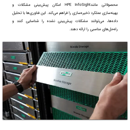
محصولاتی مانندHPE InfoSight امکان پیش‌بینی مشکلات و
بهینه‌سازی عملکرد ذخیره‌‌سازی را فراهم می‌کند. این فناوری‌ها با تحلیل
داده‌ها، می‌توانند مشکلات پیش‌بینی ‌نشده را شناسایی کنند و
راه‌حل‌های مناسبی را ارائه دهند.