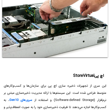
اچ پیStoreVirtual
این سری از تجهیزات ذخیره ‌سازی اچ پی برای سازمان‌ها و کسب‌وکارهای
متوسط طراحی شده است. این سیستم‌ها با ارائه مدیریت ذخیره‌سازی مبتنی بر
نرم‌افزار (Software-defined Storage) و استفاده از
سرورهای Gen10
، به
کسب‌وکارها اجازه می‌دهند تا ظرفیت ذخیره‌سازی خود را به صورت انعطاف‌پذیر و