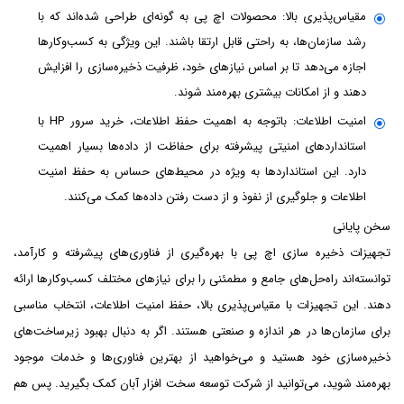
مقیاس‌پذیری بالا: محصولات اچ پی به گونه‌ای طراحی شده‌اند که با
رشد سازمان‌ها، به راحتی قابل ارتقا باشند. این ویژگی به کسب‌وکارها
اجازه می‌دهد تا بر اساس نیازهای خود، ظرفیت ذخیره‌سازی را افزایش
دهند و از امکانات بیشتری بهره‌مند شوند.
امنیت اطلاعات: باتوجه به اهمیت حفظ اطلاعات، خرید سرور HP با
استانداردهای امنیتی پیشرفته ‌برای حفاظت از داده‌ها بسیار اهمیت
دارد. این استانداردها به ‌ویژه در محیط‌های حساس به حفظ امنیت
اطلاعات و جلوگیری از نفوذ و از دست رفتن داده‌ها کمک می‌کنند.
سخن پایانی
تجهیزات ذخیره ‌سازی اچ پی با بهره‌گیری از فناوری‌های پیشرفته و کارآمد،
توانسته‌اند راه‌حل‌های جامع و مطمئنی را برای نیازهای مختلف کسب‌وکارها ارائه
دهند. این تجهیزات با مقیاس‌پذیری بالا، حفظ امنیت اطلاعات، انتخاب مناسبی
برای سازمان‌ها در هر اندازه و صنعتی هستند. اگر به دنبال بهبود زیرساخت‌های
ذخیره‌سازی خود هستید و می‌خواهید از بهترین فناوری‌ها و خدمات موجود
بهره‌مند شوید، می‌توانید از شرکت توسعه سخت ‌افزار آبان کمک بگیرید. پس هم