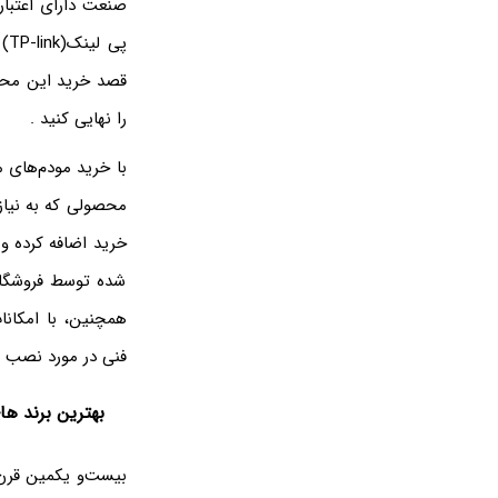
قصد خرید این محصو
را نهایی کنید .
با خرید مودم‌های م
محصولی که به نیاز
خرید اضافه کرده و 
شده توسط فروشگاه 
همچنین، با امکان
فنی در مورد نصب و
بهترین برند ها
بیست‌و یکمین قرن،