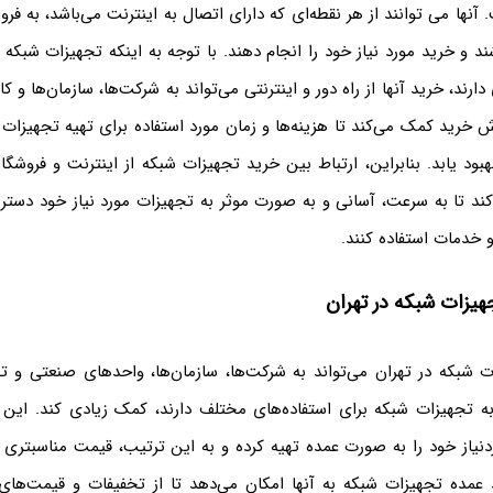
نها می توانند از هر نقطه‌ای که دارای اتصال به اینترنت می‌باشد، به فروش
د و خرید مورد نیاز خود را انجام دهند. با توجه به اینکه تجهیزات شبک
دارند، خرید آنها از راه دور و اینترنتی می‌تواند به شرکت‌ها، سازمان‌ها و 
ش خرید کمک می‌کند تا هزینه‌ها و زمان مورد استفاده برای تهیه تجهیزا
هبود یابد. بنابراین، ارتباط بین خرید تجهیزات شبکه از اینترنت و فروشگاه
د تا به سرعت، آسانی و به صورت موثر به تجهیزات مورد نیاز خود دسترسی
خدمات استفاده کنند.
هیزات شبکه در تهران
 شبکه در تهران می‌تواند به شرکت‌ها، سازمان‌ها، واحدهای صنعتی و 
 به تجهیزات شبکه برای استفاده‌های مختلف دارند، کمک زیادی کند. این افر
نیاز خود را به صورت عمده تهیه کرده و به این ترتیب، قیمت مناسبتری ر
 عمده تجهیزات شبکه به آنها امکان می‌دهد تا از تخفیفات و قیمت‌های پ