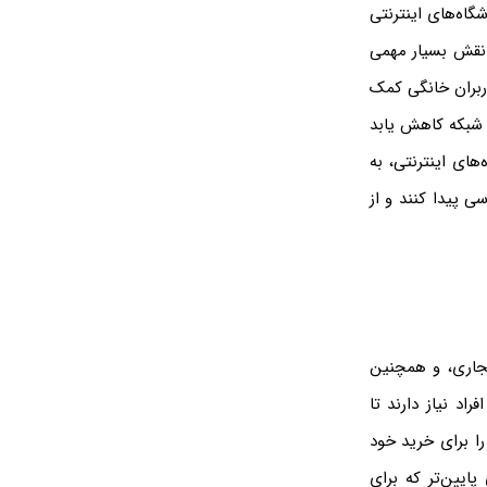
گاه‌های اینترنتی
ه نقش بسیار مهمی
کاربران خانگی کمک
ت شبکه کاهش یابد
‌های اینترنتی، به
 پیدا کنند و از
تجاری، و همچنین
اد نیاز دارند تا
ا برای خرید خود
ایین‌تر که برای