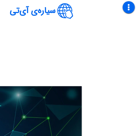
سیاره‌ی آی‌تی