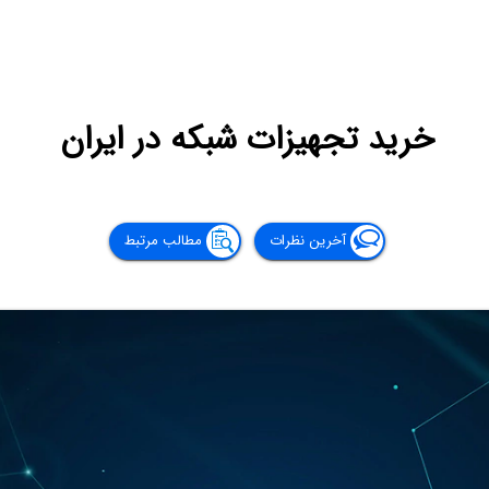
خرید تجهیزات شبکه در ایران
آخرین نظرات
مطالب مرتبط