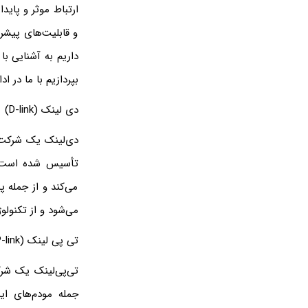
ارتباط موثر و پاید
و قابلیت‌های پیشرف
بپردازیم با ما در اد
دی لینک (D-link)
می‌کند و از جمله 
می‌شود و از تکنولو
تی پی لینک (TP-link)
جمله مودم‌های ای