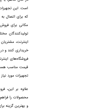
است. این تجهیزات
که برای اتصال به ش
مکانی برای فروش 
تولیدکنندگان مختل
اینترنت، مشتریان 
خریداری کنند و در 
فروشگاه‌های اینت
قیمت مناسب هستند
تجهیزات مورد نیاز 
علاوه بر این، فر
محصولات را فراهم 
و بهترین گزینه برا