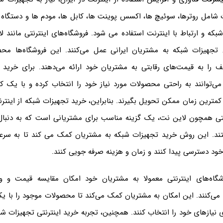
 شامل روترها، سوئیچ ها، اکسس پوینت ها، کابل ها، مودم ها و دستگا
بکه و ارتباط با اینترنت استفاده می شود. فروشگاه‌های اینترنتی مانند ل
تجهیزات شبکه به مشتریان ایرانی عمل می‌کنند. این فروشگاه‌ها محص
ف را به قیمت‌های رقابتی به مشتریان خود ارائه می‌دهند. برای خرید 
می‌توانند به راحتی محصولات مورد نیاز خود را انتخاب کرده و با یک کل
کمترین زمان ممکن تحویل بگیرند. بنابراین، خرید تجهیزات شبکه از اینتر
رنتی همچون لاین نت، یک گزینه مناسب برای مشتریانی است که به دنبا
. این روش خرید تجهیزات شبکه به مشتریان کمک می کند تا به سرعت
خود دسترسی پیدا کنند و زمان و هزینه صرفه جویی کنند.
وشگاه‌های اینترنتی معمولا به مشتریان خود امکان مقایسه قیمت و و
می‌کنند. این امکان به مشتریان کمک می‌کند تا محصولات موجود را با یک
ی نیازهای خود را انتخاب کنند. همچنین، تجربه خرید اینترنتی تجهیزات ش