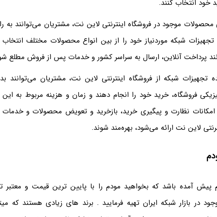
د خود انتخاب کنند.
 محصولات موجود در فروشگاه اینترنتی لاین نت، مشتریان می‌توانند به ر
 تجهیزات شبکه موردنیاز خود را از بین انواع محصولات مختلف انتخاب ک
نند پرداخت آنلاین، ارسال به سراسر کشور و خدمات پس از فروش مطلع شو
ه تجهیزات شبکه از فروشگاه اینترنتی لاین نت، مشتریان می‌توانند بد
زیکی فروشگاه، خرید خود را انجام دهند و زمان و هزینه مربوط به ای
 امکانات نظارت و پیگیری خرید، بازخرید و تعویض محصولات و خدمات 
نتی لاین نت ارائه می‌شود، بهره‌مند شوند.
دم
 پیش آمده باشد که بخواهید مودم را با پایین ترین قیمت و معتبر تر
جود در بازار شبکه ایران تهیه فرمایید . برند های زیادی هستند که می