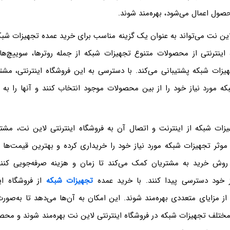
صول اعمال می‌شود، بهره‌مند شوند.
لاین نت می‌تواند به عنوان یک گزینه مناسب برای خرید عمده تجهیزات شب
اینترنتی از محصولات متنوع تجهیزات شبکه از جمله روترها، سوییچ‌ها،
هیزات شبکه پشتیبانی می‌کند. با دسترسی به این فروشگاه اینترنتی، مشتر
ه مورد نیاز خود را از بین محصولات موجود انتخاب کنند و آنها را به
زات شبکه از اینترنت و اتصال آن به فروشگاه اینترنتی لاین نت، مشتری
وثر تجهیزات شبکه مورد نیاز خود را خریداری کرده و بهترین قیمت‌ها ر
 روش خرید به مشتریان کمک می‌کند تا زمان و هزینه صرفه‌جویی کنن
ز خود دسترسی پیدا کنند. با خرید عمده
تجهیزات شبکه
از فروشگاه ای
از مزایای متعددی بهره‌مند شوند. این امکان به آن‌ها می‌دهد تا به‌صور
ختلف تجهیزات شبکه در فروشگاه اینترنتی لاین نت بهره‌مند شوند و محصو