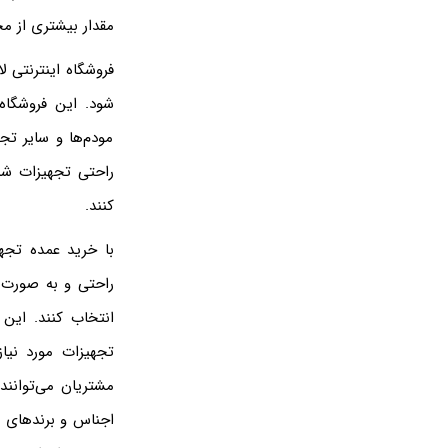
مقدار بیشتری از مح
فروشگاه اینترنتی 
شود. این فروشگاه 
مودم‌ها و سایر تج
راحتی تجهیزات شبک
کنند.
با خرید عمده تجهی
راحتی و به صورت م
انتخاب کنند. این
تجهیزات مورد نیا
مشتریان می‌توانند 
اجناس و برندهای م