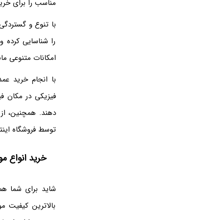
مناسب را برای خری
با تنوع و گستردگی
را شناسایی کرده و
امکانات متنوعی ما
با انجام خرید عمد
فیزیکی در مکان فی
دهند. همچنین، از
توسط فروشگاه اینتر
خرید انواع مو
شاید برای شما هم
بالاترین کیفیت مو