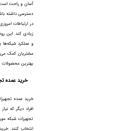
آسان و راحت است. آ
دسترسی داشته باشن
در ارتباطات امروزی 
زیادی کند. این رو
و عملکرد شبکه‌ها ب
مشتریان کمک می‌کن
بهترین محصولات و 
خرید عمده تج
خرید عمده تجهیزات
افراد دیگر که نیاز
تجهیزات شبکه مورد
انتخاب کنند. خرید