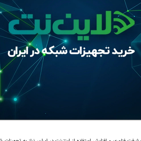
شرفت فناوری و افزایش استفاده از اینترنت در ایران، نیاز به تجهیزات ش