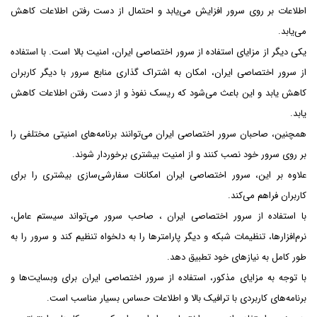
اطلاعات بر روی سرور افزایش می‌یابد و احتمال از دست رفتن اطلاعات کاهش
می‌یابد.
یکی دیگر از مزایای استفاده از سرور اختصاصی ایران، امنیت بالا است. با استفاده
از سرور اختصاصی ایران، امکان به اشتراک گذاری منابع سرور با دیگر کاربران
کاهش یابد و این باعث می‌شود که ریسک نفوذ و از دست رفتن اطلاعات کاهش
یابد.
همچنین، صاحبان سرور اختصاصی ایران می‌توانند برنامه‌های امنیتی مختلفی را
بر روی سرور خود نصب کنند و از امنیت بیشتری برخوردار شوند.
علاوه بر این، سرور اختصاصی ایران امکانات سفارشی‌سازی بیشتری را برای
کاربران فراهم می‌کند.
با استفاده از سرور اختصاصی ایران ، صاحب سرور می‌تواند سیستم عامل،
نرم‌افزارها، تنظیمات شبکه و دیگر پارامترها را به دلخواه تنظیم کند و سرور را به
طور کامل به نیازهای خود تطبیق دهد.
با توجه به مزایای مذکور، استفاده از سرور اختصاصی ایران برای وبسایت‌ها و
برنامه‌های کاربردی با ترافیک بالا و اطلاعات حساس بسیار مناسب است.