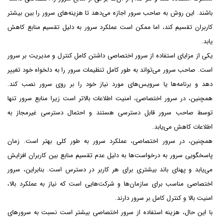
باشند. این روش به صاحب سرور اجازه می‌دهد تا هزینه‌های سرور را بین بیشتر
کاربران تقسیم کند، اما ممکن است عملکرد سرور به دلیل تقسیم منابع کاهش
یابد.
یکی از مزایای استفاده از سرور اختصاصی داشتن کامل کنترل و مدیریت بر سرور
است. صاحب سرور می‌تواند به طور کامل تنظیمات سرور را به دلخواه خود تغییر
دهد و برنامه‌ها یا سرویس‌های مورد نیاز خود را بر روی سرور نصب کند.
همچنین، در سرور اختصاصی، امنیت اطلاعات بالاتر است زیرا منابع سرور تنها
توسط صاحب سرور قابل دسترسی هستند و احتمال دسترسی غیرمجاز به
اطلاعات کاهش می‌یابد.
همچنین، در سرور اختصاصی، عملکرد سرور به طور کلی بهتر است. زمان
پاسخگویی سرور به درخواست‌ها به دلیل عدم تقسیم منابع بین کاربران افزایش
می‌یابد و پهنای باند بیشتری برای هر کاربر در دسترس است. بنابراین، سرور
اختصاصی مناسب برای سازمان‌ها و شرکت‌هایی است که نیاز به عملکرد بالا،
امنیت بالا و کنترل کامل بر سرور دارند.
با این حال، هزینه استفاده از سرور اختصاصی بیشتر است نسبت به سرورهای