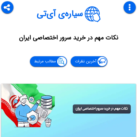
سیاره‌ی آی‌تی
نکات مهم در خرید سرور اختصاصی ایران
آخرین نظرات
مطالب مرتبط