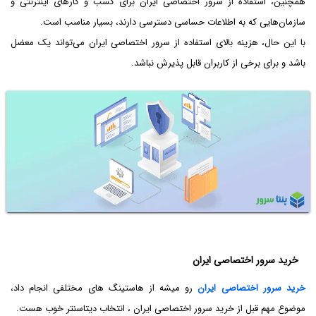
همچنین، استفاده از سرور اختصاصی ایران برای کسب و کارهای اینترنتی و
سازمان‌هایی که به اطلاعات حساسی دسترسی دارند، بسیار مناسب است.
با این حال، هزینه بالای استفاده از سرور اختصاصی ایران می‌تواند یک معضل
باشد و برای برخی از کاربران قابل پذیرش نباشد.
خرید سرور اختصاصی ایران
خرید سرور اختصاصی ایران
رو میشه از هاستینگ های مختلفی انجام داد،
موضوع مهم قبل از خرید سرور اختصاصی ایران ، انتخاب دیتاسنتر خوب هست.