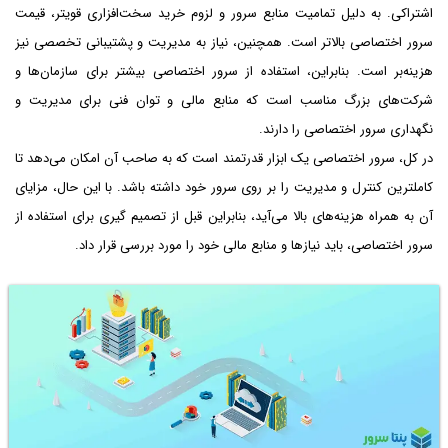
اشتراکی. به دلیل تمامیت منابع سرور و لزوم خرید سخت‌افزاری قویتر، قیمت
سرور اختصاصی بالاتر است. همچنین، نیاز به مدیریت و پشتیبانی تخصصی نیز
هزینه‌بر است. بنابراین، استفاده از سرور اختصاصی بیشتر برای سازمان‌ها و
شرکت‌های بزرگ مناسب است که منابع مالی و توان فنی برای مدیریت و
نگهداری سرور اختصاصی را دارند.
در کل، سرور اختصاصی یک ابزار قدرتمند است که به صاحب آن امکان می‌دهد تا
کاملترین کنترل و مدیریت را بر روی سرور خود داشته باشد. با این حال، مزایای
آن به همراه هزینه‌های بالا می‌آید، بنابراین قبل از تصمیم گیری برای استفاده از
سرور اختصاصی، باید نیازها و منابع مالی خود را مورد بررسی قرار داد.