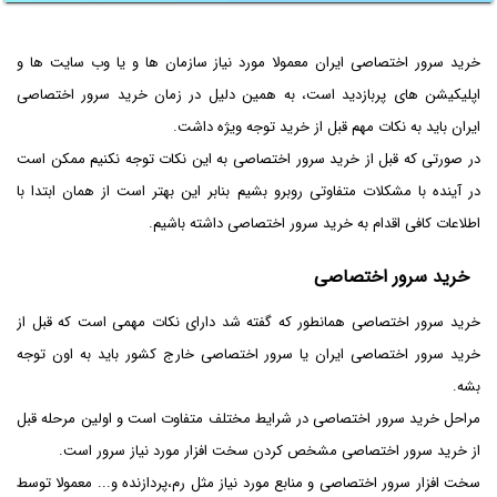
خرید سرور اختصاصی ایران معمولا مورد نیاز سازمان ها و یا وب سایت ها و
اپلیکیشن های پربازدید است، به همین دلیل در زمان خرید سرور اختصاصی
ایران باید به نکات مهم قبل از خرید توجه ویژه داشت.
در صورتی که قبل از خرید سرور اختصاصی به این نکات توجه نکنیم ممکن است
در آینده با مشکلات متفاوتی روبرو بشیم بنابر این بهتر است از همان ابتدا با
اطلاعات کافی اقدام به خرید سرور اختصاصی داشته باشیم.
خرید سرور اختصاصی
خرید سرور اختصاصی همانطور که گفته شد دارای نکات مهمی است که قبل از
خرید سرور اختصاصی ایران یا سرور اختصاصی خارج کشور باید به اون توجه
بشه.
مراحل خرید سرور اختصاصی در شرایط مختلف متفاوت است و اولین مرحله قبل
از خرید سرور اختصاصی مشخص کردن سخت افزار مورد نیاز سرور است.
سخت افزار سرور اختصاصی و منابع مورد نیاز مثل رم،پردازنده و... معمولا توسط