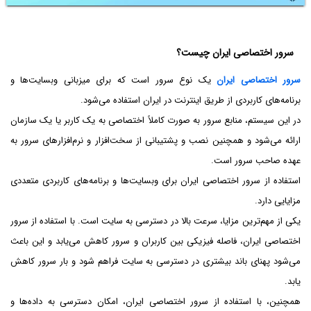
سرور اختصاصی ایران چیست؟
سرور اختصاصی ایران
یک نوع سرور است که برای میزبانی وبسایت‌ها و
برنامه‌های کاربردی از طریق اینترنت در ایران استفاده می‌شود.
در این سیستم، منابع سرور به صورت کاملاً اختصاصی به یک کاربر یا یک سازمان
ارائه می‌شود و همچنین نصب و پشتیبانی از سخت‌افزار و نرم‌افزارهای سرور به
عهده صاحب سرور است.
استفاده از سرور اختصاصی ایران برای وبسایت‌ها و برنامه‌های کاربردی متعددی
مزایایی دارد.
یکی از مهم‌ترین مزایا، سرعت بالا در دسترسی به سایت است. با استفاده از سرور
اختصاصی ایران، فاصله فیزیکی بین کاربران و سرور کاهش می‌یابد و این باعث
می‌شود پهنای باند بیشتری در دسترسی به سایت فراهم شود و بار سرور کاهش
یابد.
همچنین، با استفاده از سرور اختصاصی ایران، امکان دسترسی به داده‌ها و