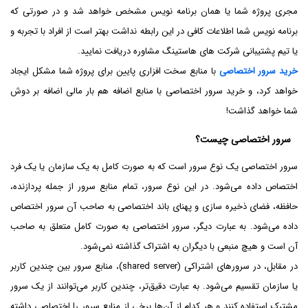
مجری پروژه شما یا همان برنامه نویس مشخص خواهد شد و در صورتی که
برنامه نویس شما اطلاعات کافی در این رابطه نداشت بهتر است از افراد با تجربه و
یا تیم پشتیبانی شرکت های هاستینگ مشاوره دریافت نمایید.
خرید سرور اختصاصی
با منابع سخت افزاری پایین برای پروژه شما مشکل ایجاد
خواهد کرد، و خرید سرور اختصاصی با منابع اضافه هم بار مالی اضافه بر دوش
شما خواهد گذاشت!
سرور اختصاصی چیست؟
سرور اختصاصی یک نوع سرور است که به صورت کامل به یک سازمان یا یک فرد
اختصاص داده می‌شود. در این نوع سرور، تمام منابع سرور از جمله پردازنده،
حافظه، فضای ذخیره سازی و پهنای باند اختصاصی به صاحب آن سرور اختصاص
داده می‌شود. به عبارت دیگر، سرور اختصاصی به صورت کامل متعلق به صاحب
آن است و هیچ منبعی با دیگران به اشتراک گذاشته نمی‌شود.
در مقابل، در سرورهای اشتراکی (shared server)، منابع سرور بین چندین کاربر
یا سازمان تقسیم می‌شود. به عبارت دقیق‌تر، چندین کاربر می‌توانند از یک سرور
مشترک استفاده کنند و هر کدام از آن‌ها برخی از منابع سرور را اختصاصی داشته