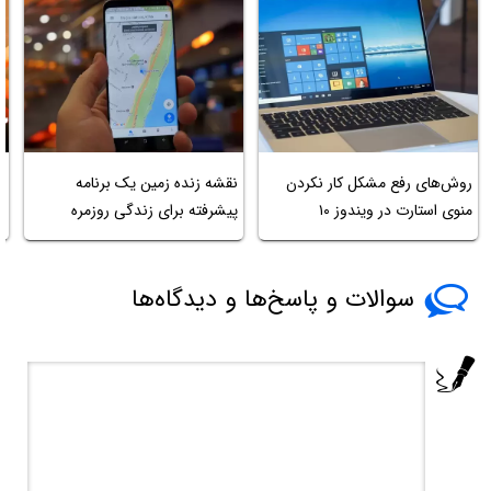
روش‌های رفع مشکل کار نکردن
نقشه زنده زمین یک برنامه
ش
منوی استارت در ویندوز ۱۰
پیشرفته برای زندگی روزمره
ب
سوالات و پاسخ‌ها و دیدگاه‌ها