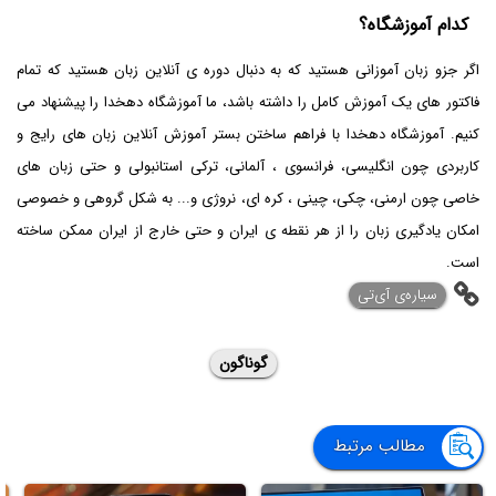
کدام آموزشگاه؟
اگر جزو زبان آموزانی هستید که به دنبال دوره ی آنلاین زبان هستید که تمام
فاکتور های یک آموزش کامل را داشته باشد، ما آموزشگاه دهخدا را پیشنهاد می
کنیم. آموزشگاه دهخدا با فراهم ساختن بستر آموزش آنلاین زبان های رایج و
کاربردی چون انگلیسی، فرانسوی ، آلمانی، ترکی استانبولی و حتی زبان های
خاصی چون ارمنی، چکی، چینی ، کره ای، نروژی و... به شکل گروهی و خصوصی
امکان یادگیری زبان را از هر نقطه ی ایران و حتی خارج از ایران ممکن ساخته
است.
‌سیاره‌ی آی‌تی
گوناگون
مطالب مرتبط