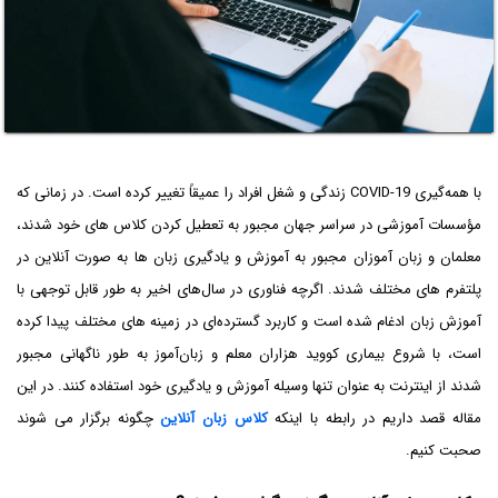
با همه‌گیری COVID-19 زندگی و شغل افراد را عمیقاً تغییر کرده است. در زمانی که
مؤسسات آموزشی در سراسر جهان مجبور به تعطیل کردن کلاس های خود شدند،
معلمان و زبان آموزان مجبور به آموزش و یادگیری زبان ها به صورت آنلاین در
پلتفرم های مختلف شدند. اگرچه فناوری در سال‌های اخیر به طور قابل توجهی با
آموزش زبان ادغام شده است و کاربرد گسترده‌ای در زمینه های مختلف پیدا کرده
است، با شروع بیماری کووید هزاران معلم و زبان‌آموز به طور ناگهانی مجبور
شدند از اینترنت به عنوان تنها وسیله آموزش و یادگیری خود استفاده کنند. در این
مقاله قصد داریم در رابطه با اینکه
کلاس زبان آنلاین
چگونه برگزار می شوند
صحبت کنیم.