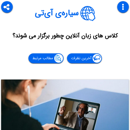
سیاره‌ی آی‌تی
کلاس های زبان آنلاین چطور برگزار می شوند؟
آخرین نظرات
مطالب مرتبط