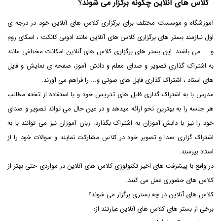
کلاس های آنلاین چگونه برگزار می شوند؟
آموزشگاه و موسسات مختلف برای برگزاری کلاس های آنلاین خود در درجه ی
اول نیازمند بستر های برگزاری کلاس های آنلاین مانند ادوبی کانکت ، اسکای روم
و ... می باشند. این بستر های برگزاری کلاس های آنلاین امکانات مختلفی مانند
به اشتراک گذاری تصویر و صدای معلم و دانش آموز، صفحه ی نمایش و فایل
های استاد ، اشتراک گذاری فایل های صوتی و... را فراهم می آورند.
مدرس با به اشتراک گذاری فایل های تدریس خود و یا استفاده از تخته مطالب
هر جلسه را به بهترین نحو ارائه میدهد و در عین حال می تواند تصویر و صدای
خود را نیز با دانش آموزان به اشتراک بگذارد. زبان آموزان نیز می توانند با به
اشتراک گزاری صدا و تصویر خود در کلاس مشارکت نمایند و سوالات خود را از
استاد بپرسند.
در واقع با پیشرفت های اخیر تکنولوژی کلاس های آنلاین در مواردی حتی بهتر از
کلاس های حضوری عمل می کنند.
کلاس های آنلاین در چه بستری برگزار می شوند؟
برخی از بستر های کلاس های آنلاین عبارتند از: