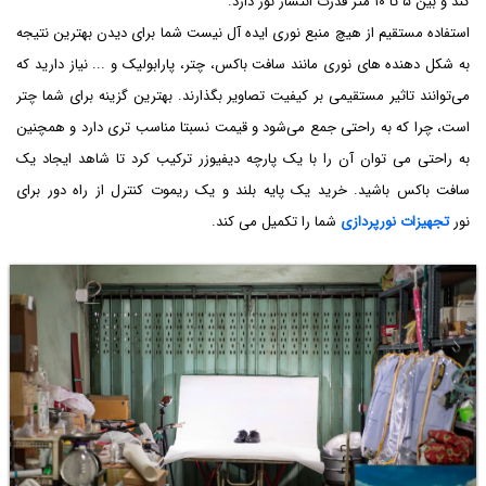
کند و بین ۵ تا ۱۰ متر قدرت انتشار نور دارد.
استفاده مستقیم از هیچ منبع نوری ایده آل نیست شما برای دیدن بهترین نتیجه
به شکل دهنده های نوری مانند سافت باکس، چتر، پارابولیک و ... نیاز دارید که
می‌توانند تاثیر مستقیمی بر کیفیت تصاویر بگذارند. بهترین گزینه برای شما چتر
است، چرا که به راحتی جمع می‌شود و قیمت نسبتا مناسب تری دارد و همچنین
به راحتی می توان آن را با یک پارچه دیفیوزر ترکیب کرد تا شاهد ایجاد یک
سافت باکس باشید. خرید یک پایه بلند و یک ریموت کنترل از راه دور برای
نور
تجهیزات نورپردازی
شما را تکمیل می کند.