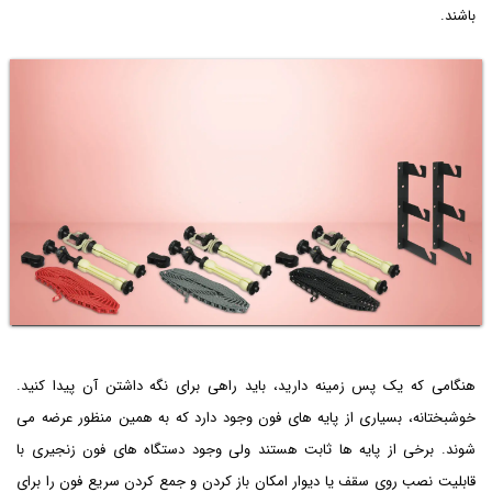
باشند.
هنگامی که یک پس زمینه دارید، باید راهی برای نگه داشتن آن پیدا کنید.
خوشبختانه، بسیاری از پایه های فون وجود دارد که به همین منظور عرضه می
شوند. برخی از پایه ها ثابت هستند ولی وجود دستگاه های فون زنجیری با
قابلیت نصب روی سقف یا دیوار امکان باز کردن و جمع کردن سریع فون را برای