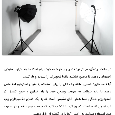
در حالت ایده‌آل، می‌توانید فضایی را در خانه خود برای استفاده به عنوان استودیو
اختصاص دهید تا مجبور نباشید دائما تجهیزات را ببندید و باز کنید.
آیا قصد دارید فضایی مانند یک اتاق را برای استفاده به عنوان استودیو اختصاص
دهید یا باید بتوانید به سرعت وسایل خود را راه اندازی و جمع کنید؟ اگر
استودیوی خانگی شما همان اتاق نشیمن است که به یک فضای عکسبرداری پاپ
آپ تبدیل شده است، تجهیزاتی را انتخاب کنید که جمع و جور باشد و در صورت
عدم استفاده بتوانید به راحتی آنها را در گوشه ای قرار دهید.