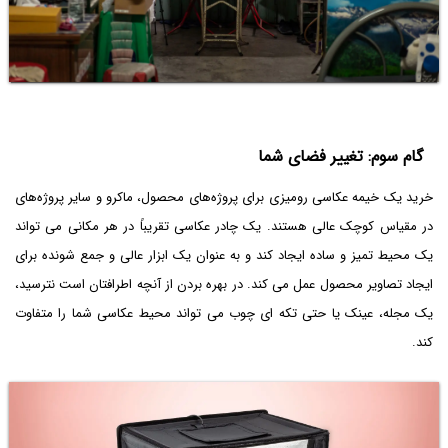
گام سوم: تغییر فضای شما
خرید یک خیمه عکاسی رومیزی برای پروژه‌های محصول، ماکرو و سایر پروژه‌های
در مقیاس کوچک عالی هستند. یک چادر عکاسی تقریباً در هر مکانی می تواند
یک محیط تمیز و ساده ایجاد کند و به عنوان یک ابزار عالی و جمع شونده برای
ایجاد تصاویر محصول عمل می کند. در بهره بردن از آنچه اطرافتان است نترسید،
یک مجله، عینک یا حتی تکه ای چوب می تواند محیط عکاسی شما را متفاوت
کند.