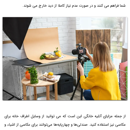
شما فراهم می کنند و در صورت عدم نیاز کاملا از دید خارج می شوند.
از جمله مزایای آتلیه خانگی این است که می توانید از وسایل اطراف خانه برای
عکاسی نیز استفاده کنید. صندلی‌ها و چهارپایه‌ها می‌توانند برای عکاسی از اشیاء و