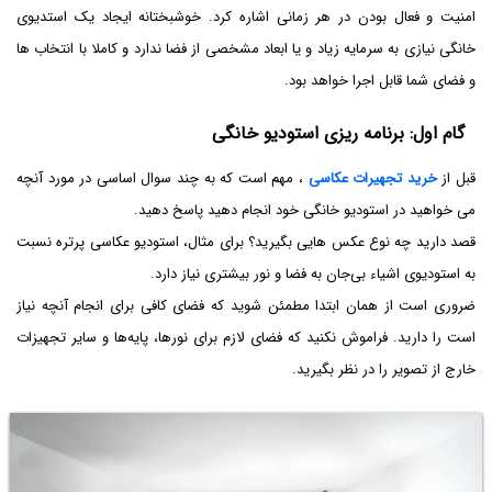
امنیت و فعال بودن در هر زمانی اشاره کرد. خوشبختانه ایجاد یک استدیوی
خانگی نیازی به سرمایه زیاد و یا ابعاد مشخصی از فضا ندارد و کاملا با انتخاب ها
و فضای شما قابل اجرا خواهد بود.
گام اول: برنامه ریزی استودیو خانگی
قبل از
خرید تجهیرات عکاسی
، مهم است که به چند سوال اساسی در مورد آنچه
می خواهید در استودیو خانگی خود انجام دهید پاسخ دهید.
قصد دارید چه نوع عکس هایی بگیرید؟ برای مثال، استودیو عکاسی پرتره نسبت
به استودیوی اشیاء بی‌جان به فضا و نور بیشتری نیاز دارد.
ضروری است از همان ابتدا مطمئن شوید که فضای کافی برای انجام آنچه نیاز
است را دارید. فراموش نکنید که فضای لازم برای نورها، پایه‌ها و سایر تجهیزات
خارج از تصویر را در نظر بگیرید.