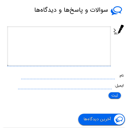
سوالات و پاسخ‌ها و دیدگاه‌ها
نام:
ایمیل:
آخرین دیدگاه‌ها