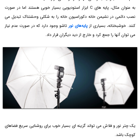
به عنوان مثال، پایه های C ابزار استودیویی بسیار خوبی هستند اما در صورت
نصب دائمی در نشیمن خانه دکوراسیون خانه را به شکلی وحشتناک تبدیل می
کنند. خوشبختانه، بسیاری از
پایه‌های نور
تاشو وجود دارد که در صورت عدم نیاز
می توان آنها را جمع کرد و خارج از دید دیگران قرار داد.
یک چتر نور و فلاش می تواند گزینه ای بسیار خوب برای روشنایی سریع فضاهای
کوچک باشد.