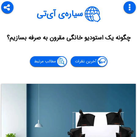
سیاره‌ی آی‌تی
چگونه یک استودیو خانگی مقرون به صرفه بسازیم؟
آخرین نظرات
مطالب مرتبط