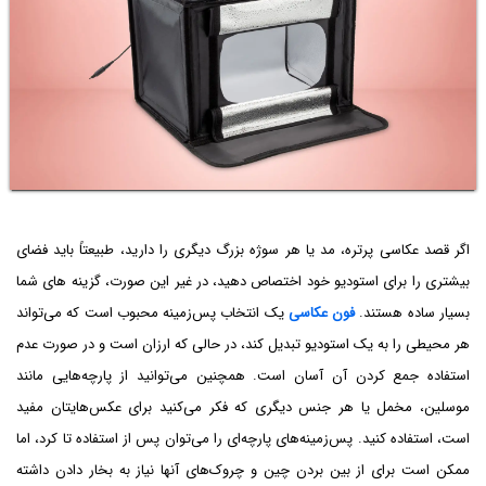
اگر قصد عکاسی پرتره، مد یا هر سوژه بزرگ دیگری را دارید، طبیعتاً باید فضای
بیشتری را برای استودیو خود اختصاص دهید، در غیر این صورت، گزینه های شما
بسیار ساده هستند.
فون عکاسی
یک انتخاب پس‌زمینه محبوب است که می‌تواند
هر محیطی را به یک استودیو تبدیل کند، در حالی که ارزان است و در صورت عدم
استفاده جمع کردن آن آسان است. همچنین می‌توانید از پارچه‌هایی مانند
موسلین، مخمل یا هر جنس دیگری که فکر می‌کنید برای عکس‌هایتان مفید
است، استفاده کنید. پس‌زمینه‌های پارچه‌ای را می‌توان پس از استفاده تا کرد، اما
ممکن است برای از بین بردن چین و چروک‌های آنها نیاز به بخار دادن داشته