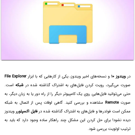
در
ویندوز ۱۰
و نسخه‌های اخیر ویندوز، یکی از کارهایی که با ابزار
File Explorer
صورت می‌گیرد، رویت کردن فایل‌های به اشتراک گذاشته شده در
شبکه
است.
حتی می‌توانید فایل‌هایی روی یک کامپیوتر دیگر را از راه دور یا به زبان دیگر، به
صورت
Remote
مشاهده و بررسی کنید. گاهی اوقات پس از اتصال به شبکه
ممکن است فولدرها و فایل‌های به اشتراک گذاشته شده در
فایل اکسپلورر
ویندوز
دیده نشود! برای حل کردن این مشکل چند راهکار ساده وجود دارد که باید به
ترتیب اولویت بررسی شود.