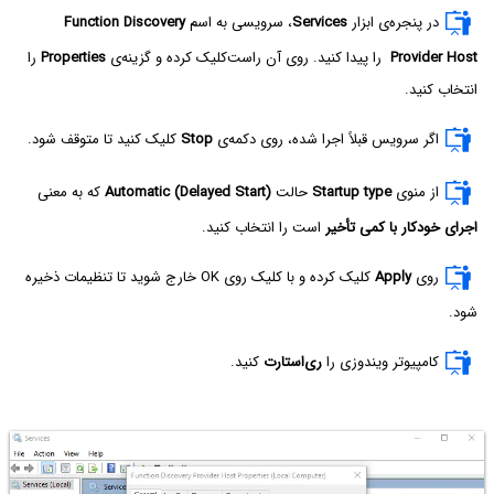
در پنجره‌ی ابزار
Services
، سرویسی به اسم
Function Discovery
Provider Host
را پیدا کنید. روی آن راست‌کلیک کرده و گزینه‌ی
Properties
را
انتخاب کنید.
اگر سرویس قبلاً اجرا شده، روی دکمه‌ی
Stop
کلیک کنید تا متوقف شود.
از منوی
Startup type
حالت
Automatic (Delayed Start)
که به معنی
اجرای خودکار با کمی تأخیر
است را انتخاب کنید.
روی
Apply
کلیک کرده و با کلیک روی OK خارج شوید تا تنظیمات ذخیره
شود.
کامپیوتر ویندوزی را
ری‌استارت
کنید.