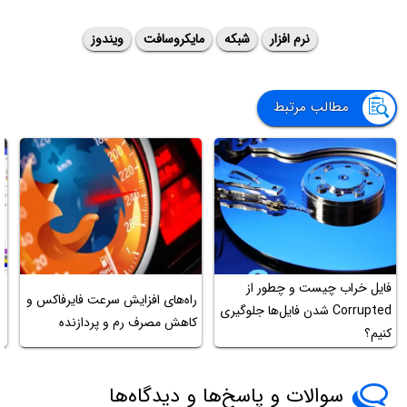
نرم افزار
شبکه
مایکروسافت
ویندوز
مطالب مرتبط
فایل خراب چیست و چطور از
راه‌های افزایش سرعت فایرفاکس و
آ
Corrupted شدن فایل‌ها جلوگیری
کاهش مصرف رم و پردازنده
سه
کنیم؟
سوالات و پاسخ‌ها و دیدگاه‌ها