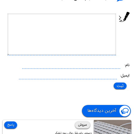
نام:
ایمیل:
آخرین دیدگاه‌ها
سروش
پاسخ
دستور پاورشل عالی بود تشکر